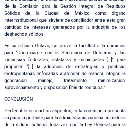
de la Comisión para la Gestión Integral de Residuos
Sólidos de la Ciudad de México como órgano
interinstitucional que sirviera de conciliador entre esta gran
cantidad de intereses generados por la industria de los
deshechos sólidos.
En su artículo Octavo, se prevé la facultad a la comisión
para “Coordinarse con la Secretaría de Gobierno y las
instancias federales, estatales y municipales […]” para
proponer “[…] la adopción de estrategias y políticas
metropolitanas enfocadas a atender de manera integral la
generación, manejo, tratamiento, minimización,
aprovechamiento y disposición final de residuos;”
CONCLUSIÓN
Perfectible en muchos aspectos, esta comisión representa
un paso importante para la administración urbana en materia
de residuos sólidos, toda vez que la Ley General para la