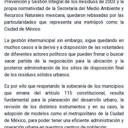
Prevención y Gestión Integral de los Residuos de 2003 y la
propia normatividad de la Secretaría del Medio Ambiente y
Recursos Naturales mexicana, quedaron rebasadas por las
particularidades que representa una metrópoli como la
Ciudad de México.
La gestión intermunicipal sin embargo, sigue quedando en
muchos casos a la deriva y a disposición de las voluntades
de diferentes actores políticos que pueden frenar o buscar
sacar partida de la negociación para la ubicación y la
posterior administración de los sitios de disposición final
de los residuos sólidos urbanos.
Es por ello que respetando la soberanía de los municipios
que emana del artículo 115 constitucional, resulta
fundamental para la planeación del desarrollo urbano, la
revisión de los distintos instrumentos y en su caso, la
adopción de modelos como el metropolitano de la Ciudad
de México, para poder tener una eficiente administración y
operación urbana en nuestros centros de población.