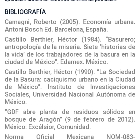
BIBLIOGRAFÍA
Camagni, Roberto (2005). Economía urbana.
Antoni Bosch Ed. Barcelona, España.
Castillo Berthier, Héctor (1984). “Basurero;
antropología de la miseria. Siete ‘historias de
la vida’ de los trabajadores de la basura en la
ciudad de México”. Edamex. México.
Castillo Berthier, Héctor (1990). “La Sociedad
de la Basura: caciquismo urbano en la Ciudad
de México”. Instituto de Investigaciones
Sociales, Universidad Nacional Autónoma de
México.
“GDF abre planta de residuos sólidos en
bosque de Aragón” (9 de febrero de 2012).
México: Excélsior, Comunidad.
Norma Oficial Mexicana NOM-083-