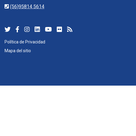
(56)95814 5614
Política de Privacidad
Mapa del sitio