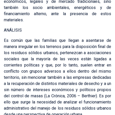
económicos, legales y de mercado tradicionaes, sino
también los socio ambientales, energéticos y de
financiamiento alterno, ante la presencia de estos
materiales.
ANÁLISIS
Es común que las familias que llegan a asentarse de
manera irregular en los terrenos para la disposición final de
los residuos sólidos urbanos, pertenezcan a asociaciones
sociales que la mayoría de las veces están ligadas a
corrientes políticas y que, por lo tanto, suelen entrar en
conflicto con grupos adversos a ellos dentro del mismo
territorio, sin mencionar también a las empresas dedicadas
a la recuperación de distintos materiales de desecho y a un
sin número de intereses económicos y políticos propios
del control de masas (La Crónica, 2006 – Berthier). Es por
ello que surge la necesidad de analizar el funcionamiento
administrativo del manejo de los residuos sólidos urbanos
desde una perspectiva de operación urbana.