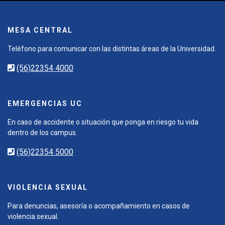
MESA CENTRAL
Teléfono para comunicar con las distintas áreas de la Universidad.
(56)22354 4000
EMERGENCIAS UC
En caso de accidente o situación que ponga en riesgo tu vida
dentro de los campus.
(56)22354 5000
VIOLENCIA SEXUAL
Para denuncias, asesoría o acompañamiento en casos de
violencia sexual.