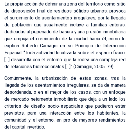
La propia acción de definir una zona del territorio como sitio
de disposición final de residuos sólidos urbanos, provoca
el surgimiento de asentamientos irregulares, por la llegada
de población que usualmente incluye a familias enteras,
dedicadas al pepenado de basura y una presión inmobiliaria
que empuja el crecimiento de la ciudad hacia él, como lo
explica Roberto Camagni en su Principio de Interacción
Espacial: “Toda actividad localizada sobre el espacio físico,
[…] desarrolla con el entorno que la rodea una compleja red
de relaciones bidireccionales […]” (Camagni, 2005: 79)
Comúnmente, la urbanización de estas zonas, tras la
llegada de los asentamientos irregulares, se da de manera
desordenada, o en el mejor de los casos, con un enfoque
de mercado netamente inmobiliario que deja a un lado los
criterios de diseño socio-espaciales que pudieron estar
previstos, para una interacción entre los habitantes, la
comunidad y el entorno, en pro de mayores rendimientos
del capital invertido.