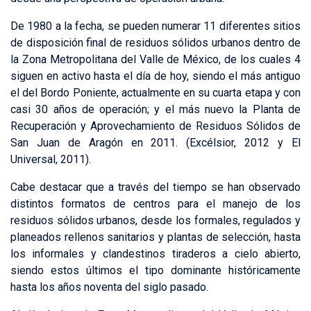
De 1980 a la fecha, se pueden numerar 11 diferentes sitios
de disposición final de residuos sólidos urbanos dentro de
la Zona Metropolitana del Valle de México, de los cuales 4
siguen en activo hasta el día de hoy, siendo el más antiguo
el del Bordo Poniente, actualmente en su cuarta etapa y con
casi 30 años de operación; y el más nuevo la Planta de
Recuperación y Aprovechamiento de Residuos Sólidos de
San Juan de Aragón en 2011. (Excélsior, 2012 y El
Universal, 2011).
Cabe destacar que a través del tiempo se han observado
distintos formatos de centros para el manejo de los
residuos sólidos urbanos, desde los formales, regulados y
planeados rellenos sanitarios y plantas de selección, hasta
los informales y clandestinos tiraderos a cielo abierto,
siendo estos últimos el tipo dominante históricamente
hasta los años noventa del siglo pasado.