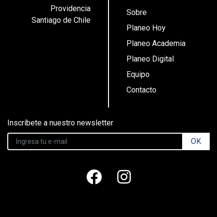
Providencia
Sobre
Santiago de Chile
Planeo Hoy
Planeo Academia
Planeo Digital
Equipo
Contacto
Inscríbete a nuestro newsletter
OK