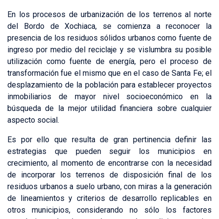
En los procesos de urbanización de los terrenos al norte
del Bordo de Xochiaca, se comienza a reconocer la
presencia de los residuos sólidos urbanos como fuente de
ingreso por medio del reciclaje y se vislumbra su posible
utilización como fuente de energía, pero el proceso de
transformación fue el mismo que en el caso de Santa Fe; el
desplazamiento de la población para establecer proyectos
inmobiliarios de mayor nivel socioeconómico en la
búsqueda de la mejor utilidad financiera sobre cualquier
aspecto social.
Es por ello que resulta de gran pertinencia definir las
estrategias que pueden seguir los municipios en
crecimiento, al momento de encontrarse con la necesidad
de incorporar los terrenos de disposición final de los
residuos urbanos a suelo urbano, con miras a la generación
de lineamientos y criterios de desarrollo replicables en
otros municipios, considerando no sólo los factores