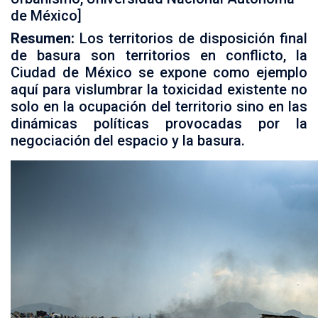
de México]
Resumen:
Los territorios de disposición final
de basura son territorios en conflicto, la
Ciudad de México se expone como ejemplo
aquí para vislumbrar la toxicidad existente no
solo en la ocupación del territorio sino en las
dinámicas políticas provocadas por la
negociación del espacio y la basura.