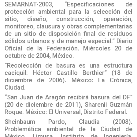
SEMARNAT-2003, “Especificaciones de
protección ambiental para la selección del
sitio, diseño, construcción, operación,
monitoreo, clausura y obras complementarias
de un sitio de disposición final de residuos
sólidos urbanos y de manejo especial.” Diario
Oficial de la Federación. Miércoles 20 de
octubre de 2004, México.
“Recolección de basura es una estructura
caciquil: Héctor Castillo Berthier” (18 de
diciembre de 2006). México: La Crónica,
Ciudad.
“San Juan de Aragón recibirá basura del DF”
(20 de diciembre de 2011), Sharenii Guzmán
Roque. México: El Universal, Distrito Federal.
Sheinbaum Pardo, Claudia (2008).
Problemática ambiental de la Ciudad de
México. Limusa. Instituto de Ingeniería,