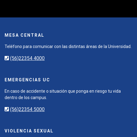
MESA CENTRAL
Teléfono para comunicar con las distintas áreas de la Universidad.
(56)22354 4000
EMERGENCIAS UC
En caso de accidente o situación que ponga en riesgo tu vida
dentro de los campus.
(56)22354 5000
VIOLENCIA SEXUAL