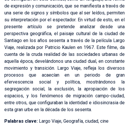
de expresión y comunicación, que se manifiesta a través de
una serie de signos y símbolos que al ser leídos, permiten
su interpretación por el espectador. En virtud de esto, en el
presente artículo se pretende analizar desde una
perspectiva geográfica, el paisaje cultural de la ciudad de
Santiago en los años sesenta a través de la película Largo
Viaje, realizada por Patricio Kaulen en 1967. Este filme, da
cuenta de la cruda realidad de las sociedades urbanas de
aquella época, develándonos una ciudad dual, en constante
movimiento y transición. Largo Viaje, refleja los diversos
procesos que acaecían en un periodo de gran
efervescencia social y política, mostrándonos la
segregación social, la exclusión, la apropiación de los
espacios, y los fenómenos de migración campo-ciudad,
entre otros, que configuraban la identidad e idiosincrasia de
esta gran urbe en la década de los sesenta.
Palabras clave:
Largo Viaje, Geografía, ciudad, cine