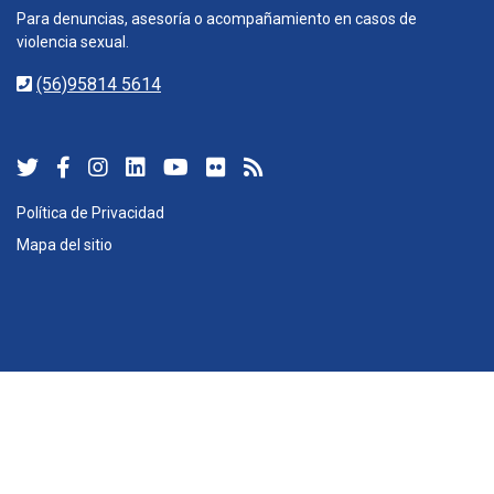
Para denuncias, asesoría o acompañamiento en casos de
violencia sexual.
(56)95814 5614
Política de Privacidad
Mapa del sitio