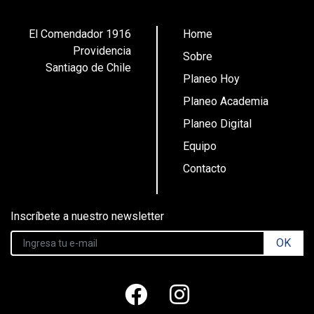
El Comendador 1916
Home
Providencia
Sobre
Santiago de Chile
Planeo Hoy
Planeo Academia
Planeo Digital
Equipo
Contacto
Inscríbete a nuestro newsletter
OK