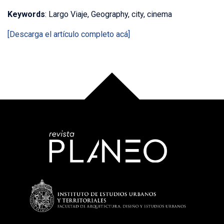
Keywords
: Largo Viaje, Geography, city, cinema
[Descarga el artículo completo acá]