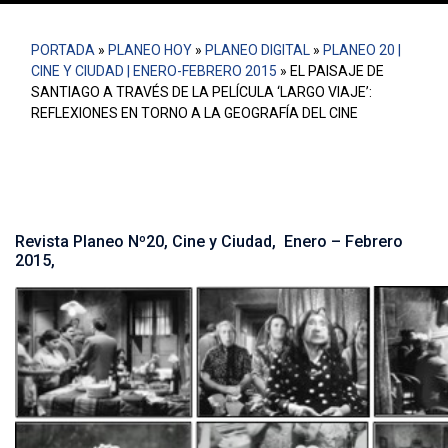
PORTADA
»
PLANEO HOY
»
PLANEO DIGITAL
»
PLANEO 20 |
CINE Y CIUDAD | ENERO-FEBRERO 2015
»
EL PAISAJE DE
SANTIAGO A TRAVÉS DE LA PELÍCULA ‘LARGO VIAJE’:
REFLEXIONES EN TORNO A LA GEOGRAFÍA DEL CINE
Revista Planeo Nº20, Cine y Ciudad, Enero – Febrero
2015,