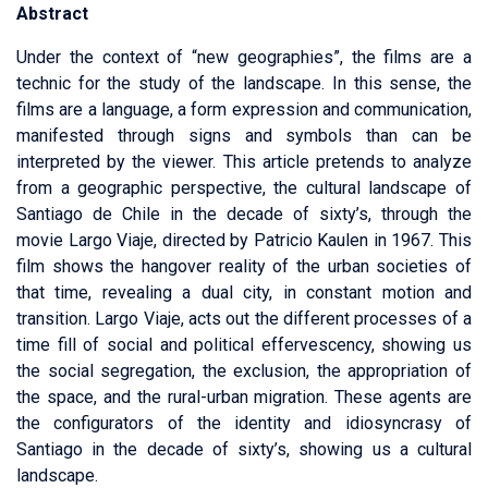
Abstract
Under the context of “new geographies”, the films are a
technic for the study of the landscape. In this sense, the
films are a language, a form expression and communication,
manifested through signs and symbols than can be
interpreted by the viewer. This article pretends to analyze
from a geographic perspective, the cultural landscape of
Santiago de Chile in the decade of sixty’s, through the
movie Largo Viaje, directed by Patricio Kaulen in 1967. This
film shows the hangover reality of the urban societies of
that time, revealing a dual city, in constant motion and
transition. Largo Viaje, acts out the different processes of a
time fill of social and political effervescency, showing us
the social segregation, the exclusion, the appropriation of
the space, and the rural-urban migration. These agents are
the configurators of the identity and idiosyncrasy of
Santiago in the decade of sixty’s, showing us a cultural
landscape.