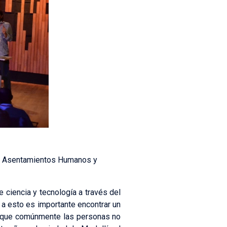
de Asentamientos Humanos y
 ciencia y tecnología a través del
 a esto es importante encontrar un
o que comúnmente las personas no