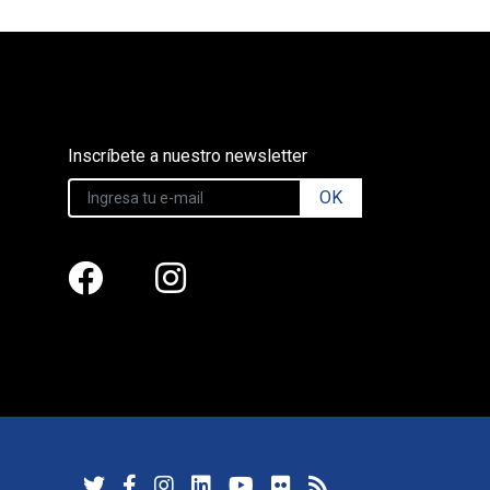
Inscríbete a nuestro newsletter
OK