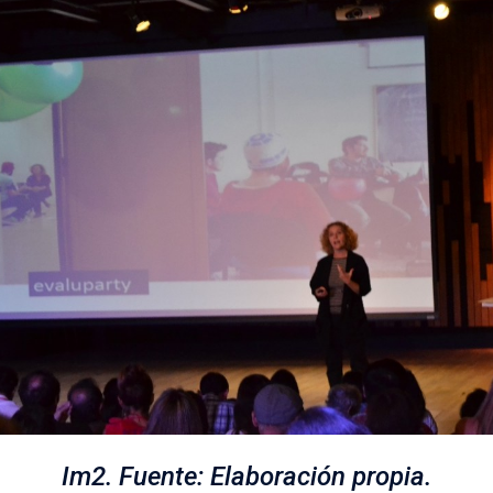
Im2. Fuente: Elaboración propia.