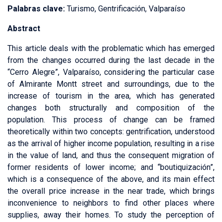
Palabras clave:
Turismo, Gentrificación, Valparaíso
Abstract
This article deals with the problematic which has emerged
from the changes occurred during the last decade in the
“Cerro Alegre”, Valparaíso, considering the particular case
of Almirante Montt street and surroundings, due to the
increase of tourism in the area, which has generated
changes both structurally and composition of the
population. This process of change can be framed
theoretically within two concepts: gentrification, understood
as the arrival of higher income population, resulting in a rise
in the value of land, and thus the consequent migration of
former residents of lower income; and “boutiquización”,
which is a consequence of the above, and its main effect
the overall price increase in the near trade, which brings
inconvenience to neighbors to find other places where
supplies, away their homes. To study the perception of