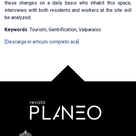
these changes on a daily basis who inhabit this space,
interviews with both residents and workers at the site will
be analyzed.
Keywords
: Tourism, Gentrification, Valparaíso
[Descarga el artículo completo acá]