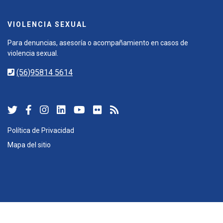
VIOLENCIA SEXUAL
Para denuncias, asesoría o acompañamiento en casos de
violencia sexual.
(56)95814 5614
Política de Privacidad
Mapa del sitio