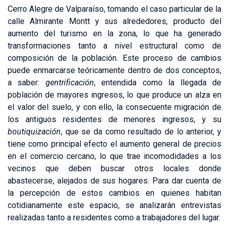
Cerro Alegre de Valparaíso, tomando el caso particular de la
calle Almirante Montt y sus alrededores, producto del
aumento del turismo en la zona, lo que ha generado
transformaciones tanto a nivel estructural como de
composición de la población. Este proceso de cambios
puede enmarcarse teóricamente dentro de dos conceptos,
a saber:
gentrificación
, entendida como la llegada de
población de mayores ingresos, lo que produce un alza en
el valor del suelo, y con ello, la consecuente migración de
los antiguos residentes de menores ingresos, y su
boutiquización
, que se da como resultado de lo anterior, y
tiene como principal efecto el aumento general de precios
en el comercio cercano, lo que trae incomodidades a los
vecinos que deben buscar otros locales donde
abastecerse, alejados de sus hogares. Para dar cuenta de
la percepción de estos cambios en quienes habitan
cotidianamente este espacio, se analizarán entrevistas
realizadas tanto a residentes como a trabajadores del lugar.