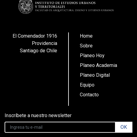
El Comendador 1916
Home
Providencia
Sobre
Santiago de Chile
Planeo Hoy
Planeo Academia
Planeo Digital
Equipo
Contacto
Inscríbete a nuestro newsletter
OK