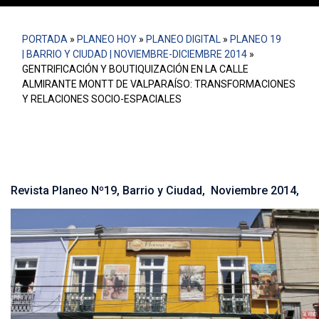
PORTADA
»
PLANEO HOY
»
PLANEO DIGITAL
»
PLANEO 19
| BARRIO Y CIUDAD | NOVIEMBRE-DICIEMBRE 2014
»
GENTRIFICACIÓN Y BOUTIQUIZACIÓN EN LA CALLE
ALMIRANTE MONTT DE VALPARAÍSO: TRANSFORMACIONES
Y RELACIONES SOCIO-ESPACIALES
Revista Planeo Nº19, Barrio y Ciudad, Noviembre 2014,