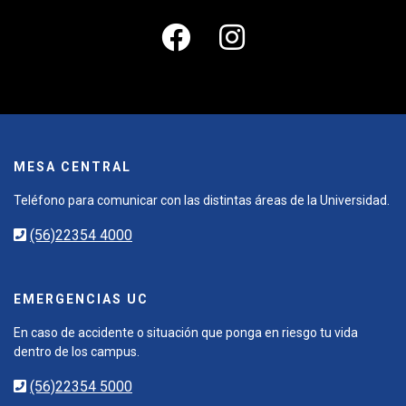
MESA CENTRAL
Teléfono para comunicar con las distintas áreas de la Universidad.
(56)22354 4000
EMERGENCIAS UC
En caso de accidente o situación que ponga en riesgo tu vida
dentro de los campus.
(56)22354 5000