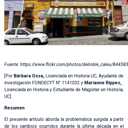
Fuente: https://www.flickr.com/photos/delroble_caleu/84438
[Por
Bárbara Ossa,
Licenciada en Historia UC, Ayudante de
investigación FONDECYT N° 1141032 y
Marianne Rippes,
Licenciada en Historia y Estudiante de Magíster en Historia,
UC]
Resumen
El presente artículo aborda la problemática surgida a partir
de los cambios ocurridos durante la última década en el