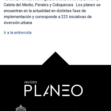
Caleta del Medio, Perales y Cobquecura. Los planes se
encuentran en la actualidad en distintas fase de
implementación y corresponde a 223 iniciativas de
inversión urbana.
Ir a la entrevista