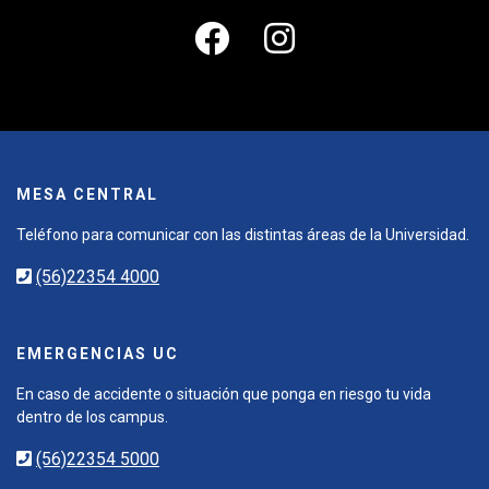
MESA CENTRAL
Teléfono para comunicar con las distintas áreas de la Universidad.
(56)22354 4000
EMERGENCIAS UC
En caso de accidente o situación que ponga en riesgo tu vida
dentro de los campus.
(56)22354 5000