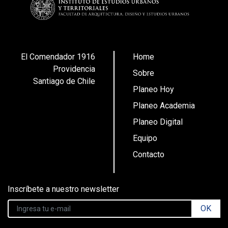
El Comendador 1916
Home
Providencia
Sobre
Santiago de Chile
Planeo Hoy
Planeo Academia
Planeo Digital
Equipo
Contacto
Inscríbete a nuestro newsletter
OK