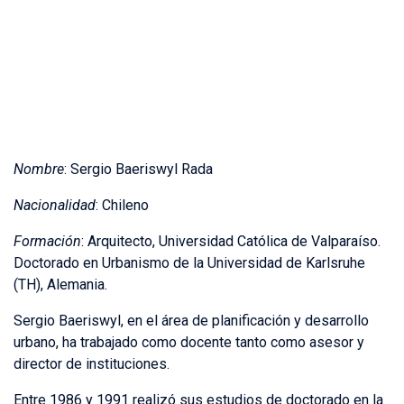
Nombre
: Sergio Baeriswyl Rada
Nacionalidad
: Chileno
Formación
: Arquitecto, Universidad Católica de Valparaíso.
Doctorado en Urbanismo de la Universidad de Karlsruhe
(TH), Alemania.
Sergio Baeriswyl, en el área de planificación y desarrollo
urbano, ha trabajado como docente tanto como asesor y
director de instituciones.
Entre 1986 y 1991 realizó sus estudios de doctorado en la