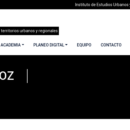
Instituto de Estudios Urbanos y
 territorios urbanos y regionales
 ACADEMIA
PLANEO DIGITAL
EQUIPO
CONTACTO
OZ