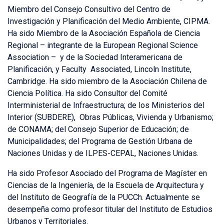
Miembro del Consejo Consultivo del Centro de
Investigación y Planificación del Medio Ambiente, CIPMA.
Ha sido Miembro de la Asociación Española de Ciencia
Regional – integrante de la European Regional Science
Association – y de la Sociedad Interamericana de
Planificación, y Faculty Associated, Lincoln Institute,
Cambridge. Ha sido miembro de la Asociación Chilena de
Ciencia Política. Ha sido Consultor del Comité
Interministerial de Infraestructura; de los Ministerios del
Interior (SUBDERE), Obras Públicas, Vivienda y Urbanismo;
de CONAMA; del Consejo Superior de Educación; de
Municipalidades; del Programa de Gestión Urbana de
Naciones Unidas y de ILPES-CEPAL, Naciones Unidas.
Ha sido Profesor Asociado del Programa de Magíster en
Ciencias de la Ingeniería, de la Escuela de Arquitectura y
del Instituto de Geografía de la PUCCh. Actualmente se
desempeña como profesor titular del Instituto de Estudios
Urbanos y Territoriales.