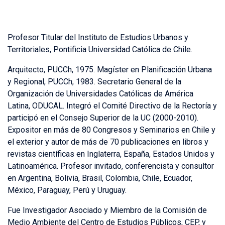
Profesor Titular del Instituto de Estudios Urbanos y
Territoriales, Pontificia Universidad Católica de Chile.
Arquitecto, PUCCh, 1975. Magíster en Planificación Urbana
y Regional, PUCCh, 1983. Secretario General de la
Organización de Universidades Católicas de América
Latina, ODUCAL. Integró el Comité Directivo de la Rectoría y
participó en el Consejo Superior de la UC (2000-2010).
Expositor en más de 80 Congresos y Seminarios en Chile y
el exterior y autor de más de 70 publicaciones en libros y
revistas científicas en Inglaterra, España, Estados Unidos y
Latinoamérica. Profesor invitado, conferencista y consultor
en Argentina, Bolivia, Brasil, Colombia, Chile, Ecuador,
México, Paraguay, Perú y Uruguay.
Fue Investigador Asociado y Miembro de la Comisión de
Medio Ambiente del Centro de Estudios Públicos, CEP, y