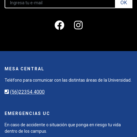
OK
MESA CENTRAL
Teléfono para comunicar con las distintas áreas de la Universidad.
(56)22354 4000
EMERGENCIAS UC
En caso de accidente o situación que ponga en riesgo tu vida
dentro de los campus.