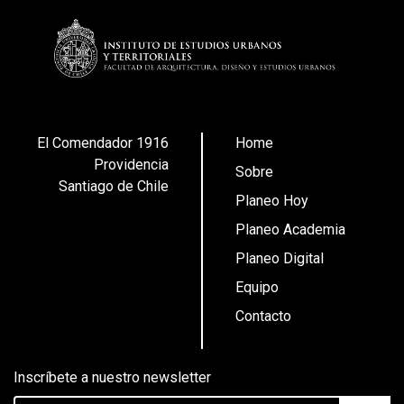
El Comendador 1916
Home
Providencia
Sobre
Santiago de Chile
Planeo Hoy
Planeo Academia
Planeo Digital
Equipo
Contacto
Inscríbete a nuestro newsletter