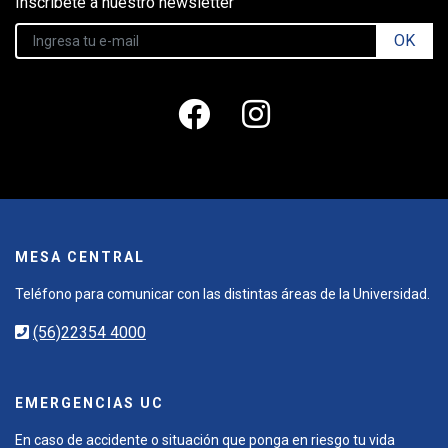
Inscríbete a nuestro newsletter
OK
MESA CENTRAL
Teléfono para comunicar con las distintas áreas de la Universidad.
(56)22354 4000
EMERGENCIAS UC
En caso de accidente o situación que ponga en riesgo tu vida