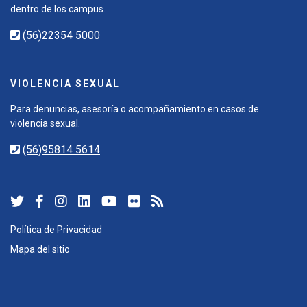
dentro de los campus.
(56)22354 5000
VIOLENCIA SEXUAL
Para denuncias, asesoría o acompañamiento en casos de
violencia sexual.
(56)95814 5614
Política de Privacidad
Mapa del sitio