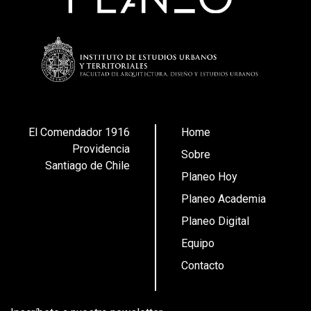
El Comendador 1916
Home
Providencia
Sobre
Santiago de Chile
Planeo Hoy
Planeo Academia
Planeo Digital
Equipo
Contacto