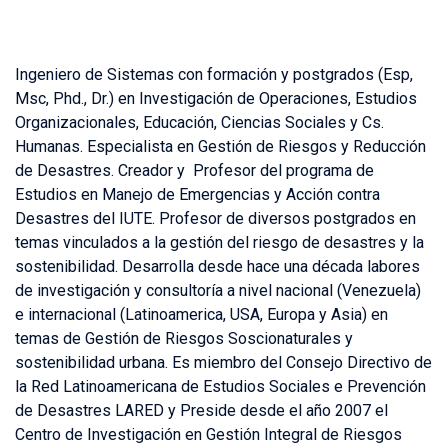
Ingeniero de Sistemas con formación y postgrados (Esp,
Msc, Phd., Dr.) en Investigación de Operaciones, Estudios
Organizacionales, Educación, Ciencias Sociales y Cs.
Humanas. Especialista en Gestión de Riesgos y Reducción
de Desastres. Creador y Profesor del programa de
Estudios en Manejo de Emergencias y Acción contra
Desastres del IUTE. Profesor de diversos postgrados en
temas vinculados a la gestión del riesgo de desastres y la
sostenibilidad. Desarrolla desde hace una década labores
de investigación y consultoría a nivel nacional (Venezuela)
e internacional (Latinoamerica, USA, Europa y Asia) en
temas de Gestión de Riesgos Soscionaturales y
sostenibilidad urbana. Es miembro del Consejo Directivo de
la Red Latinoamericana de Estudios Sociales e Prevención
de Desastres LARED y Preside desde el año 2007 el
Centro de Investigación en Gestión Integral de Riesgos