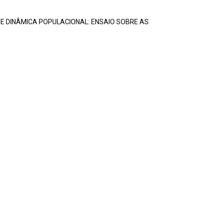
 DINÂMICA POPULACIONAL: ENSAIO SOBRE AS