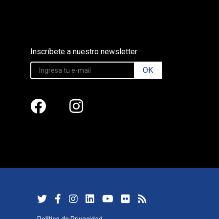
Inscríbete a nuestro newsletter
OK
Política de Privacidad