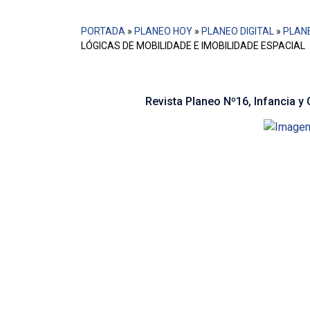
PORTADA
»
PLANEO HOY
»
PLANEO DIGITAL
»
PLANE
LÓGICAS DE MOBILIDADE E IMOBILIDADE ESPACIAL
Revista Planeo Nº16, Infancia y