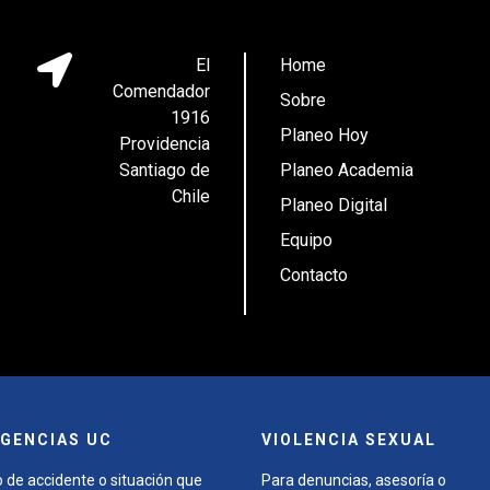
El
Home
Comendador
Sobre
1916
Planeo Hoy
Providencia
Santiago de
Planeo Academia
Chile
Planeo Digital
Equipo
Contacto
GENCIAS UC
VIOLENCIA SEXUAL
 de accidente o situación que
Para denuncias, asesoría o