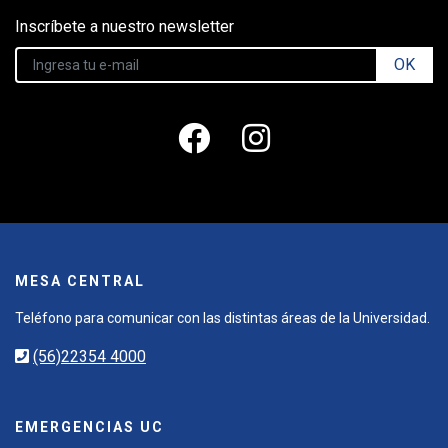
Inscríbete a nuestro newsletter
OK
MESA CENTRAL
Teléfono para comunicar con las distintas áreas de la Universidad.
(56)22354 4000
EMERGENCIAS UC