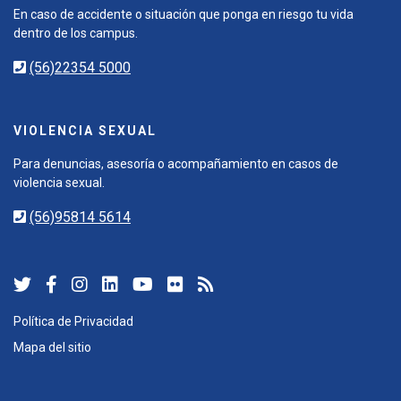
En caso de accidente o situación que ponga en riesgo tu vida
dentro de los campus.
(56)22354 5000
VIOLENCIA SEXUAL
Para denuncias, asesoría o acompañamiento en casos de
violencia sexual.
(56)95814 5614
Política de Privacidad
Mapa del sitio