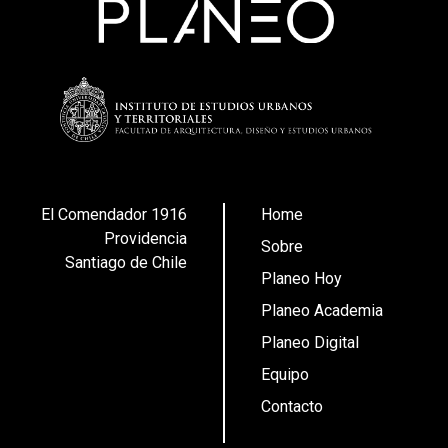
El Comendador 1916
Home
Providencia
Sobre
Santiago de Chile
Planeo Hoy
Planeo Academia
Planeo Digital
Equipo
Contacto