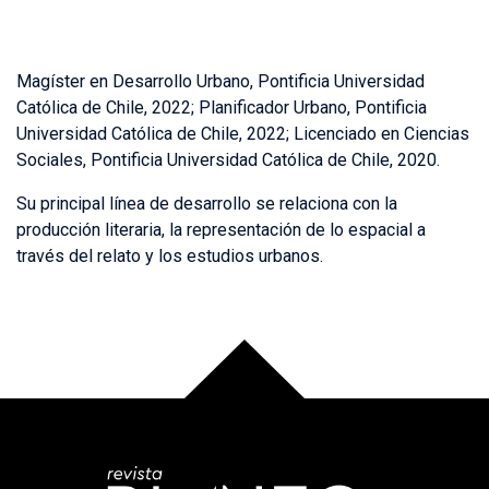
Magíster en Desarrollo Urbano, Pontificia Universidad
Católica de Chile, 2022; Planificador Urbano, Pontificia
Universidad Católica de Chile, 2022; Licenciado en Ciencias
Sociales, Pontificia Universidad Católica de Chile, 2020.
Su principal línea de desarrollo se relaciona con la
producción literaria, la representación de lo espacial a
través del relato y los estudios urbanos.