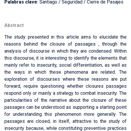
Palabras clave:
Santiago / Seguridad / Cierre de Pasajes
Abstract
The study presented in this article aims to elucidate the
reasons behind the closure of passages , through the
analysis of discourse in which they are condensed. Within
this discourse, it is interesting to identify the elements that
mainly refer to insecurity, social differentiation, as well as
the ways in which these phenomena are related. The
exploration of discourses where these reasons are put
forward, require questioning whether closures passages
respond only or mainly a strategy to combat insecurity. The
particularities of the narrative about the closure of these
passages can be understood as supporting a starting point
for understanding this phenomenon more generally. The
passages are closed, in itself, attractive to the study of
insecurity because, while constituting preventive practices