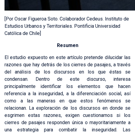
[Por Oscar Figueroa Soto. Colaborador Cedeus. Instituto de
Estudios Urbanos y Territoriales. Pontificia Universidad
Católica de Chile]
Resumen
El estudio expuesto en este artículo pretende dilucidar las
razones que hay detrás de los cierres de pasajes, a través
del análisis de los discursos en los que éstas se
condensan. Dentro de este discurso, interesa
principalmente identificar los elementos que hacen
referencia a la inseguridad, a la diferenciación social, así
como a las maneras en que estos fenómenos se
relacionan. La exploración de los discursos en donde se
esgrimen estas razones, exigen cuestionarnos si los
cierres de pasajes responden única o mayoritariamente a
una estrategia para combatir la inseguridad. Las