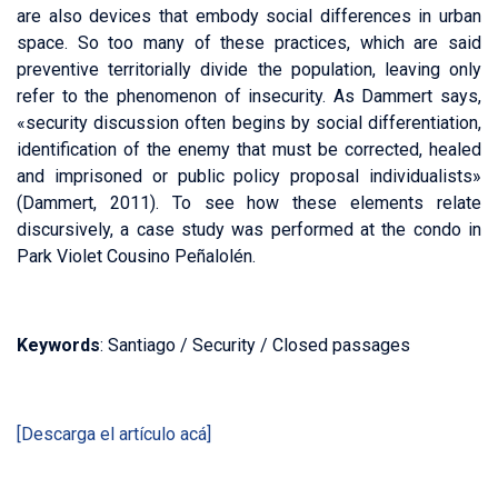
are also devices that embody social differences in urban
space. So too many of these practices, which are said
preventive territorially divide the population, leaving only
refer to the phenomenon of insecurity. As Dammert says,
«security discussion often begins by social differentiation,
identification of the enemy that must be corrected, healed
and imprisoned or public policy proposal individualists»
(Dammert, 2011). To see how these elements relate
discursively, a case study was performed at the condo in
Park Violet Cousino Peñalolén.
Keywords
: Santiago / Security / Closed passages
[Descarga el artículo acá]