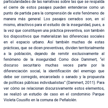
particularidades de las narrativas sobre las que se respalda
el cierre de estos pasajes pueden entenderse como un
punto de partida para la comprensión de este fenómeno de
manera más general. Los pasajes cerrados son, en sí
mismo, atractivos para el estudio de la inseguridad, pues, a
la vez que constituyen una práctica preventiva, son también
los dispositivos que materializan las diferencias sociales
en el espacio urbano. Así también muchas de estas
prácticas, que se dicen preventivas, dividen territorialmente
a la población, dejando de remitir exclusivamente al
fenómeno de la inseguridad. Como dice Dammert, “el
discurso securitario muchas veces parte por la
diferenciación social, la identificación del enemigo que
debe ser corregido, encarcelado o sanado y la propuesta
de políticas públicas individualistas” (Dammert, 2011). Para
ver cómo se relacionan discursivamente estos elementos,
se realizó un estudio de caso en el condominio Parque
Violeta Cousiño en la comuna de Peñalolén.