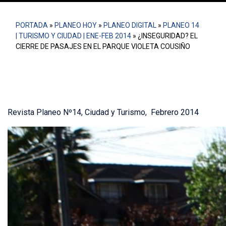
PORTADA
»
PLANEO HOY
»
PLANEO DIGITAL
»
PLANEO 14
| TURISMO Y CIUDAD | ENE-FEB 2014
»
¿INSEGURIDAD? EL
CIERRE DE PASAJES EN EL PARQUE VIOLETA COUSIÑO
Revista Planeo Nº14, Ciudad y Turismo, Febrero 2014