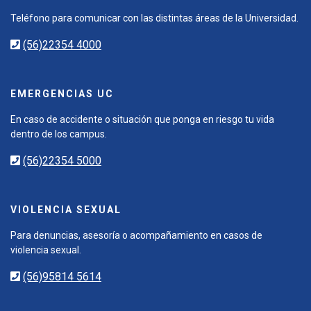
Teléfono para comunicar con las distintas áreas de la Universidad.
(56)22354 4000
EMERGENCIAS UC
En caso de accidente o situación que ponga en riesgo tu vida
dentro de los campus.
(56)22354 5000
VIOLENCIA SEXUAL
Para denuncias, asesoría o acompañamiento en casos de
violencia sexual.
(56)95814 5614