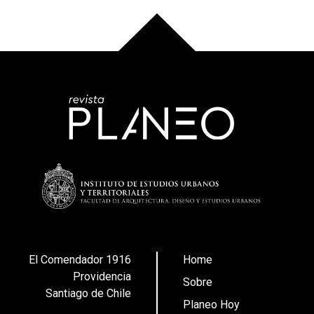
El Comendador 1916
Home
Providencia
Sobre
Santiago de Chile
Planeo Hoy