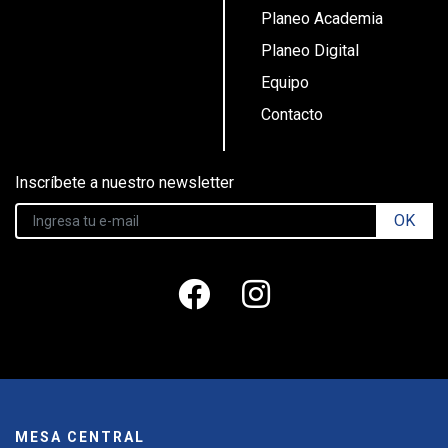
Planeo Academia
Planeo Digital
Equipo
Contacto
Inscríbete a nuestro newsletter
OK
MESA CENTRAL