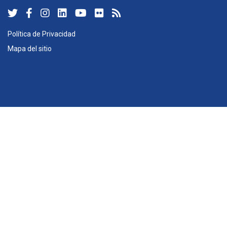
Política de Privacidad
Mapa del sitio