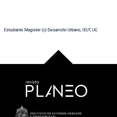
Estudiante Magíster (c) Desarrollo Urbano, IEUT, UC.