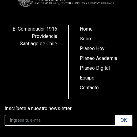
El Comendador 1916
Home
Providencia
Sobre
Santiago de Chile
Planeo Hoy
Planeo Academia
Planeo Digital
Equipo
Contacto
Inscríbete a nuestro newsletter
OK