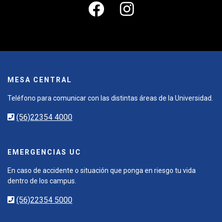
MESA CENTRAL
Teléfono para comunicar con las distintas áreas de la Universidad.
(56)22354 4000
EMERGENCIAS UC
En caso de accidente o situación que ponga en riesgo tu vida
dentro de los campus.
(56)22354 5000