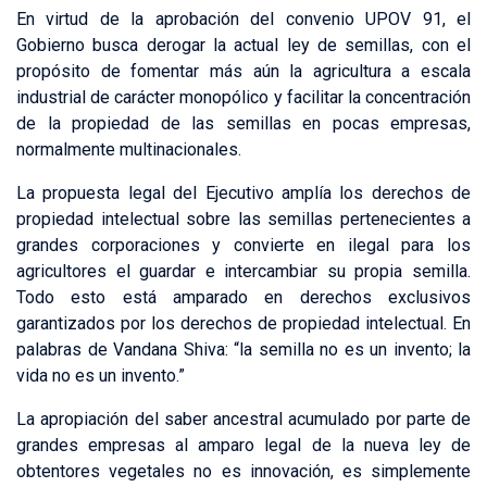
En virtud de la aprobación del convenio UPOV 91, el
Gobierno busca derogar la actual ley de semillas, con el
propósito de fomentar más aún la agricultura a escala
industrial de carácter monopólico y facilitar la concentración
de la propiedad de las semillas en pocas empresas,
normalmente multinacionales.
La propuesta legal del Ejecutivo amplía los derechos de
propiedad intelectual sobre las semillas pertenecientes a
grandes corporaciones y convierte en ilegal para los
agricultores el guardar e intercambiar su propia semilla.
Todo esto está amparado en derechos exclusivos
garantizados por los derechos de propiedad intelectual. En
palabras de Vandana Shiva: “la semilla no es un invento; la
vida no es un invento.”
La apropiación del saber ancestral acumulado por parte de
grandes empresas al amparo legal de la nueva ley de
obtentores vegetales no es innovación, es simplemente