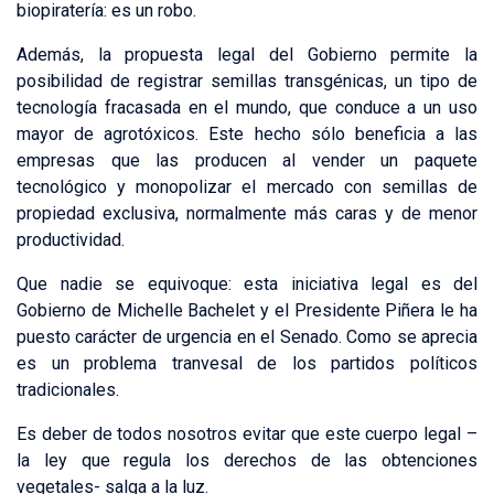
biopiratería: es un robo.
Además, la propuesta legal del Gobierno permite la
posibilidad de registrar semillas transgénicas, un tipo de
tecnología fracasada en el mundo, que conduce a un uso
mayor de agrotóxicos. Este hecho sólo beneficia a las
empresas que las producen al vender un paquete
tecnológico y monopolizar el mercado con semillas de
propiedad exclusiva, normalmente más caras y de menor
productividad.
Que nadie se equivoque: esta iniciativa legal es del
Gobierno de Michelle Bachelet y el Presidente Piñera le ha
puesto carácter de urgencia en el Senado. Como se aprecia
es un problema tranvesal de los partidos políticos
tradicionales.
Es deber de todos nosotros evitar que este cuerpo legal –
la ley que regula los derechos de las obtenciones
vegetales- salga a la luz.