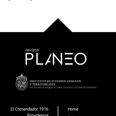
El Comendador 1916
Home
Providencia