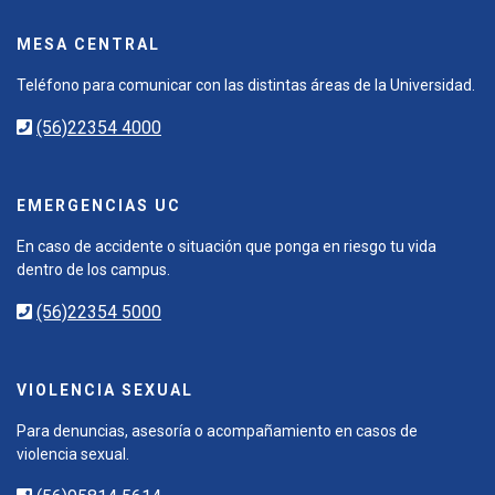
MESA CENTRAL
Teléfono para comunicar con las distintas áreas de la Universidad.
(56)22354 4000
EMERGENCIAS UC
En caso de accidente o situación que ponga en riesgo tu vida
dentro de los campus.
(56)22354 5000
VIOLENCIA SEXUAL
Para denuncias, asesoría o acompañamiento en casos de
violencia sexual.