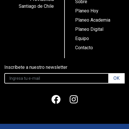
Sobre
Santiago de Chile
Planeo Hoy
Planeo Academia
Planeo Digital
Equipo
Contacto
Inscríbete a nuestro newsletter
OK