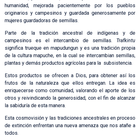
humanidad, mejorada pacientemente por los pueblos
originarios y campesinos y guardada generosamente por
mujeres guardadoras de semillas.
Parte de la tradición ancestral de indígenas y de
campesinos es el intercambio de semillas.
Trafkintu
significa trueque en mapudungun y es una tradición propia
de la cultura mapuche, en la cual se intercambian semillas,
plantas y demás productos agrícolas para la subsistencia.
Estos productos se ofrecen a Dios, para obtener así los
frutos de la naturaleza que ellos entregan. La idea es
enriquecerse como comunidad, valorando el aporte de los
otros y reivindicando la generosidad, con el fin de alcanzar
la sabiduría de esta manera.
Esta cosmovisión y las tradiciones ancestrales en proceso
de extinción enfrentan una nueva amenaza que nos atañe a
todos.