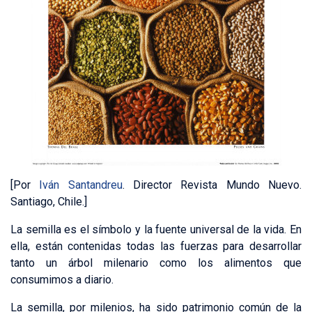
[Por
Iván Santandreu
. Director Revista Mundo Nuevo.
Santiago, Chile.]
La semilla es el símbolo y la fuente universal de la vida. En
ella, están contenidas todas las fuerzas para desarrollar
tanto un árbol milenario como los alimentos que
consumimos a diario.
La semilla, por milenios, ha sido patrimonio común de la