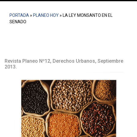
PORTADA
»
PLANEO HOY
»
LA LEY MONSANTO EN EL
SENADO
Revista Planeo Nº12, Derechos Urbanos, Septiembre
2013.