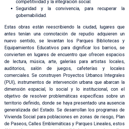
competitividad y la integración social.
Seguridad y la convivencia, para recuperar la
gobernabilidad.
Estas obras están reescribiendo la ciudad, lugares que
antes tenían una connotación de repudio adquieren un
nuevo sentido, se levantan los Parques Bibliotecas y
Equipamientos Educativos para dignificar los barrios, se
convierten en lugares de encuentro que ofrecen espacios
de lectura, música, arte, galerías para artistas locales,
auditorios, salón de juegos, cafeterías y locales
comerciales. Se construyen Proyectos Urbanos Integrales
(PUI), instrumentos de intervención urbana que abarcan la
dimensión espacial, lo social y lo institucional, con el
objetivo de resolver problemáticas específicas sobre un
territorio definido, donde se haya presentado una ausencia
generalizada del Estado. Se desarrollan los programas de
Vivienda Social para poblaciones en zonas de riesgo, Plan
de Paseos, Calles Emblemáticas y Parques Lineales, estos