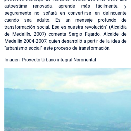
autoestima renovada, aprende más fácilmente, y
seguramente no soñará en convertirse en delincuente
cuando sea adulto. Es un mensaje profundo de
transformación social. Esa es nuestra revolución” (Alcaldía
de Medellín, 2007) comenta Sergio Fajardo, Alcalde de
Medellín 2004-2007, quien desarrolló a partir de la idea de
“urbanismo social” este proceso de transformación.
Imagen: Proyecto Urbano integral Nororiental