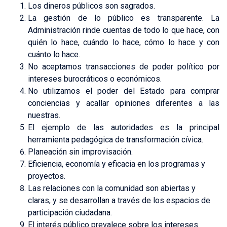
Los dineros públicos son sagrados.
La gestión de lo público es transparente. La
Administración rinde cuentas de todo lo que hace, con
quién lo hace, cuándo lo hace, cómo lo hace y con
cuánto lo hace.
No aceptamos transacciones de poder político por
intereses burocráticos o económicos.
No utilizamos el poder del Estado para comprar
conciencias y acallar opiniones diferentes a las
nuestras.
El ejemplo de las autoridades es la principal
herramienta pedagógica de transformación cívica.
Planeación sin improvisación.
Eficiencia, economía y eficacia en los programas y
proyectos.
Las relaciones con la comunidad son abiertas y
claras, y se desarrollan a través de los espacios de
participación ciudadana.
El interés público prevalece sobre los intereses