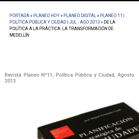
PORTADA
»
PLANEO HOY
»
PLANEO DIGITAL
»
PLANEO 11 |
POLÍTICA PÚBLICA Y CIUDAD | JUL - AGO 2013
»
DE LA
POLÍTICA A LA PRÁCTICA: LA TRANSFORMACIÓN DE
MEDELLÍN
Revista Planeo Nº11, Política Pública y Ciudad, Agosto
2013