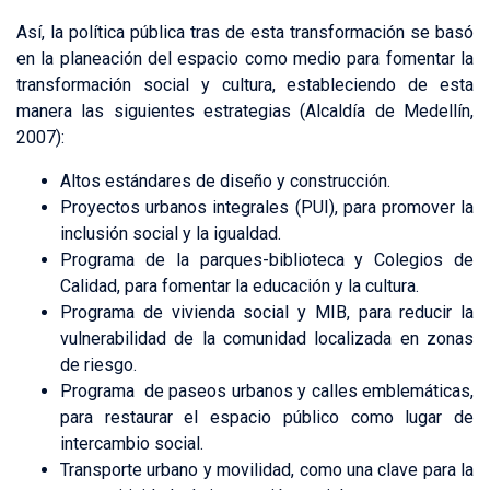
Así, la política pública tras de esta transformación se basó
en la planeación del espacio como medio para fomentar la
transformación social y cultura, estableciendo de esta
manera las siguientes estrategias (Alcaldía de Medellín,
2007):
Altos estándares de diseño y construcción.
Proyectos urbanos integrales (PUI), para promover la
inclusión social y la igualdad.
Programa de la parques-biblioteca y Colegios de
Calidad, para fomentar la educación y la cultura.
Programa de vivienda social y MIB, para reducir la
vulnerabilidad de la comunidad localizada en zonas
de riesgo.
Programa de paseos urbanos y calles emblemáticas,
para restaurar el espacio público como lugar de
intercambio social.
Transporte urbano y movilidad, como una clave para la