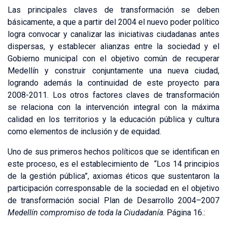
Las principales claves de transformación se deben
básicamente, a que a partir del 2004 el nuevo poder político
logra convocar y canalizar las iniciativas ciudadanas antes
dispersas, y establecer alianzas entre la sociedad y el
Gobierno municipal con el objetivo común de recuperar
Medellín y construir conjuntamente una nueva ciudad,
logrando además la continuidad de este proyecto para
2008-2011. Los otros factores claves de transformación
se relaciona con la intervención integral con la máxima
calidad en los territorios y la educación pública y cultura
como elementos de inclusión y de equidad.
Uno de sus primeros hechos políticos que se identifican en
este proceso, es el establecimiento de “Los 14 principios
de la gestión pública”, axiomas éticos que sustentaron la
participación corresponsable de la sociedad en el objetivo
de transformación social Plan de Desarrollo 2004–2007
Medellín compromiso de toda la Ciudadanía
. Página 16.: