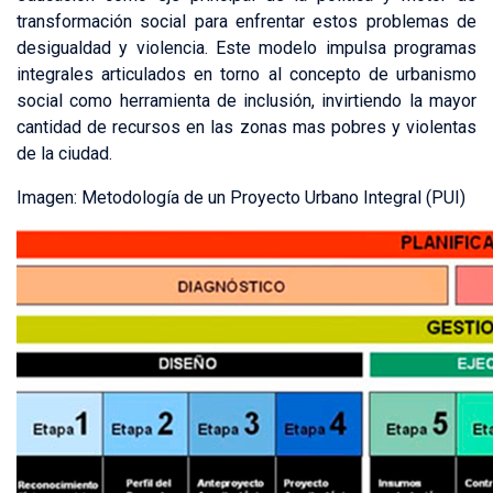
transformación social para enfrentar estos problemas de
desigualdad y violencia. Este modelo impulsa programas
integrales articulados en torno al concepto de urbanismo
social como herramienta de inclusión, invirtiendo la mayor
cantidad de recursos en las zonas mas pobres y violentas
de la ciudad.
Imagen: Metodología de un Proyecto Urbano Integral (PUI)