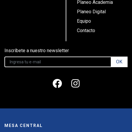
Planeo Academia
Planeo Digital
Equipo
Contacto
Inscríbete a nuestro newsletter
OK
MESA CENTRAL