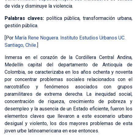
de vida y disminuye la violencia.
Palabras claves:
política pública, transformación urbana,
gestión pública.
[Por
María Rene Noguera. Instituto Estudios Urbanos UC.
Santiago, Chile.
]
Inmersa en el corazón de la Cordillera Central Andina,
Medellín capital del departamento de Antioquía de
Colombia, se caracterizaba en los años ochenta y noventa
por concentrar problemas sociales relacionados con el
narcotráfico y fenómenos asociados con grupos
paramilitares de extrema derecha. La inequidad social,
concentración de riqueza, crecimiento de pobreza y
desempleo y la ausencia de un Estado eficiente, fueron los
elementos claves que llevaron a este escenario urbano
desigual y violento, los dos mayores problemas de esta
joven urbe latinoamericana en ese entonces.