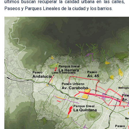
últimos buscan recuperar la calidad urbana en las calles,
Paseos y Parques Lineales de la ciudad y los barrios.