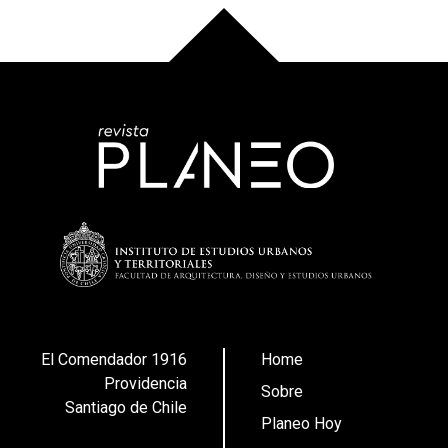
El Comendador 1916
Home
Providencia
Sobre
Santiago de Chile
Planeo Hoy