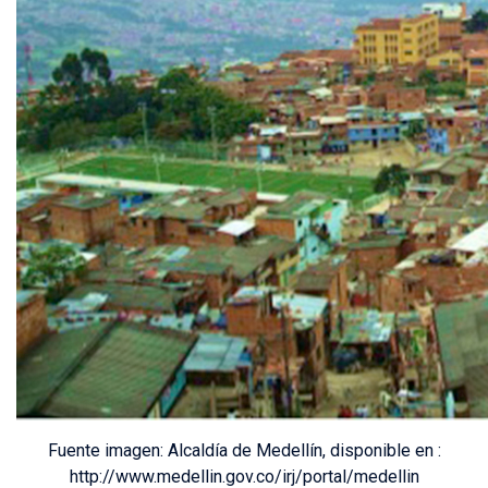
Fuente imagen: Alcaldía de Medellín, disponible en :
http://www.medellin.gov.co/irj/portal/medellin