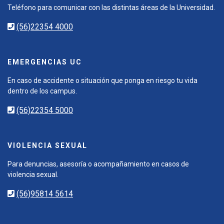
Teléfono para comunicar con las distintas áreas de la Universidad.
(56)22354 4000
EMERGENCIAS UC
En caso de accidente o situación que ponga en riesgo tu vida
dentro de los campus.
(56)22354 5000
VIOLENCIA SEXUAL
Para denuncias, asesoría o acompañamiento en casos de
violencia sexual.
(56)95814 5614