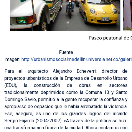
Fuente
imagen:
http://urbanismosocialmedellin.universia.net.co/galer
Para el arquitecto Alejandro Echeverri, director de
proyectos urbanísticos de la Empresa de Desarrollo Urbano
(EDU), la construcción de obras en sectores
tradicionalmente deprimidos como la Comuna 13 y Santo
Domingo Savio, permitió a la gente recuperar la confianza y
apropiarse de espacios que le había arrebatado la violencia.
Ese, aseguró, es uno de los grandes logros del alcalde
Sergio Fajardo (2004-2007). «A través de la política se hizo
una transformación física de la ciudad. Ahora contamos con