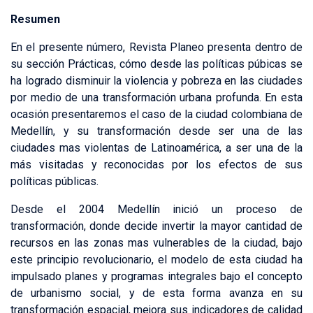
Resumen
En el presente número, Revista Planeo presenta dentro de
su sección Prácticas, cómo desde las políticas púbicas se
ha logrado disminuir la violencia y pobreza en las ciudades
por medio de una transformación urbana profunda. En esta
ocasión presentaremos el caso de la ciudad colombiana de
Medellín, y su transformación desde ser una de las
ciudades mas violentas de Latinoamérica, a ser una de la
más visitadas y reconocidas por los efectos de sus
políticas públicas.
Desde el 2004 Medellín inició un proceso de
transformación, donde decide invertir la mayor cantidad de
recursos en las zonas mas vulnerables de la ciudad, bajo
este principio revolucionario, el modelo de esta ciudad ha
impulsado planes y programas integrales bajo el concepto
de urbanismo social, y de esta forma avanza en su
transformación espacial, mejora sus indicadores de calidad