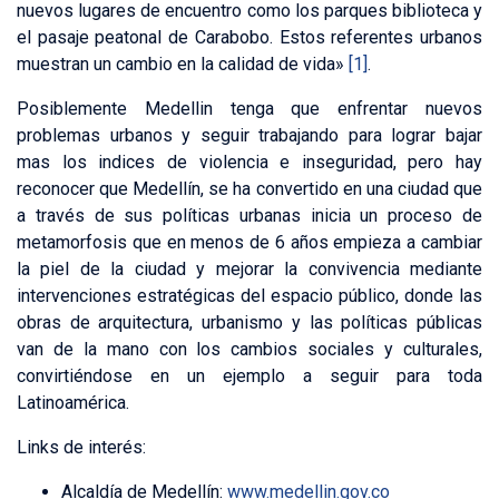
nuevos lugares de encuentro como los parques biblioteca y
el pasaje peatonal de Carabobo. Estos referentes urbanos
muestran un cambio en la calidad de vida»
[1]
.
Posiblemente Medellin tenga que enfrentar nuevos
problemas urbanos y seguir trabajando para lograr bajar
mas los indices de violencia e inseguridad, pero hay
reconocer que Medellín, se ha convertido en una ciudad que
a través de sus políticas urbanas inicia un proceso de
metamorfosis que en menos de 6 años empieza a cambiar
la piel de la ciudad y mejorar la convivencia mediante
intervenciones estratégicas del espacio público, donde las
obras de arquitectura, urbanismo y las políticas públicas
van de la mano con los cambios sociales y culturales,
convirtiéndose en un ejemplo a seguir para toda
Latinoamérica.
Links de interés:
Alcaldía de Medellín:
www.medellin.gov.co