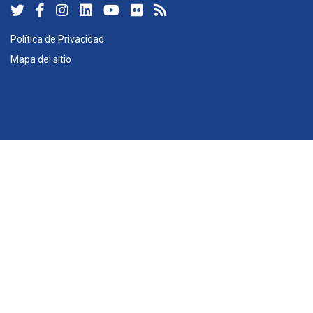
Política de Privacidad
Mapa del sitio