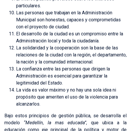
particulares.
Las personas que trabajan en la Administración
Municipal son honestas, capaces y comprometidas
con el proyecto de ciudad.
El desarrollo de la ciudad es un compromiso entre la
Administración local y toda la ciudadanía.
La solidaridad y la cooperación son la base de las
relaciones de la ciudad con la región, el departamento,
la nación y la comunidad internacional.
La confianza entre las personas que dirigen la
Administración es esencial para garantizar la
legitimidad del Estado.
La vida es valor máximo y no hay una sola idea ni
propósito que ameriten el uso de la violencia para
alcanzarlos.
Bajo estos principios de gestión pública, se desarrolla el
modelo
“Medellín, la mas educada”,
que ubica a la
educación como eje principal de la política y motor de