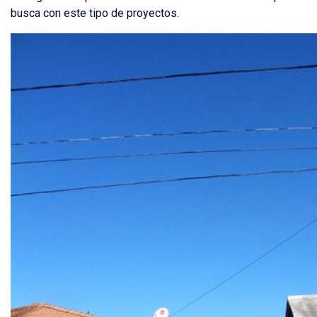
busca con este tipo de proyectos.