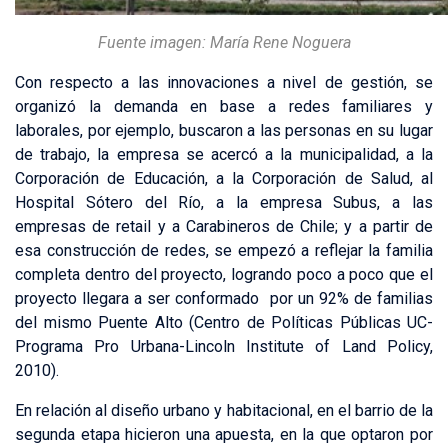
Fuente imagen: María Rene Noguera
Con respecto a las innovaciones a nivel de gestión, se
organizó la demanda en base a redes familiares y
laborales, por ejemplo, buscaron a las personas en su lugar
de trabajo, la empresa se acercó a la municipalidad, a la
Corporación de Educación, a la Corporación de Salud, al
Hospital Sótero del Río, a la empresa Subus, a las
empresas de retail y a Carabineros de Chile; y a partir de
esa construcción de redes, se empezó a reflejar la familia
completa dentro del proyecto, logrando poco a poco que el
proyecto llegara a ser conformado por un 92% de familias
del mismo Puente Alto (Centro de Políticas Públicas UC-
Programa Pro Urbana-Lincoln Institute of Land Policy,
2010).
En relación al diseño urbano y habitacional, en el barrio de la
segunda etapa hicieron una apuesta, en la que optaron por