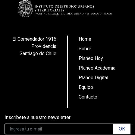
El Comendador 1916
Home
Providencia
Sobre
Santiago de Chile
Planeo Hoy
Planeo Academia
Planeo Digital
Equipo
Contacto
Inscríbete a nuestro newsletter
OK