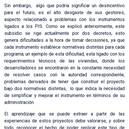
Sin embargo, algo que podría significar un desincentivo
para el futuro, es el alto desgaste de sus gestores,
aspecto relacionado a problemas con los instrumentos
ligados a los PIS. Como se explicó anteriormente, este
subsidio se rige actualmente por dos decretos, esto
genera dificultades a la hora de tomar decisiones, ya que
cada instrumento establece normativas distintas para cada
programa; un ejemplo de esta dificultad, esta ligado con los
requerimientos técnicos de las viviendas, donde los
desarrolladores se encontraron en la constante necesidad
de resolver casos con la autoridad correspondiente,
problemas derivados de tener que construir el proyecto
bajo dos normativas distintas, lo que indica la necesidad
de simplificar y mejorar el instrumento en términos de su
administración.
El aprendizaje que se puede extraer a partir de las
experiencias de estos proyectos debe valorarse, y sobre
todo, reconocer el hecho de poder replicar este tipo de