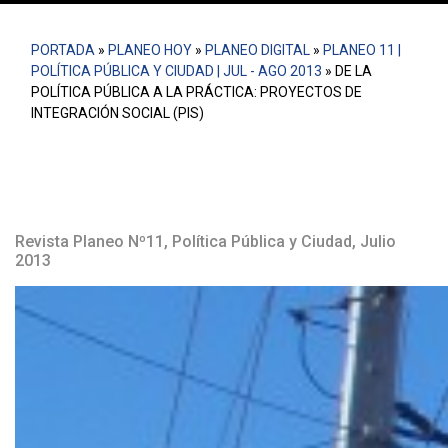
PORTADA
»
PLANEO HOY
»
PLANEO DIGITAL
»
PLANEO 11 |
POLÍTICA PÚBLICA Y CIUDAD | JUL - AGO 2013
»
DE LA
POLÍTICA PÚBLICA A LA PRÁCTICA: PROYECTOS DE
INTEGRACIÓN SOCIAL (PIS)
Revista Planeo Nº11, Política Pública y Ciudad, Julio
2013