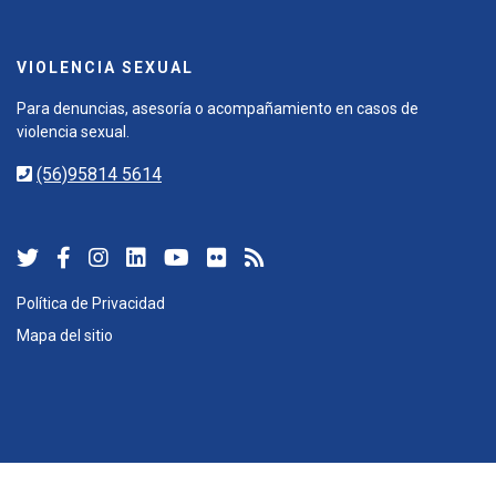
VIOLENCIA SEXUAL
Para denuncias, asesoría o acompañamiento en casos de
violencia sexual.
(56)95814 5614
Política de Privacidad
Mapa del sitio