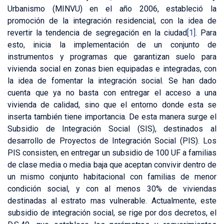
Urbanismo (MINVU) en el año 2006, estableció la
promoción de la integración residencial, con la idea de
revertir la tendencia de segregación en la ciudad
[1]
. Para
esto, inicia la implementación de un conjunto de
instrumentos y programas que garantizan suelo para
vivienda social en zonas bien equipadas e integradas, con
la idea de fomentar la integración social. Se han dado
cuenta que ya no basta con entregar el acceso a una
vivienda de calidad, sino que el entorno donde esta se
inserta también tiene importancia. De esta manera surge el
Subsidio de Integración Social (SIS), destinados al
desarrollo de Proyectos de Integración Social (PIS). Los
PIS consisten, en entregar un subsidio de 100 UF a familias
de clase media o media baja que aceptan convivir dentro de
un mismo conjunto habitacional con familias de menor
condición social, y con al menos 30% de viviendas
destinadas al estrato mas vulnerable. Actualmente, este
subsidio de integración social, se rige por dos decretos, el