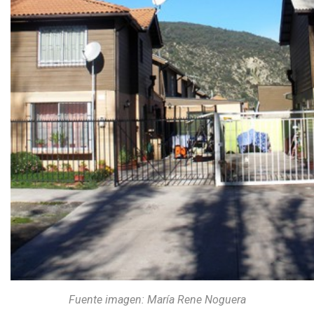
Fuente imagen: María Rene Noguera