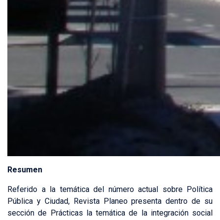
Resumen
Referido a la temática del número actual sobre Política
Pública y Ciudad, Revista Planeo presenta dentro de su
sección de Prácticas la temática de la integración social