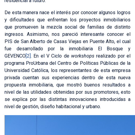
residencial a futuro.
De esta manera nace el interés por conocer algunos logros
y dificultades que enfrentan los proyectos inmobiliarios
que promueven la mezcla social de familias de distinto
ingresos. Asimismo, nos pareció interesante conocer el
PIS de San Alberto de Casas Viejas en Puente Alto, el cual
fue desarrollado por la inmobiliaria El Bosque y
GEVENCO
[2]
. En el V Ciclo de
workshops
realizado por el
programa ProUrbana del Centro de Políticas Públicas de la
Universidad Católica, los representantes de esta empresa
privada cuentan sus experiencias dentro de esta nueva
propuesta inmobiliaria, que mostró buenos resultados a
nivel de las utilidades obtenidas por sus promotores, esto
se explica por las distintas innovaciones introducidas a
nivel de gestión, diseño habitacional y urbano.