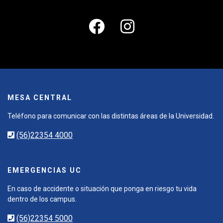
MESA CENTRAL
Teléfono para comunicar con las distintas áreas de la Universidad.
(56)22354 4000
EMERGENCIAS UC
En caso de accidente o situación que ponga en riesgo tu vida
dentro de los campus.
(56)22354 5000