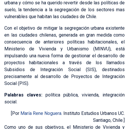
urbana y cómo se ha querido revertir desde las políticas de
suelo, la tendencia a la segregación de los sectores mas
vulnerables que habitan las ciudades de Chile.
Con el objetivo de mitigar la segregación urbana existente
en las ciudades chilenas, generada en gran medida como
consecuencia de anteriores políticas habitacionales, el
Ministerio de Vivienda y Urbanismo (MINVU), está
impulsando una nueva forma de gestionar el desarrollo de
proyectos habitacionales a través de los llamados
Subsidios de Integración Social (SIS), destinados
precisamente al desarrollo de Proyectos de Integración
Social (PIS).
Palabras claves:
política pública, vivienda, integración
social.
[Por
María Rene Noguera
. Instituto Estudios Urbanos UC.
Santiago, Chile.]
Como uno de sus objetivos, el Ministerio de Vivienda y