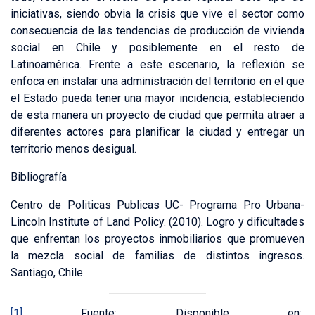
iniciativas, siendo obvia la crisis que vive el sector como
consecuencia de las tendencias de producción de vivienda
social en Chile y posiblemente en el resto de
Latinoamérica. Frente a este escenario, la reflexión se
enfoca en instalar una administración del territorio en el que
el Estado pueda tener una mayor incidencia, estableciendo
de esta manera un proyecto de ciudad que permita atraer a
diferentes actores para planificar la ciudad y entregar un
territorio menos desigual.
Bibliografía
Centro de Politicas Publicas UC- Programa Pro Urbana-
Lincoln Institute of Land Policy. (2010). Logro y dificultades
que enfrentan los proyectos inmobiliarios que promueven
la mezcla social de familias de distintos ingresos.
Santiago, Chile.
[1]
Fuente: Disponible en: