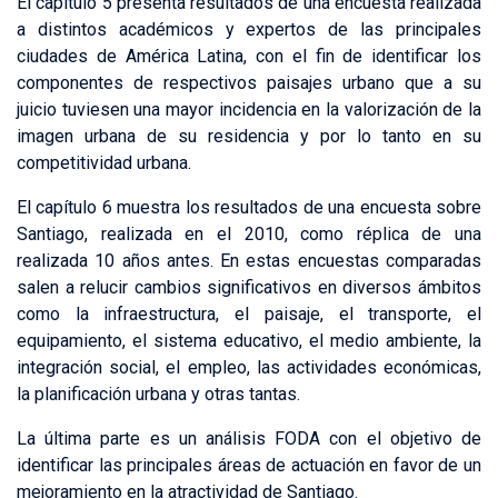
El capítulo 5 presenta resultados de una encuesta realizada
a distintos académicos y expertos de las principales
ciudades de América Latina, con el fin de identificar los
componentes de respectivos paisajes urbano que a su
juicio tuviesen una mayor incidencia en la valorización de la
imagen urbana de su residencia y por lo tanto en su
competitividad urbana.
El capítulo 6 muestra los resultados de una encuesta sobre
Santiago, realizada en el 2010, como réplica de una
realizada 10 años antes. En estas encuestas comparadas
salen a relucir cambios significativos en diversos ámbitos
como la infraestructura, el paisaje, el transporte, el
equipamiento, el sistema educativo, el medio ambiente, la
integración social, el empleo, las actividades económicas,
la planificación urbana y otras tantas.
La última parte es un análisis FODA con el objetivo de
identificar las principales áreas de actuación en favor de un
mejoramiento en la atractividad de Santiago.