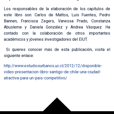
Los responsables de la elaboración de los capítulos de
este libro son: Carlos de Mattos, Luis Fuentes, Pedro
Bannen, Francisca Zegers, Vanessa Prado, Constanza
Abusleme y Daniela González y Andrea Vásquez. Ha
contado con la colaboración de otros importantes
académicos y jóvenes investigadores del EIUT.
Si quieres conocer más de esta publicación, visita el
siguiente enlace:
http://www.estudiosurbanos.uc.cl/2012/12/disponible-
video-presentacion-libro-santigo-de-chile-una-ciudad-
atractiva-para-un-pais-competitivo/