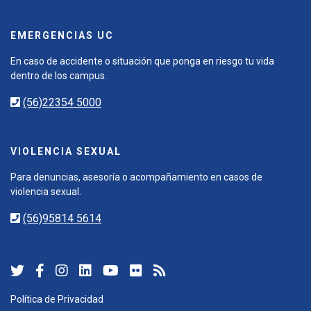
EMERGENCIAS UC
En caso de accidente o situación que ponga en riesgo tu vida
dentro de los campus.
(56)22354 5000
VIOLENCIA SEXUAL
Para denuncias, asesoría o acompañamiento en casos de
violencia sexual.
(56)95814 5614
Política de Privacidad