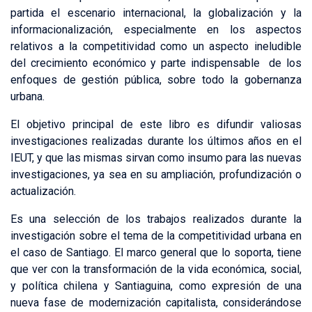
partida el escenario internacional, la globalización y la
informacionalización, especialmente en los aspectos
relativos a la competitividad como un aspecto ineludible
del crecimiento económico y parte indispensable de los
enfoques de gestión pública, sobre todo la gobernanza
urbana.
El objetivo principal de este libro es difundir valiosas
investigaciones realizadas durante los últimos años en el
IEUT, y que las mismas sirvan como insumo para las nuevas
investigaciones, ya sea en su ampliación, profundización o
actualización.
Es una selección de los trabajos realizados durante la
investigación sobre el tema de la competitividad urbana en
el caso de Santiago. El marco general que lo soporta, tiene
que ver con la transformación de la vida económica, social,
y política chilena y Santiaguina, como expresión de una
nueva fase de modernización capitalista, considerándose