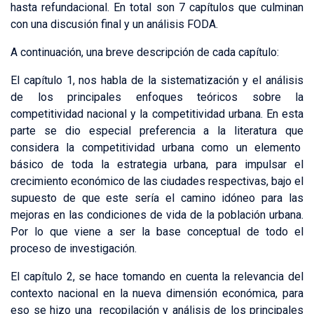
hasta refundacional. En total son 7 capítulos que culminan
con una discusión final y un análisis FODA.
A continuación, una breve descripción de cada capítulo:
El capítulo 1, nos habla de la sistematización y el análisis
de los principales enfoques teóricos sobre la
competitividad nacional y la competitividad urbana. En esta
parte se dio especial preferencia a la literatura que
considera la competitividad urbana como un elemento
básico de toda la estrategia urbana, para impulsar el
crecimiento económico de las ciudades respectivas, bajo el
supuesto de que este sería el camino idóneo para las
mejoras en las condiciones de vida de la población urbana.
Por lo que viene a ser la base conceptual de todo el
proceso de investigación.
El capítulo 2, se hace tomando en cuenta la relevancia del
contexto nacional en la nueva dimensión económica, para
eso se hizo una recopilación y análisis de los principales