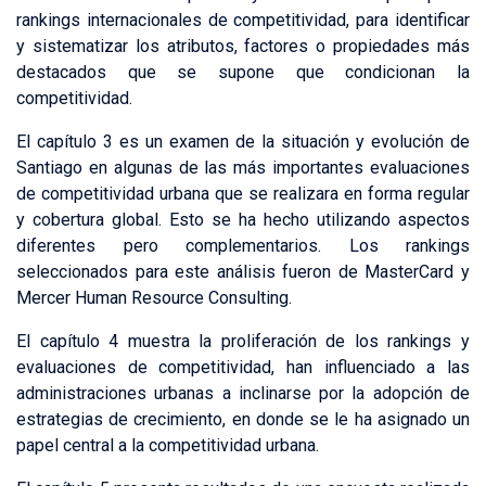
rankings internacionales de competitividad, para identificar
y sistematizar los atributos, factores o propiedades más
destacados que se supone que condicionan la
competitividad.
El capítulo 3 es un examen de la situación y evolución de
Santiago en algunas de las más importantes evaluaciones
de competitividad urbana que se realizara en forma regular
y cobertura global. Esto se ha hecho utilizando aspectos
diferentes pero complementarios. Los rankings
seleccionados para este análisis fueron de MasterCard y
Mercer Human Resource Consulting.
El capítulo 4 muestra la proliferación de los rankings y
evaluaciones de competitividad, han influenciado a las
administraciones urbanas a inclinarse por la adopción de
estrategias de crecimiento, en donde se le ha asignado un
papel central a la competitividad urbana.