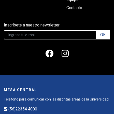
Contacto
Inscríbete a nuestro newsletter
OK
MESA CENTRAL
Teléfono para comunicar con las distintas áreas de la Universidad.
(56)22354 4000