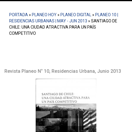
PORTADA
»
PLANEO HOY
»
PLANEO DIGITAL
»
PLANEO 10 |
RESIDENCIAS URBANAS | MAY - JUN 2013
»
SANTIAGO DE
CHILE: UNA CIUDAD ATRACTIVA PARA UN PAÍS
COMPETITIVO
Revista Planeo N° 10, Residencias Urbana, Junio 2013