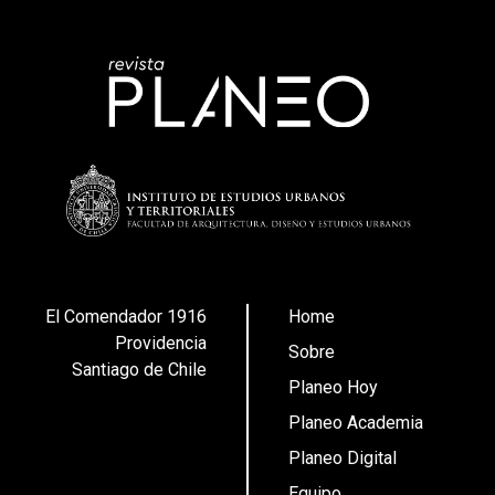
El Comendador 1916
Home
Providencia
Sobre
Santiago de Chile
Planeo Hoy
Planeo Academia
Planeo Digital
Equipo