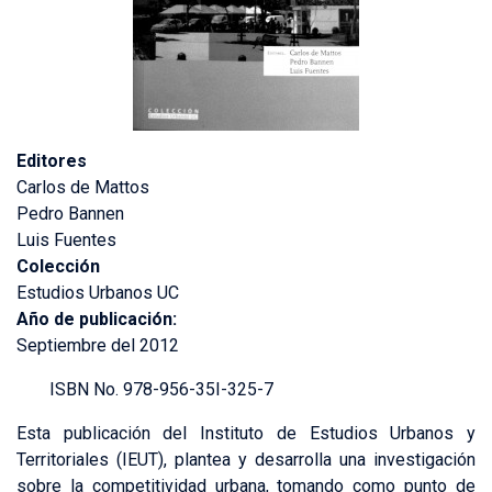
Editores
Carlos de Mattos
Pedro Bannen
Luis Fuentes
Colección
Estudios Urbanos UC
Año de publicación:
Septiembre del 2012
ISBN No. 978-956-35I-325-7
Esta publicación del Instituto de Estudios Urbanos y
Territoriales (IEUT), plantea y desarrolla una investigación
sobre la competitividad urbana, tomando como punto de