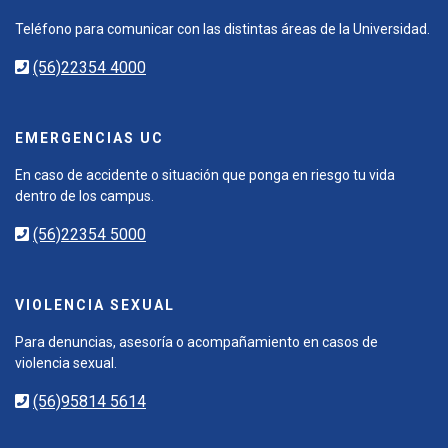
Teléfono para comunicar con las distintas áreas de la Universidad.
(56)22354 4000
EMERGENCIAS UC
En caso de accidente o situación que ponga en riesgo tu vida
dentro de los campus.
(56)22354 5000
VIOLENCIA SEXUAL
Para denuncias, asesoría o acompañamiento en casos de
violencia sexual.
(56)95814 5614