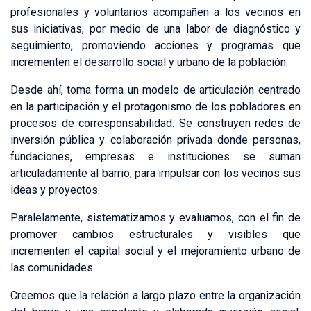
profesionales y voluntarios acompañen a los vecinos en
sus iniciativas, por medio de una labor de diagnóstico y
seguimiento, promoviendo acciones y programas que
incrementen el desarrollo social y urbano de la población.
Desde ahí, toma forma un modelo de articulación centrado
en la participación y el protagonismo de los pobladores en
procesos de corresponsabilidad. Se construyen redes de
inversión pública y colaboración privada donde personas,
fundaciones, empresas e instituciones se suman
articuladamente al barrio, para impulsar con los vecinos sus
ideas y proyectos.
Paralelamente, sistematizamos y evaluamos, con el fin de
promover cambios estructurales y visibles que
incrementen el capital social y el mejoramiento urbano de
las comunidades.
Creemos que la relación a largo plazo entre la organización