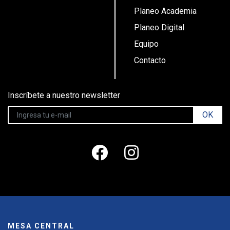
Planeo Academia
Planeo Digital
Equipo
Contacto
Inscríbete a nuestro newsletter
OK
MESA CENTRAL