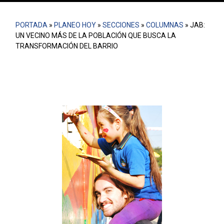
PORTADA
»
PLANEO HOY
»
SECCIONES
»
COLUMNAS
»
JAB:
UN VECINO MÁS DE LA POBLACIÓN QUE BUSCA LA
TRANSFORMACIÓN DEL BARRIO