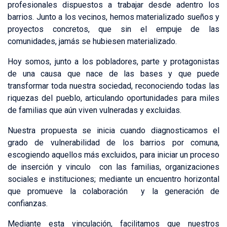
profesionales dispuestos a trabajar desde adentro los
barrios. Junto a los vecinos, hemos materializado sueños y
proyectos concretos, que sin el empuje de las
comunidades, jamás se hubiesen materializado.
Hoy somos, junto a los pobladores, parte y protagonistas
de una causa que nace de las bases y que puede
transformar toda nuestra sociedad, reconociendo todas las
riquezas del pueblo, articulando oportunidades para miles
de familias que aún viven vulneradas y excluidas.
Nuestra propuesta se inicia cuando diagnosticamos el
grado de vulnerabilidad de los barrios por comuna,
escogiendo aquellos más excluidos, para iniciar un proceso
de inserción y vinculo con las familias, organizaciones
sociales e instituciones; mediante un encuentro horizontal
que promueve la colaboración y la generación de
confianzas.
Mediante esta vinculación, facilitamos que nuestros