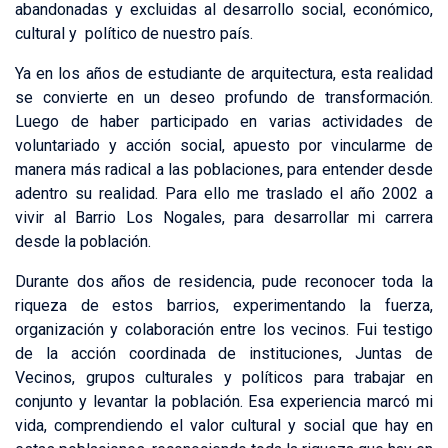
abandonadas y excluidas al desarrollo social, económico,
cultural y político de nuestro país.
Ya en los años de estudiante de arquitectura, esta realidad
se convierte en un deseo profundo de transformación.
Luego de haber participado en varias actividades de
voluntariado y acción social, apuesto por vincularme de
manera más radical a las poblaciones, para entender desde
adentro su realidad. Para ello me traslado el año 2002 a
vivir al Barrio Los Nogales, para desarrollar mi carrera
desde la población.
Durante dos años de residencia, pude reconocer toda la
riqueza de estos barrios, experimentando la fuerza,
organización y colaboración entre los vecinos. Fui testigo
de la acción coordinada de instituciones, Juntas de
Vecinos, grupos culturales y políticos para trabajar en
conjunto y levantar la población. Esa experiencia marcó mi
vida, comprendiendo el valor cultural y social que hay en