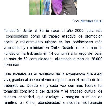
[Por
Nicolás Cruz
]
Fundación Junto al Barrio nace el año 2009; para irse
consolidando como un trabajo efectivo de promoción
social y mejoramiento urbano en las poblaciones más
vulneradas y excluidas en Chile. Durante este tiempo, la
Fundación ha trabajado en 14 comunas a lo largo del país,
en más de 50 comunidades, afectando a más de 28.000
personas.
Esta iniciativa es el resultado de la experiencia que elegí
vivir, gracias al acercamiento temprano con el mundo de los
trabajadores. Desde ahí y cada vez con más fuerza, fui
tomando conciencia del quiebre y el fracaso cultural de
nuestra sociedad, que excluye y margina a miles de
familias en Chile, abandonadas a nuestra indiferencia;