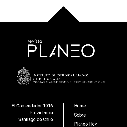
El Comendador 1916
Home
Providencia
Sobre
Santiago de Chile
Planeo Hoy