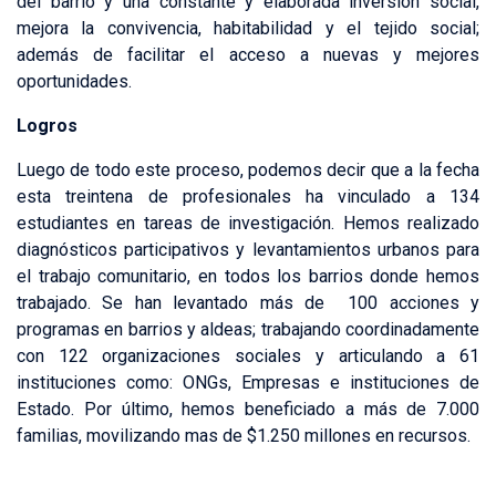
del barrio y una constante y elaborada inversión social,
mejora la convivencia, habitabilidad y el tejido social;
además de facilitar el acceso a nuevas y mejores
oportunidades.
Logros
Luego de todo este proceso, podemos decir que a la fecha
esta treintena de profesionales ha vinculado a 134
estudiantes en tareas de investigación. Hemos realizado
diagnósticos participativos y levantamientos urbanos para
el trabajo comunitario, en todos los barrios donde hemos
trabajado. Se han levantado más de 100 acciones y
programas en barrios y aldeas; trabajando coordinadamente
con 122 organizaciones sociales y articulando a 61
instituciones como: ONGs, Empresas e instituciones de
Estado. Por último, hemos beneficiado a más de 7.000
familias, movilizando mas de $1.250 millones en recursos.