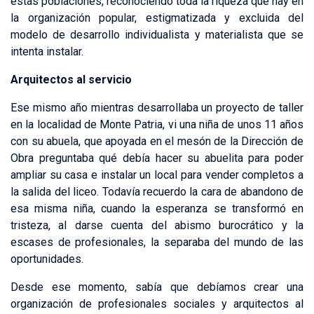
estas poblaciones, reconociendo toda la riqueza que hay en
la organización popular, estigmatizada y excluida del
modelo de desarrollo individualista y materialista que se
intenta instalar.
Arquitectos al servicio
Ese mismo año mientras desarrollaba un proyecto de taller
en la localidad de Monte Patria, vi una niña de unos 11 años
con su abuela, que apoyada en el mesón de la Dirección de
Obra preguntaba qué debía hacer su abuelita para poder
ampliar su casa e instalar un local para vender completos a
la salida del liceo. Todavía recuerdo la cara de abandono de
esa misma niña, cuando la esperanza se transformó en
tristeza, al darse cuenta del abismo burocrático y la
escases de profesionales, la separaba del mundo de las
oportunidades.
Desde ese momento, sabía que debíamos crear una
organización de profesionales sociales y arquitectos al