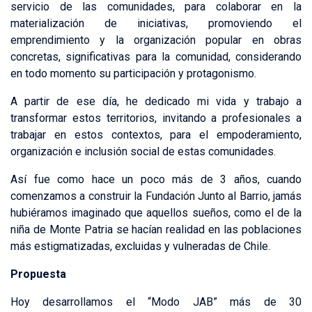
servicio de las comunidades, para colaborar en la
materialización de iniciativas, promoviendo el
emprendimiento y la organización popular en obras
concretas, significativas para la comunidad, considerando
en todo momento su participación y protagonismo.
A partir de ese día, he dedicado mi vida y trabajo a
transformar estos territorios, invitando a profesionales a
trabajar en estos contextos, para el empoderamiento,
organización e inclusión social de estas comunidades.
Así fue como hace un poco más de 3 años, cuando
comenzamos a construir la Fundación Junto al Barrio, jamás
hubiéramos imaginado que aquellos sueños, como el de la
niña de Monte Patria se hacían realidad en las poblaciones
más estigmatizadas, excluidas y vulneradas de Chile.
Propuesta
Hoy desarrollamos el “Modo JAB” más de 30