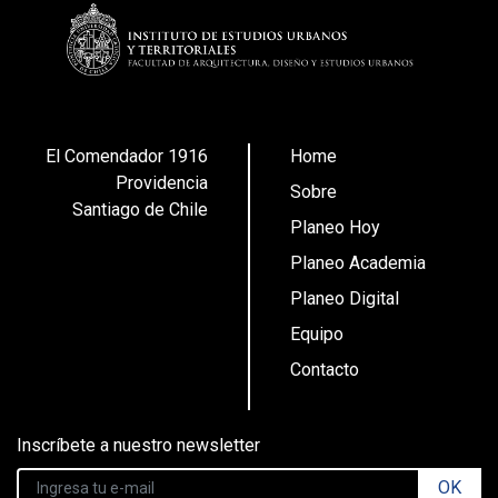
El Comendador 1916
Home
Providencia
Sobre
Santiago de Chile
Planeo Hoy
Planeo Academia
Planeo Digital
Equipo
Contacto
Inscríbete a nuestro newsletter
OK