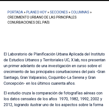
PORTADA
»
PLANEO HOY
»
SECCIONES
»
COLUMNAS
»
CRECIMIENTO URBANO DE LAS PRINCIPALES
CONURBACIONES DEL PAÍS
El Laboratorio de Planificación Urbana Aplicada del Instituto
de Estudios Urbanos y Territoriales UC, X.lab, nos presentan
un primer adelanto de una investigación en curso sobre el
crecimiento de las principales conurbaciones del país -Gran
Santiago, Gran Valparaíso, Coquimbo-La Serena y Gran
Concepción- en los últimos cuarenta años.
El estudio cruza la comparación de fotografías aéreas con
los datos censales de los años 1970, 1982, 1992, 2002 y
2012, logrando ilustrar uno de los aspectos sobre la forma