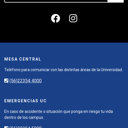
MESA CENTRAL
Teléfono para comunicar con las distintas áreas de la Universidad.
(56)22354 4000
EMERGENCIAS UC
En caso de accidente o situación que ponga en riesgo tu vida
dentro de los campus.