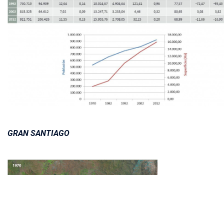
GRAN SANTIAGO