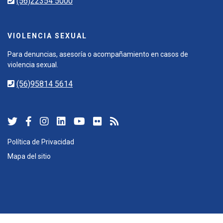
(56)22354 5000
VIOLENCIA SEXUAL
Para denuncias, asesoría o acompañamiento en casos de
violencia sexual.
(56)95814 5614
Política de Privacidad
Mapa del sitio