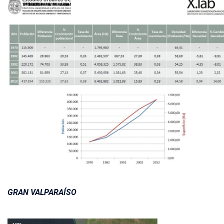
GRAN VALPARAÍSO