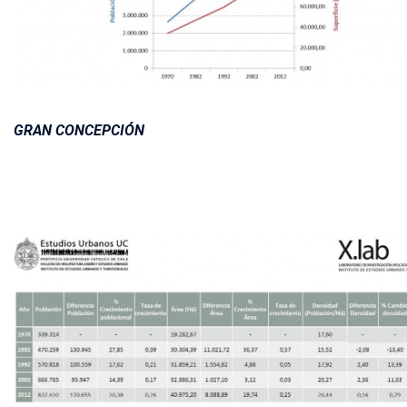
GRAN CONCEPCIÓN