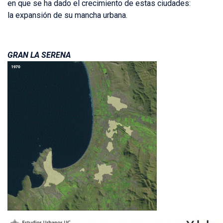
en que se ha dado el crecimiento de estas ciudades:
la expansión de su mancha urbana.
GRAN LA SERENA