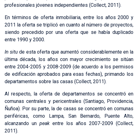
profesionales jóvenes independientes (Collect, 2011).
En términos de oferta inmobiliaria, entre los años 2000 y
2011 la oferta se triplicó en cuanto al número de proyectos,
siendo precedido por una oferta que se había duplicado
entre 1990 y 2000.
In situ
de esta oferta que aumentó considerablemente en la
última década, los años con mayor crecimiento se sitúan
entre 2004-2005 y 2008-2009 (de acuerdo a los permisos
de edificación aprobados para esas fechas), primando los
departamentos sobre las casas (Collect, 2011).
Al respecto, la oferta de departamentos se concentró en
comunas centrales y pericentrales (Santiago, Providencia,
Ñuñoa). Por su parte, la de casas se concentró en comunas
periféricas, como Lampa, San Bernardo, Puente Alto,
alcanzando un
peak
entre los años 2007-2009 (Collect,
2011).