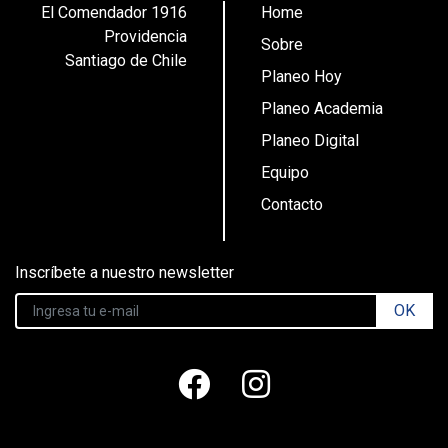
El Comendador 1916
Home
Providencia
Sobre
Santiago de Chile
Planeo Hoy
Planeo Academia
Planeo Digital
Equipo
Contacto
Inscríbete a nuestro newsletter
OK