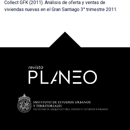
Collect GFK (2011). Análisis de oferta y ventas de
viviendas nuevas en el Gran Santiago 3° trimestre 2011.