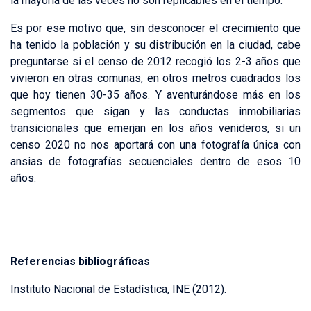
la mayoría de las veces no son replicables en el tiempo.
Es por ese motivo que, sin desconocer el crecimiento que
ha tenido la población y su distribución en la ciudad, cabe
preguntarse si el censo de 2012 recogió los 2-3 años que
vivieron en otras comunas, en otros metros cuadrados los
que hoy tienen 30-35 años. Y aventurándose más en los
segmentos que sigan y las conductas inmobiliarias
transicionales que emerjan en los años venideros, si un
censo 2020 no nos aportará con una fotografía única con
ansias de fotografías secuenciales dentro de esos 10
años.
Referencias bibliográficas
Instituto Nacional de Estadística, INE (2012).