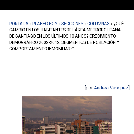
PORTADA
»
PLANEO HOY
»
SECCIONES
»
COLUMNAS
»
¿QUÉ
CAMBIÓ EN LOS HABITANTES DEL ÁREA METROPOLITANA
DE SANTIAGO EN LOS ÚLTIMOS 10 AÑOS? CRECIMIENTO
DEMOGRÁFICO 2002-2012: SEGMENTOS DE POBLACIÓN Y
COMPORTAMIENTO INMOBILIARIO
[por
Andrea Vásquez
]