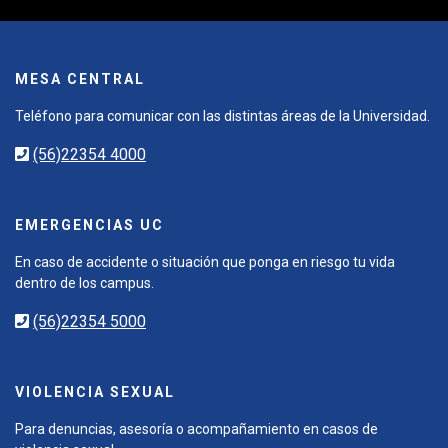
MESA CENTRAL
Teléfono para comunicar con las distintas áreas de la Universidad.
(56)22354 4000
EMERGENCIAS UC
En caso de accidente o situación que ponga en riesgo tu vida
dentro de los campus.
(56)22354 5000
VIOLENCIA SEXUAL
Para denuncias, asesoría o acompañamiento en casos de