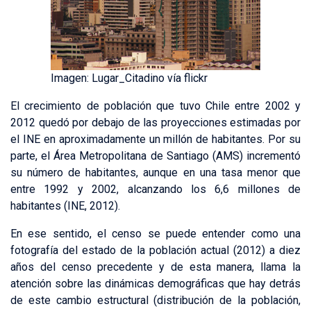
Imagen: Lugar_Citadino vía flickr
El crecimiento de población que tuvo Chile entre 2002 y
2012 quedó por debajo de las proyecciones estimadas por
el INE en aproximadamente un millón de habitantes. Por su
parte, el Área Metropolitana de Santiago (AMS) incrementó
su número de habitantes, aunque en una tasa menor que
entre 1992 y 2002, alcanzando los 6,6 millones de
habitantes (INE, 2012).
En ese sentido, el censo se puede entender como una
fotografía del estado de la población actual (2012) a diez
años del censo precedente y de esta manera, llama la
atención sobre las dinámicas demográficas que hay detrás
de este cambio estructural (distribución de la población,