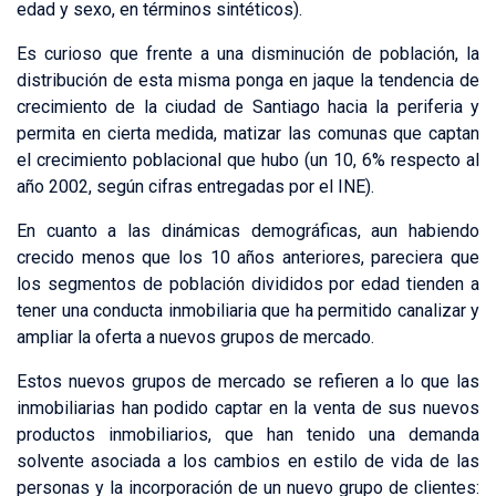
edad y sexo, en términos sintéticos).
Es curioso que frente a una disminución de población, la
distribución de esta misma ponga en jaque la tendencia de
crecimiento de la ciudad de Santiago hacia la periferia y
permita en cierta medida, matizar las comunas que captan
el crecimiento poblacional que hubo (un 10, 6% respecto al
año 2002, según cifras entregadas por el INE).
En cuanto a las dinámicas demográficas, aun habiendo
crecido menos que los 10 años anteriores, pareciera que
los segmentos de población divididos por edad tienden a
tener una conducta inmobiliaria que ha permitido canalizar y
ampliar la oferta a nuevos grupos de mercado.
Estos nuevos grupos de mercado se refieren a lo que las
inmobiliarias han podido captar en la venta de sus nuevos
productos inmobiliarios, que han tenido una demanda
solvente asociada a los cambios en estilo de vida de las
personas y la incorporación de un nuevo grupo de clientes: