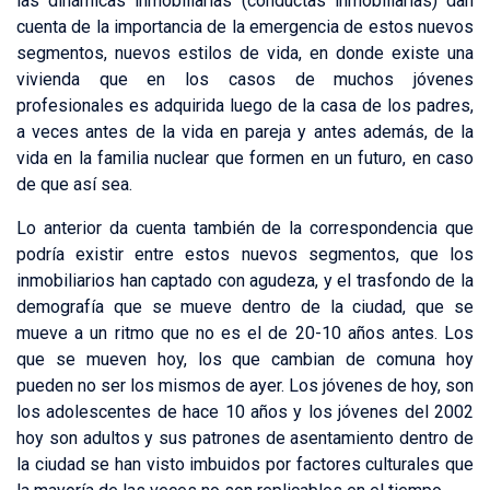
las dinámicas inmobiliarias (conductas inmobiliarias) dan
cuenta de la importancia de la emergencia de estos nuevos
segmentos, nuevos estilos de vida, en donde existe una
vivienda que en los casos de muchos jóvenes
profesionales es adquirida luego de la casa de los padres,
a veces antes de la vida en pareja y antes además, de la
vida en la familia nuclear que formen en un futuro, en caso
de que así sea.
Lo anterior da cuenta también de la correspondencia que
podría existir entre estos nuevos segmentos, que los
inmobiliarios han captado con agudeza, y el trasfondo de la
demografía que se mueve dentro de la ciudad, que se
mueve a un ritmo que no es el de 20-10 años antes. Los
que se mueven hoy, los que cambian de comuna hoy
pueden no ser los mismos de ayer. Los jóvenes de hoy, son
los adolescentes de hace 10 años y los jóvenes del 2002
hoy son adultos y sus patrones de asentamiento dentro de
la ciudad se han visto imbuidos por factores culturales que