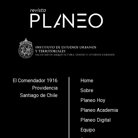
El Comendador 1916
Home
Providencia
Sobre
Santiago de Chile
Planeo Hoy
Planeo Academia
Planeo Digital
Equipo