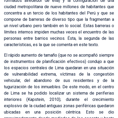
formados alrededor de ella) y la configuración de una
ciudad metropolitana de nueve millones de habitantes que
concentra a un tercio de los habitantes del Perú y que se
compone de barreras de diverso tipo que la fragmentan a
un nivel urbano pero también en lo social. Estas barreras o
límites internos impiden muchas veces el encuentro de las
personas entre barrios vecinos. Ésta, la segunda de las
características, es la que se comenta en este texto.
El rápido aumento de tamaño (que no se acompañó siempre
de instrumentos de planificación efectivos) condujo a que
los espacios centrales de Lima quedaran en una situación
de vulnerabilidad extrema, víctimas de la congestión
vehicular, del abandono de sus residentes y de la
tugurización de los inmuebles. De este modo, en el centro
de Lima se ha podido localizar un sistema de periferias
interiores (Kapstein, 2010); durante el crecimiento
explosivo de la ciudad antiguas zonas periféricas quedaron
ubicadas en una posición céntrica. Esto se dio