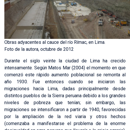
Obras adyacentes al cauce del río Rímac, en Lima.
Foto de la autora, octubre de 2012
Durante el siglo veinte la ciudad de Lima ha crecido
intensamente. Según Matos Mar (2004) el momento en que
comenzó este rápido aumento poblacional se remonta al
año 1930. Fue entonces cuando se iniciaron las
migraciones hacia Lima, dadas principalmente desde
distintos pueblos de la Sierra peruana debido a los grandes
niveles de pobreza que tenían; sin embargo, las
migraciones se intensificaron a partir de 1940, favorecidas
por la ampliación de la red viaria y otros hechos
(comenzaba a manifestarse el problema de la enorme