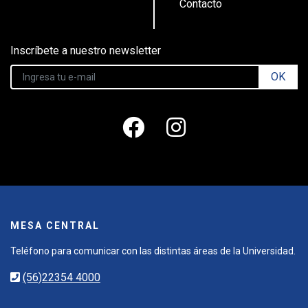
Contacto
Inscríbete a nuestro newsletter
OK
MESA CENTRAL
Teléfono para comunicar con las distintas áreas de la Universidad.
(56)22354 4000