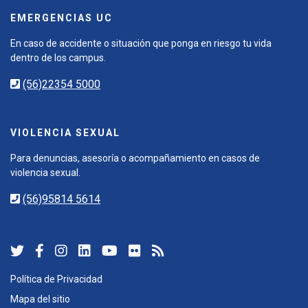
EMERGENCIAS UC
En caso de accidente o situación que ponga en riesgo tu vida
dentro de los campus.
(56)22354 5000
VIOLENCIA SEXUAL
Para denuncias, asesoría o acompañamiento en casos de
violencia sexual.
(56)95814 5614
Política de Privacidad
Mapa del sitio