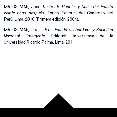
MATOS MAR, José:
Desborde Popular y Crisis del Estado
veinte años después.
Fondo Editorial del Congreso del
Perú, Lima, 2010 (Primera edición: 2004).
MATOS MAR, José:
Perú: Estado desbordado y Sociedad
Nacional Emergente
. Editorial Universitaria de la
Universidad Ricardo Palma, Lima, 2011.