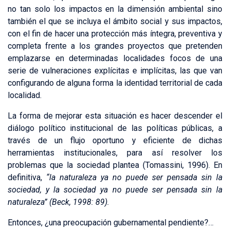
no tan solo los impactos en la dimensión ambiental sino
también el que se incluya el ámbito social y sus impactos,
con el fin de hacer una protección más íntegra, preventiva y
completa frente a los grandes proyectos que pretenden
emplazarse en determinadas localidades focos de una
serie de vulneraciones explícitas e implícitas, las que van
configurando de alguna forma la identidad territorial de cada
localidad.
La forma de mejorar esta situación es hacer descender el
diálogo político institucional de las políticas públicas, a
través de un flujo oportuno y eficiente de dichas
herramientas institucionales, para así resolver los
problemas que la sociedad plantea (Tomassini, 1996). En
definitiva,
“la naturaleza ya no puede ser pensada sin la
sociedad, y la sociedad ya no puede ser pensada sin la
naturaleza” (Beck, 1998: 89).
Entonces, ¿una preocupación gubernamental pendiente?…