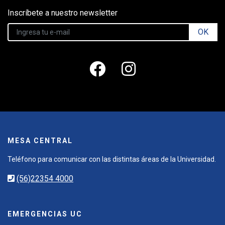
Inscríbete a nuestro newsletter
OK
MESA CENTRAL
Teléfono para comunicar con las distintas áreas de la Universidad.
(56)22354 4000
EMERGENCIAS UC