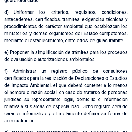
georeferenciado.
d) Uniformar los criterios, requisitos, condiciones,
antecedentes, certificados, trámites, exigencias técnicas y
procedimientos de carácter ambiental que establezcan los
ministerios y demás organismos del Estado competentes,
mediante el establecimiento, entre otros, de guías trámite.
e) Proponer la simplificación de trámites para los procesos
de evaluación o autorizaciones ambientales.
f) Administrar un registro público de consultores
certificados para la realización de Declaraciones o Estudios
de Impacto Ambiental, el que deberá contener a lo menos
el nombre o razón social, en caso de tratarse de personas
jurídicas su representante legal, domicilio e información
relativa a sus áreas de especialidad. Dicho registro será de
carácter informativo y el reglamento definirá su forma de
administración.