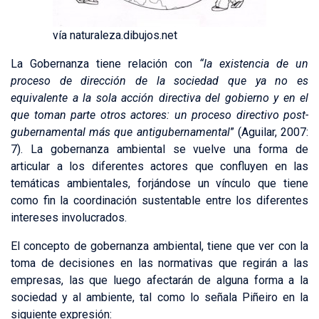
vía naturaleza.dibujos.net
La Gobernanza tiene relación con
“la existencia de un
proceso de dirección de la sociedad que ya no es
equivalente a la sola acción directiva del gobierno y en el
que toman parte otros actores: un proceso directivo post-
gubernamental más que antigubernamental
” (Aguilar, 2007:
7). La gobernanza ambiental se vuelve una forma de
articular a los diferentes actores que confluyen en las
temáticas ambientales, forjándose un vínculo que tiene
como fin la coordinación sustentable entre los diferentes
intereses involucrados.
El concepto de gobernanza ambiental, tiene que ver con la
toma de decisiones en las normativas que regirán a las
empresas, las que luego afectarán de alguna forma a la
sociedad y al ambiente, tal como lo señala Piñeiro en la
siguiente expresión: