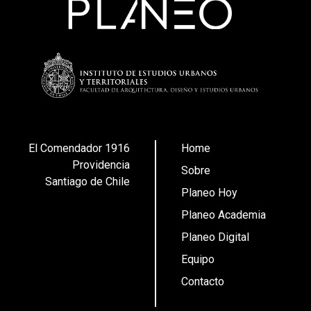
El Comendador 1916
Home
Providencia
Sobre
Santiago de Chile
Planeo Hoy
Planeo Academia
Planeo Digital
Equipo
Contacto