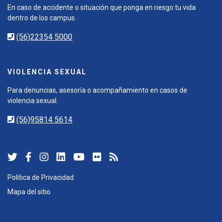
En caso de accidente o situación que ponga en riesgo tu vida
dentro de los campus.
(56)22354 5000
VIOLENCIA SEXUAL
Para denuncias, asesoría o acompañamiento en casos de
violencia sexual.
(56)95814 5614
Política de Privacidad
Mapa del sitio