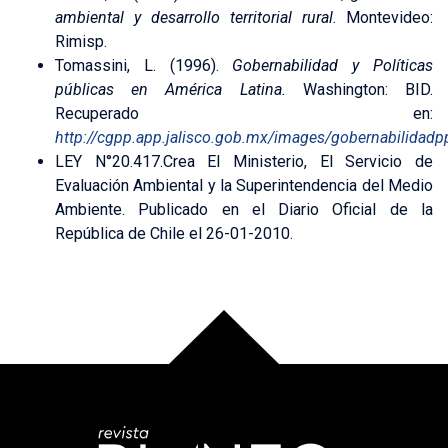
ambiental y desarrollo territorial rural
. Montevideo:
Rimisp.
Tomassini, L. (1996).
Gobernabilidad y Políticas
públicas en América Latina.
Washington: BID.
Recuperado en:
http://cgpp.app.jalisco.gob.mx/images/gobernabilidadp
LEY N°20.417.Crea El Ministerio, El Servicio de
Evaluación Ambiental y la Superintendencia del Medio
Ambiente. Publicado en el Diario Oficial de la
República de Chile el 26-01-2010.