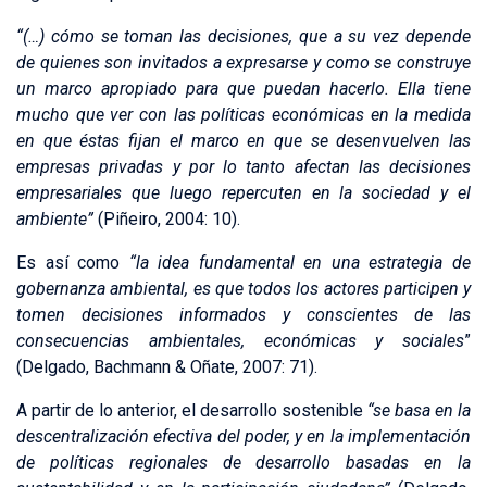
“(…) cómo se toman las decisiones, que a su vez depende
de quienes son invitados a expresarse y como se construye
un marco apropiado para que puedan hacerlo. Ella tiene
mucho que ver con las políticas económicas en la medida
en que éstas fijan el marco en que se desenvuelven las
empresas privadas y por lo tanto afectan las decisiones
empresariales que luego repercuten en la sociedad y el
ambiente”
(Piñeiro, 2004: 10).
Es así como
“la idea fundamental en una estrategia de
gobernanza ambiental, es que todos los actores participen y
tomen decisiones informados y conscientes de las
consecuencias ambientales, económicas y sociales
”
(Delgado, Bachmann & Oñate, 2007: 71).
A partir de lo anterior, el desarrollo sostenible
“se basa en la
descentralización efectiva del poder, y en la implementación
de políticas regionales de desarrollo basadas en la