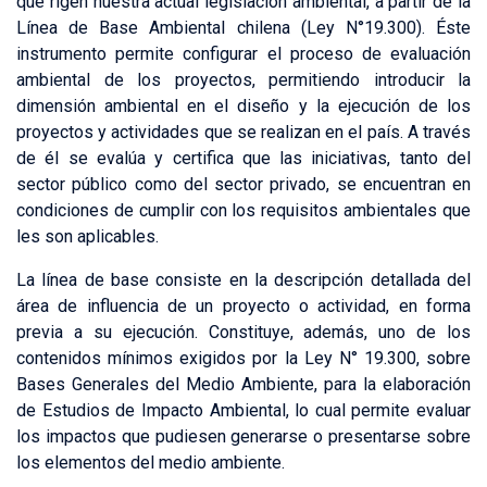
que rigen nuestra actual legislación ambiental, a partir de la
Línea de Base Ambiental chilena (Ley N°19.300). Éste
instrumento permite configurar el proceso de evaluación
ambiental de los proyectos, permitiendo introducir la
dimensión ambiental en el diseño y la ejecución de los
proyectos y actividades que se realizan en el país. A través
de él se evalúa y certifica que las iniciativas, tanto del
sector público como del sector privado, se encuentran en
condiciones de cumplir con los requisitos ambientales que
les son aplicables.
La línea de base consiste en la descripción detallada del
área de influencia de un proyecto o actividad, en forma
previa a su ejecución. Constituye, además, uno de los
contenidos mínimos exigidos por la Ley N° 19.300, sobre
Bases Generales del Medio Ambiente, para la elaboración
de Estudios de Impacto Ambiental, lo cual permite evaluar
los impactos que pudiesen generarse o presentarse sobre
los elementos del medio ambiente.