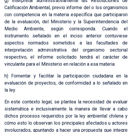
g) Interpretar administrativamente las Resoluciones de
Calificación Ambiental, previo informe del o los organismos
con competencia en la materia específica que participaron
de la evaluación, del Ministerio y la Superintendencia del
Medio Ambiente, según corresponda. Cuando el
instrumento señalado en el inciso anterior contuviese
aspectos normados sometidos a las facultades de
interpretación administrativa del organismo sectorial
respectivo, el informe solicitado tendrá el carácter de
vinculante para el Ministerio en relación a esa materia.
h) Fomentar y facilitar la participación ciudadana en la
evaluación de proyectos, de conformidad a lo señalado en
la ley.
En este contexto legal, se plantea la necesidad de evaluar
sistemática e inclusivamente la manera de llevar a cabo
dichos procesos requeridos por la ley ambiental chilena y
cómo esto lo observan los principales afectados u actores
involucrados, apuntando a hacer una propuesta que integre