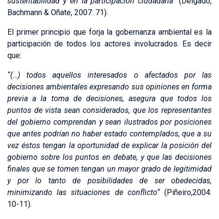
sustentabilidad y en la participación ciudadana”
(Delgado,
Bachmann & Oñate, 2007: 71).
El primer principio que forja la gobernanza ambiental es la
participación de todos los actores involucrados. Es decir
que:
“(…) todos aquellos interesados o afectados por las
decisiones ambientales expresando sus opiniones en forma
previa a la toma de decisiones, asegura que todos los
puntos de vista sean considerados, que los representantes
del gobierno comprendan y sean ilustrados por posiciones
que antes podrían no haber estado contemplados, que a su
vez éstos tengan la oportunidad de explicar la posición del
gobierno sobre los puntos en debate, y que las decisiones
finales que se tomen tengan un mayor grado de legitimidad
y por lo tanto de posibilidades de ser obedecidas,
minimizando las situaciones de conflicto“
(Piñeiro,2004:
10-11).