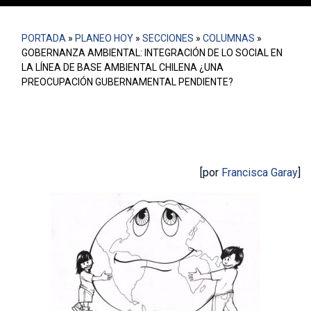
PORTADA
»
PLANEO HOY
»
SECCIONES
»
COLUMNAS
»
GOBERNANZA AMBIENTAL: INTEGRACIÓN DE LO SOCIAL EN
LA LÍNEA DE BASE AMBIENTAL CHILENA ¿UNA
PREOCUPACIÓN GUBERNAMENTAL PENDIENTE?
[por
Francisca Garay
]