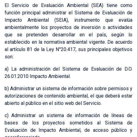
El Servicio de Evaluación Ambiental (SEA) tiene como
función principal administrar el Sistema de Evaluación de
Impacto Ambiental (SEIA), instrumento que evalúa
ambientalmente los proyectos de inversión o actividades
que se pretenden desarrollar en el país, según lo
establecido en la normativa ambiental vigente. De acuerdo
al artículo 81 de la Ley N°20.417, sus principales objetivos
son:
a) La administración del Sistema de Evaluación de D.O.
26.01.2010 Impacto Ambiental.
b) Administrar un sistema de información sobre permisos y
autorizaciones de contenido ambiental, el que deberá estar
abierto al público en el sitio web del Servicio.
c) Administrar un sistema de información de líneas de
bases de los proyectos sometidos al Sistema de
Evaluación de Impacto Ambiental, de acceso público y