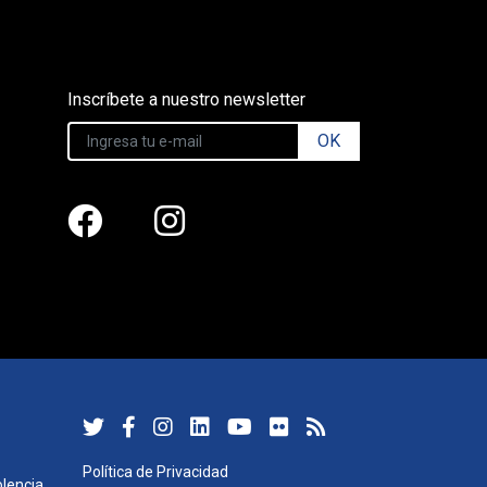
Inscríbete a nuestro newsletter
OK
Política de Privacidad
lencia