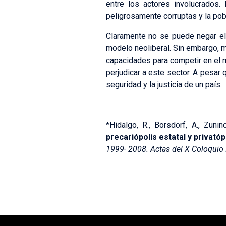
entre los actores involucrados
peligrosamente corruptas y la po
Claramente no se puede negar el
modelo neoliberal. Sin embargo, 
capacidades para competir en el m
perjudicar a este sector. A pesar 
seguridad y la justicia de un país.
*Hidalgo, R., Borsdorf, A., Zunin
precariópolis estatal y privatópo
1999- 2008. Actas del X Coloquio 