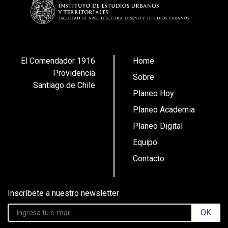
El Comendador 1916
Home
Providencia
Sobre
Santiago de Chile
Planeo Hoy
Planeo Academia
Planeo Digital
Equipo
Contacto
Inscríbete a nuestro newsletter
OK