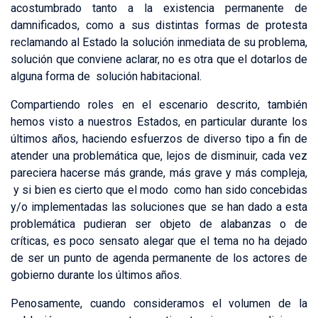
acostumbrado tanto a la existencia permanente de
damnificados, como a sus distintas formas de protesta
reclamando al Estado la solución inmediata de su problema,
solución que conviene aclarar, no es otra que el dotarlos de
alguna forma de solución habitacional.
Compartiendo roles en el escenario descrito, también
hemos visto a nuestros Estados, en particular durante los
últimos años, haciendo esfuerzos de diverso tipo a fin de
atender una problemática que, lejos de disminuir, cada vez
pareciera hacerse más grande, más grave y más compleja,
y si bien es cierto que el modo como han sido concebidas
y/o implementadas las soluciones que se han dado a esta
problemática pudieran ser objeto de alabanzas o de
críticas, es poco sensato alegar que el tema no ha dejado
de ser un punto de agenda permanente de los actores de
gobierno durante los últimos años.
Penosamente, cuando consideramos el volumen de la