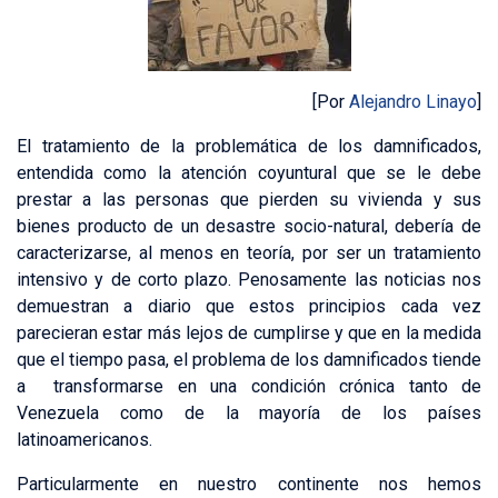
[Por
Alejandro Linayo
]
El tratamiento de la problemática de los damnificados,
entendida como la atención coyuntural que se le debe
prestar a las personas que pierden su vivienda y sus
bienes producto de un desastre socio-natural, debería de
caracterizarse, al menos en teoría, por ser un tratamiento
intensivo y de corto plazo. Penosamente las noticias nos
demuestran a diario que estos principios cada vez
parecieran estar más lejos de cumplirse y que en la medida
que el tiempo pasa, el problema de los damnificados tiende
a transformarse en una condición crónica tanto de
Venezuela como de la mayoría de los países
latinoamericanos.
Particularmente en nuestro continente nos hemos