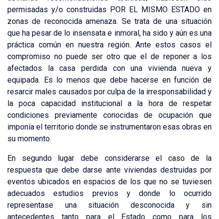
permisadas y/o construidas POR EL MISMO ESTADO en
zonas de reconocida amenaza. Se trata de una situación
que ha pesar de lo insensata e inmoral, ha sido y aún es una
práctica común en nuestra región. Ante estos casos el
compromiso no puede ser otro que el de reponer a los
afectados la casa perdida con una vivienda nueva y
equipada. Es lo menos que debe hacerse en función de
resarcir males causados por culpa de la irresponsabilidad y
la poca capacidad institucional a la hora de respetar
condiciones previamente conocidas de ocupación que
imponía el territorio donde se instrumentaron esas obras en
su momento.
En segundo lugar debe considerarse el caso de la
respuesta que debe darse ante viviendas destruidas por
eventos ubicados en espacios de los que no se tuviesen
adecuados estudios previos y donde lo ocurrido
representase una situación desconocida y sin
antecedentes tanto para el Estado como para los