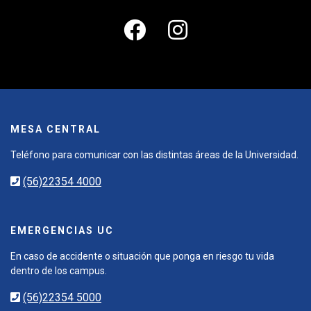
MESA CENTRAL
Teléfono para comunicar con las distintas áreas de la Universidad.
(56)22354 4000
EMERGENCIAS UC
En caso de accidente o situación que ponga en riesgo tu vida
dentro de los campus.
(56)22354 5000