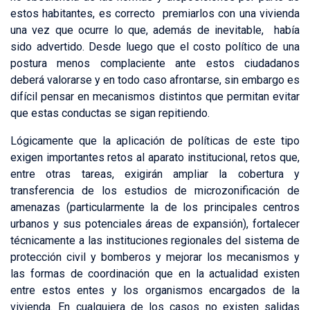
estos habitantes, es correcto premiarlos con una vivienda
una vez que ocurre lo que, además de inevitable, había
sido advertido. Desde luego que el costo político de una
postura menos complaciente ante estos ciudadanos
deberá valorarse y en todo caso afrontarse, sin embargo es
difícil pensar en mecanismos distintos que permitan evitar
que estas conductas se sigan repitiendo.
Lógicamente que la aplicación de políticas de este tipo
exigen importantes retos al aparato institucional, retos que,
entre otras tareas, exigirán ampliar la cobertura y
transferencia de los estudios de microzonificación de
amenazas (particularmente la de los principales centros
urbanos y sus potenciales áreas de expansión), fortalecer
técnicamente a las instituciones regionales del sistema de
protección civil y bomberos y mejorar los mecanismos y
las formas de coordinación que en la actualidad existen
entre estos entes y los organismos encargados de la
vivienda. En cualquiera de los casos no existen salidas