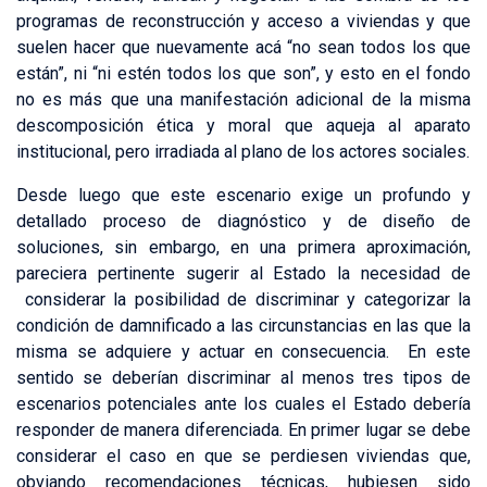
programas de reconstrucción y acceso a viviendas y que
suelen hacer que nuevamente acá “no sean todos los que
están”, ni “ni estén todos los que son”, y esto en el fondo
no es más que una manifestación adicional de la misma
descomposición ética y moral que aqueja al aparato
institucional, pero irradiada al plano de los actores sociales.
Desde luego que este escenario exige un profundo y
detallado proceso de diagnóstico y de diseño de
soluciones, sin embargo, en una primera aproximación,
pareciera pertinente sugerir al Estado la necesidad de
considerar la posibilidad de discriminar y categorizar la
condición de damnificado a las circunstancias en las que la
misma se adquiere y actuar en consecuencia. En este
sentido se deberían discriminar al menos tres tipos de
escenarios potenciales ante los cuales el Estado debería
responder de manera diferenciada. En primer lugar se debe
considerar el caso en que se perdiesen viviendas que,
obviando recomendaciones técnicas, hubiesen sido