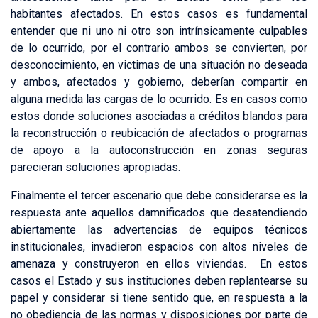
habitantes afectados. En estos casos es fundamental
entender que ni uno ni otro son intrínsicamente culpables
de lo ocurrido, por el contrario ambos se convierten, por
desconocimiento, en victimas de una situación no deseada
y ambos, afectados y gobierno, deberían compartir en
alguna medida las cargas de lo ocurrido. Es en casos como
estos donde soluciones asociadas a créditos blandos para
la reconstrucción o reubicación de afectados o programas
de apoyo a la autoconstrucción en zonas seguras
parecieran soluciones apropiadas.
Finalmente el tercer escenario que debe considerarse es la
respuesta ante aquellos damnificados que desatendiendo
abiertamente las advertencias de equipos técnicos
institucionales, invadieron espacios con altos niveles de
amenaza y construyeron en ellos viviendas. En estos
casos el Estado y sus instituciones deben replantearse su
papel y considerar si tiene sentido que, en respuesta a la
no obediencia de las normas y disposiciones por parte de