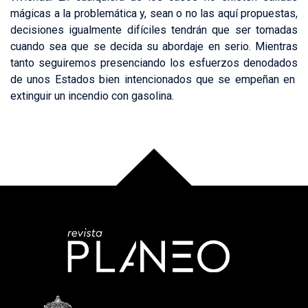
mágicas a la problemática y, sean o no las aquí propuestas,
decisiones igualmente difíciles tendrán que ser tomadas
cuando sea que se decida su abordaje en serio. Mientras
tanto seguiremos presenciando los esfuerzos denodados
de unos Estados bien intencionados que se empeñan en
extinguir un incendio con gasolina.