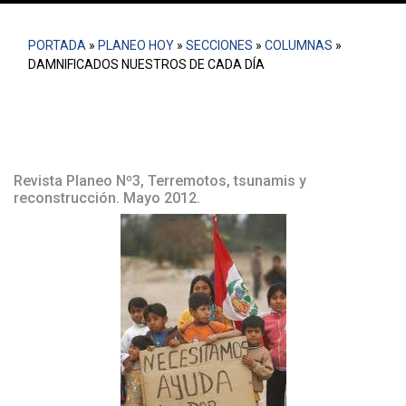
PORTADA
»
PLANEO HOY
»
SECCIONES
»
COLUMNAS
»
DAMNIFICADOS NUESTROS DE CADA DÍA
Revista Planeo Nº3, Terremotos, tsunamis y
reconstrucción. Mayo 2012.