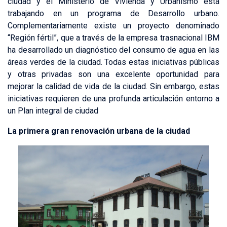
ciudad y el Ministerio de Vivienda y Urbanismo está
trabajando en un programa de Desarrollo urbano.
Complementariamente existe un proyecto denominado
“Región fértil”, que a través de la empresa trasnacional IBM
ha desarrollado un diagnóstico del consumo de agua en las
áreas verdes de la ciudad. Todas estas iniciativas públicas
y otras privadas son una excelente oportunidad para
mejorar la calidad de vida de la ciudad. Sin embargo, estas
iniciativas requieren de una profunda articulación entorno a
un Plan integral de ciudad
La primera gran renovación urbana de la ciudad