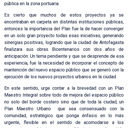
pública en la zona portuaria.
Es cierto que muchos de estos proyectos ya se
encontraban en carpeta en distintas instituciones públicas,
entonces la importancia del Plan fue la de hacer converger
en un solo gran proyecto todas esas iniciativas, generando
sinergias positivas, logrando que la ciudad de Antofagasta
finalizara sus obras Bicentenarios con dos años de
anticipación. Un tema pendiente y que se desprende de esa
experiencia, fue la necesidad de incorporar el concepto de
mantención del nuevo espacio público que se generó con la
ejecución de los nuevos proyectos urbanos en la ciudad.
En este sentido, urge contar a la brevedad con un Plan
Maestro Integral sobre todo de mejora del espacio público
no solo del borde costero sino que de toda la ciudad, un
Plan Maestro Urbano que sea consensuado con la
comunidad, estratégico que ponga énfasis en lo más
urgente, flexible en el sentido de acomodarse a los