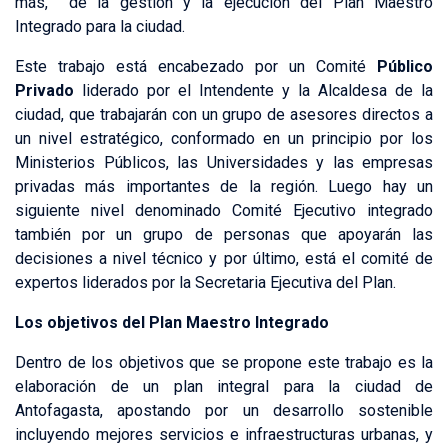
más, de la gestión y la ejecución del Plan Maestro
Integrado para la ciudad.
Este trabajo está encabezado por un Comité
Público
Privado
liderado por el Intendente y la Alcaldesa de la
ciudad, que trabajarán con un grupo de asesores directos a
un nivel estratégico, conformado en un principio por los
Ministerios Públicos, las Universidades y las empresas
privadas más importantes de la región. Luego hay un
siguiente nivel denominado Comité Ejecutivo integrado
también por un grupo de personas que apoyarán las
decisiones a nivel técnico y por último, está el comité de
expertos liderados por la Secretaria Ejecutiva del Plan.
Los objetivos del Plan Maestro Integrado
Dentro de los objetivos que se propone este trabajo es la
elaboración de un plan integral para la ciudad de
Antofagasta, apostando por un desarrollo sostenible
incluyendo mejores servicios e infraestructuras urbanas, y