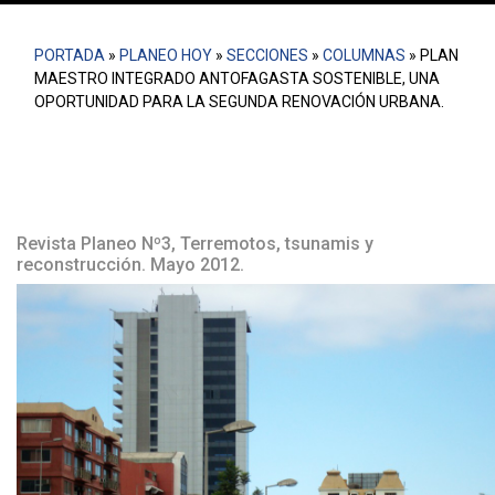
PORTADA
»
PLANEO HOY
»
SECCIONES
»
COLUMNAS
»
PLAN
MAESTRO INTEGRADO ANTOFAGASTA SOSTENIBLE, UNA
OPORTUNIDAD PARA LA SEGUNDA RENOVACIÓN URBANA.
Revista Planeo Nº3, Terremotos, tsunamis y
reconstrucción. Mayo 2012.