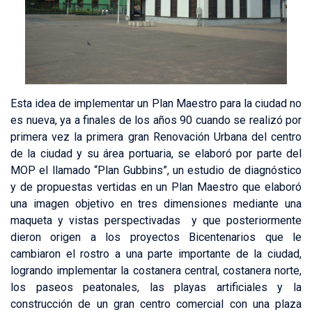
Esta idea de implementar un Plan Maestro para la ciudad no
es nueva, ya a finales de los años 90 cuando se realizó por
primera vez la primera gran Renovación Urbana del centro
de la ciudad y su área portuaria, se elaboró por parte del
MOP el llamado “Plan Gubbins”, un estudio de diagnóstico
y de propuestas vertidas en un Plan Maestro que elaboró
una imagen objetivo en tres dimensiones mediante una
maqueta y vistas perspectivadas y que posteriormente
dieron origen a los proyectos Bicentenarios que le
cambiaron el rostro a una parte importante de la ciudad,
logrando implementar la costanera central, costanera norte,
los paseos peatonales, las playas artificiales y la
construcción de un gran centro comercial con una plaza