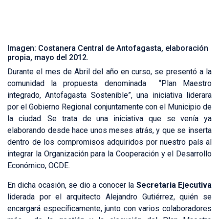
Imagen: Costanera Central de Antofagasta, elaboración
propia, mayo del 2012.
Durante el mes de Abril del año en curso, se presentó a la
comunidad la propuesta denominada “Plan Maestro
integrado, Antofagasta Sostenible”, una iniciativa liderara
por el Gobierno Regional conjuntamente con el Municipio de
la ciudad. Se trata de una iniciativa que se venía ya
elaborando desde hace unos meses atrás, y que se inserta
dentro de los compromisos adquiridos por nuestro país al
integrar la Organización para la Cooperación y el Desarrollo
Económico, OCDE.
En dicha ocasión, se dio a conocer la
Secretaria Ejecutiva
liderada por el arquitecto Alejandro Gutiérrez, quién se
encargará específicamente, junto con varios colaboradores