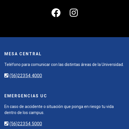
MESA CENTRAL
Teléfono para comunicar con las distintas áreas de la Universidad.
(56)22354 4000
EMERGENCIAS UC
En caso de accidente o situación que ponga en riesgo tu vida
dentro de los campus.
(56)22354 5000