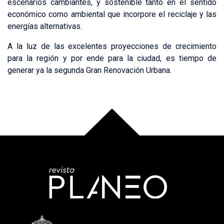
escenarios cambiantes, y sostenible tanto en el sentido
económico como ambiental que incorpore el reciclaje y las
energías alternativas.
A la luz de las excelentes proyecciones de crecimiento
para la región y por ende para la ciudad, es tiempo de
generar ya la segunda Gran Renovación Urbana.