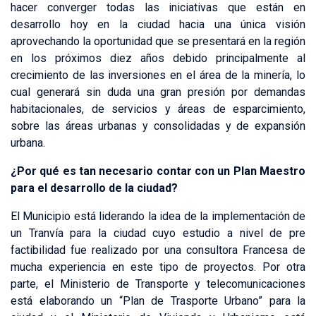
hacer converger todas las iniciativas que están en
desarrollo hoy en la ciudad hacia una única visión
aprovechando la oportunidad que se presentará en la región
en los próximos diez años debido principalmente al
crecimiento de las inversiones en el área de la minería, lo
cual generará sin duda una gran presión por demandas
habitacionales, de servicios y áreas de esparcimiento,
sobre las áreas urbanas y consolidadas y de expansión
urbana.
¿Por qué es tan necesario contar con un Plan Maestro
para el desarrollo de la ciudad?
El Municipio está liderando la idea de la implementación de
un Tranvía para la ciudad cuyo estudio a nivel de pre
factibilidad fue realizado por una consultora Francesa de
mucha experiencia en este tipo de proyectos. Por otra
parte, el Ministerio de Transporte y telecomunicaciones
está elaborando un “Plan de Trasporte Urbano” para la