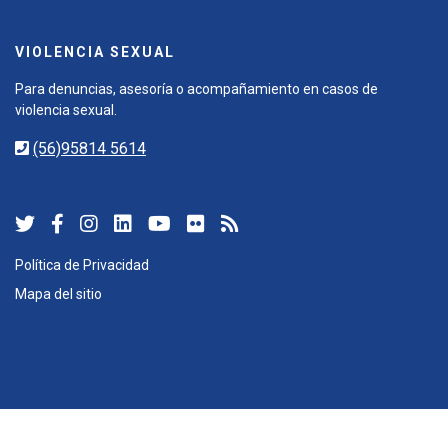
VIOLENCIA SEXUAL
Para denuncias, asesoría o acompañamiento en casos de
violencia sexual.
(56)95814 5614
Política de Privacidad
Mapa del sitio