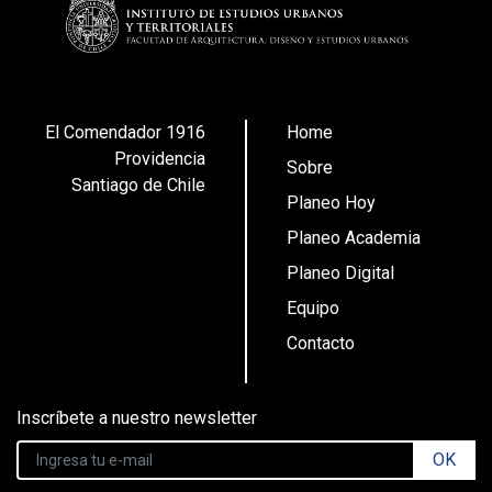
El Comendador 1916
Home
Providencia
Sobre
Santiago de Chile
Planeo Hoy
Planeo Academia
Planeo Digital
Equipo
Contacto
Inscríbete a nuestro newsletter
OK