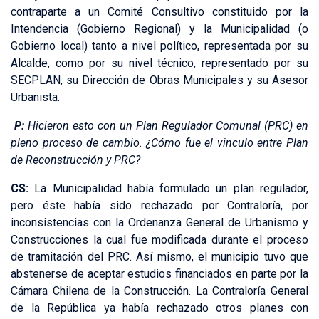
contraparte a un Comité Consultivo constituido por la
Intendencia (Gobierno Regional) y la Municipalidad (o
Gobierno local) tanto a nivel político, representada por su
Alcalde, como por su nivel técnico, representado por su
SECPLAN, su Dirección de Obras Municipales y su Asesor
Urbanista.
P:
Hicieron esto con un Plan Regulador Comunal (PRC) en
pleno proceso de cambio. ¿Cómo fue el vinculo entre Plan
de Reconstrucción y PRC?
CS:
La Municipalidad había formulado un plan regulador,
pero éste había sido rechazado por Contraloría, por
inconsistencias con la Ordenanza General de Urbanismo y
Construcciones la cual fue modificada durante el proceso
de tramitación del PRC. Así mismo, el municipio tuvo que
abstenerse de aceptar estudios financiados en parte por la
Cámara Chilena de la Construcción. La Contraloría General
de la República ya había rechazado otros planes con