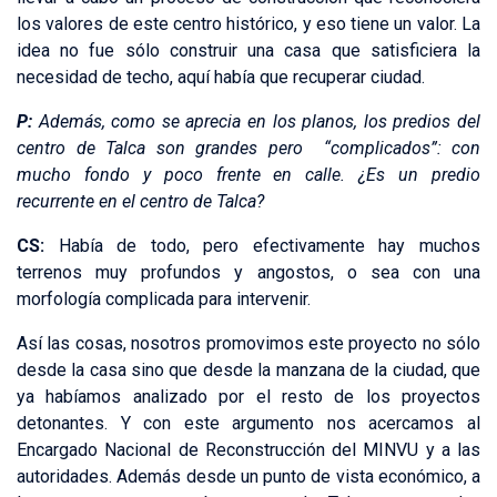
los valores de este centro histórico, y eso tiene un valor. La
idea no fue sólo construir una casa que satisficiera la
necesidad de techo, aquí había que recuperar ciudad.
P:
Además, como se aprecia en los planos, los predios del
centro de Talca son grandes pero “complicados”: con
mucho fondo y poco frente en calle. ¿Es un predio
recurrente en el centro de Talca?
CS:
Había de todo, pero efectivamente hay muchos
terrenos muy profundos y angostos, o sea con una
morfología complicada para intervenir.
Así las cosas, nosotros promovimos este proyecto no sólo
desde la casa sino que desde la manzana de la ciudad, que
ya habíamos analizado por el resto de los proyectos
detonantes. Y con este argumento nos acercamos al
Encargado Nacional de Reconstrucción del MINVU y a las
autoridades. Además desde un punto de vista económico, a