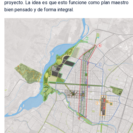
proyecto. La idea es que esto funcione como plan maestro
bien pensado y de forma integral.