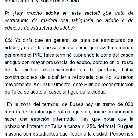
observar edificaciones en el suelo.
P:
¿Hay mucho adobe en este sector? ¿Se trata de
estructuras de madera con tabiquería de adobe o de
edificios de estructura de adobe?
CS:
Yo diría que en general se trata de estructuras de
adobe, y no de lo que se conoce como quincha. En términos
generales el PRE Talca terminó cubriendo la zona del casco
antiguo con mayor presencia de adobe, porque en el resto
de la ciudad, especialmente en la periferia, había
construcciones de albañilería reforzada que no sufrieron
mayormente. Así, naturalmente, este Plan de reconstrucción
de Talca se acotó al casco antiguo de la ciudad.
En la zona del terminal de Buses hay un tramo de 800
metros de longitud que está bloqueado, donde propusimos
hacer una estación intermodal. Hay que notar que la
población flotante de Talca alcanza el 25% del total. Su gran
mayoría son estudiantes que llegan a la ciudad. Pensemos