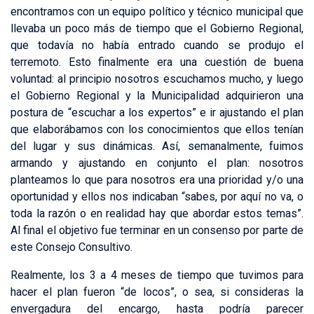
encontramos con un equipo político y técnico municipal que
llevaba un poco más de tiempo que el Gobierno Regional,
que todavía no había entrado cuando se produjo el
terremoto. Esto finalmente era una cuestión de buena
voluntad: al principio nosotros escuchamos mucho, y luego
el Gobierno Regional y la Municipalidad adquirieron una
postura de “escuchar a los expertos” e ir ajustando el plan
que elaborábamos con los conocimientos que ellos tenían
del lugar y sus dinámicas. Así, semanalmente, fuimos
armando y ajustando en conjunto el plan: nosotros
planteamos lo que para nosotros era una prioridad y/o una
oportunidad y ellos nos indicaban “sabes, por aquí no va, o
toda la razón o en realidad hay que abordar estos temas”.
Al final el objetivo fue terminar en un consenso por parte de
este Consejo Consultivo.
Realmente, los 3 a 4 meses de tiempo que tuvimos para
hacer el plan fueron “de locos”, o sea, si consideras la
envergadura del encargo, hasta podría parecer