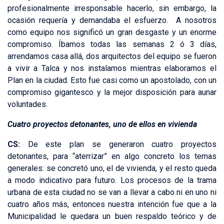
profesionalmente irresponsable hacerlo, sin embargo, la
ocasión requería y demandaba el esfuerzo. A nosotros
como equipo nos significó un gran desgaste y un enorme
compromiso. Íbamos todas las semanas 2 ó 3 días,
arrendamos casa allá, dos arquitectos del equipo se fueron
a vivir a Talca y nos instalamos mientras elaboramos el
Plan en la ciudad. Esto fue casi como un apostolado, con un
compromiso gigantesco y la mejor disposición para aunar
voluntades.
Cuatro proyectos detonantes, uno de ellos en vivienda
CS:
De este plan se generaron cuatro proyectos
detonantes, para “aterrizar” en algo concreto los temas
generales: se concretó uno, el de vivienda, y el resto queda
a modo indicativo para futuro. Los procesos de la trama
urbana de esta ciudad no se van a llevar a cabo ni en uno ni
cuatro años más, entonces nuestra intención fue que a la
Municipalidad le quedara un buen respaldo teórico y de