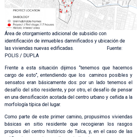
Área de otorgamiento adicional de subsidio con
identificación de inmuebles damnificados y ubicación de
las viviendas nuevas edificadas. Fuente:
POLIS / DUPLA
Frente a esta situación dijimos “tenemos que hacernos
cargo de esto”, entendiendo que los caminos posibles y
sensatos eran básicamente dos: por un lado tenemos el
desafío del sitio residente, y por otro, el desafío de pensar
en una densificación acotada del centro urbano y ceñida a la
morfología típica del lugar.
Como parte de este primer camino, propusimos viviendas
básicas en sitio residente que recogieran los rasgos
propios del centro histórico de Talca, y, en el caso de las