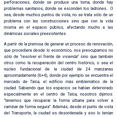
perforaciones, donde se produce una toma, donde hay
problemas sanitarios, donde se esconden los ladrones… O
sea, desde muchos puntos de vista, no se trata sólo de un
problema con las construcciones sino que con la vida
misma en el espacio público, afectando mucho a las
dinámicas sociales preexistentes.
A partir de la premisa de generar un proceso de renovación,
que procediera desde lo económico, nos preocupamos no
sólo de “resolver el frente de vivienda” sino que también
otros como la recuperación del centro histórico, o sea el
núcleo fundacional de la ciudad de 24 manzanas
aproximadamente (6×4), donde por ejemplo se encuentra el
mercado de Talca, el edificio más emblemático de la
ciudad. Sabiendo que los espacios se habían deteriorado
especialmente en el centro de Talca, nosotros dijimos:
“tenemos que recuperar la forma urbana para volver a
caminar de forma segura”. Además, desde el punto de vista
del Transporte, la ciudad es desordenada y eso lo tenían