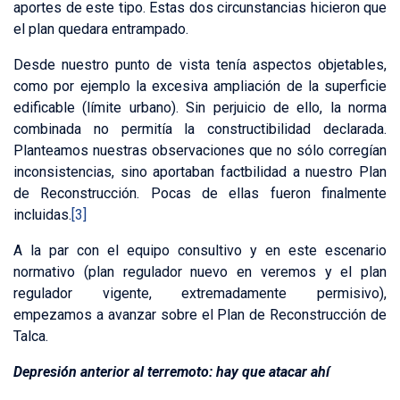
aportes de este tipo. Estas dos circunstancias hicieron que
el plan quedara entrampado.
Desde nuestro punto de vista tenía aspectos objetables,
como por ejemplo la excesiva ampliación de la superficie
edificable (límite urbano). Sin perjuicio de ello, la norma
combinada no permitía la constructibilidad declarada.
Planteamos nuestras observaciones que no sólo corregían
inconsistencias, sino aportaban factbilidad a nuestro Plan
de Reconstrucción. Pocas de ellas fueron finalmente
incluidas.
[3]
A la par con el equipo consultivo y en este escenario
normativo (plan regulador nuevo en veremos y el plan
regulador vigente, extremadamente permisivo),
empezamos a avanzar sobre el Plan de Reconstrucción de
Talca.
Depresión anterior al terremoto: hay que atacar ahí