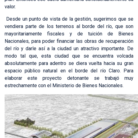
valor.
Desde un punto de vista de la gestión, sugerimos que se
vendiera parte de los terrenos al borde del río, que son
mayoritariamente fiscales y de tuición de Bienes
Nacionales, para poder financiar las obras de recuperación
del río y darle así a la ciudad un atractivo importante. De
modo tal que, esta ciudad que se encuentra volcada
absolutamente para adentro se diera vuelta hacia su gran
espacio público natural en el borde del río Claro. Para
elaborar este proyecto detonante se trabajó muy
estrechamente con el Ministerio de Bienes Nacionales.