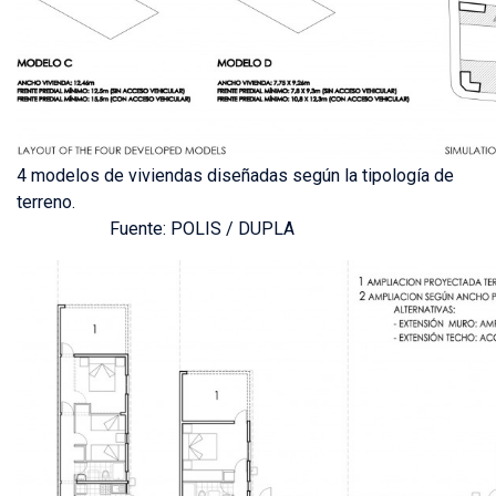
4 modelos de viviendas diseñadas según la tipología de
terreno.
Fuente: POLIS / DUPLA