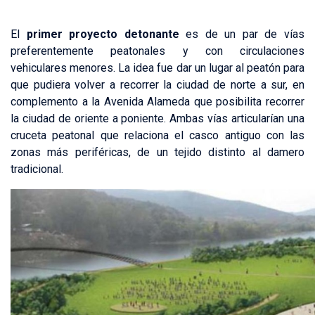
El
primer proyecto detonante
es de un par de vías
preferentemente peatonales y con circulaciones
vehiculares menores. La idea fue dar un lugar al peatón para
que pudiera volver a recorrer la ciudad de norte a sur, en
complemento a la Avenida Alameda que posibilita recorrer
la ciudad de oriente a poniente. Ambas vías articularían una
cruceta peatonal que relaciona el casco antiguo con las
zonas más periféricas, de un tejido distinto al damero
tradicional.