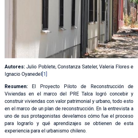
Autores:
Julio Poblete, Constanza Sateler, Valeria Flores e
Ignacio Oyanedel
[1]
Resumen:
El Proyecto Piloto de Reconstrucción de
Viviendas en el marco del PRE Talca logró concebir y
construir viviendas con valor patrimonial y urbano, todo esto
en el marco de un plan de reconstrucción. En la entrevista a
uno de sus protagonistas develamos cómo fue el proceso
para lograrlo y qué aprendizajes se obtienen de esta
experiencia para el urbanismo chileno.