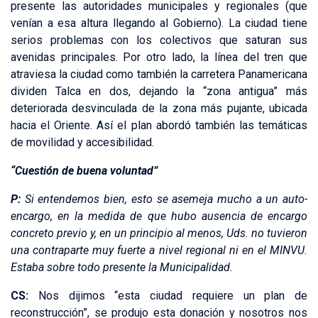
presente las autoridades municipales y regionales (que
venían a esa altura llegando al Gobierno). La ciudad tiene
serios problemas con los colectivos que saturan sus
avenidas principales. Por otro lado, la línea del tren que
atraviesa la ciudad como también la carretera Panamericana
dividen Talca en dos, dejando la “zona antigua” más
deteriorada desvinculada de la zona más pujante, ubicada
hacia el Oriente. Así el plan abordó también las temáticas
de movilidad y accesibilidad.
“Cuestión de buena voluntad”
P:
Si entendemos bien, esto se asemeja mucho a un auto-
encargo, en la medida de que hubo ausencia de encargo
concreto previo y, en un principio al menos, Uds. no tuvieron
una contraparte muy fuerte a nivel regional ni en el MINVU.
Estaba sobre todo presente la Municipalidad.
CS:
Nos dijimos “esta ciudad requiere un plan de
reconstrucción”, se produjo esta donación y nosotros nos