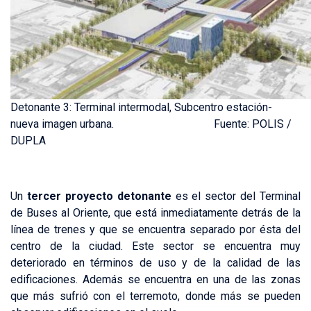
Detonante 3: Terminal intermodal, Subcentro estación-
nueva imagen urbana. Fuente: POLIS /
DUPLA
Un
tercer proyecto detonante
es el sector del Terminal
de Buses al Oriente, que está inmediatamente detrás de la
línea de trenes y que se encuentra separado por ésta del
centro de la ciudad. Este sector se encuentra muy
deteriorado en términos de uso y de la calidad de las
edificaciones. Además se encuentra en una de las zonas
que más sufrió con el terremoto, donde más se pueden