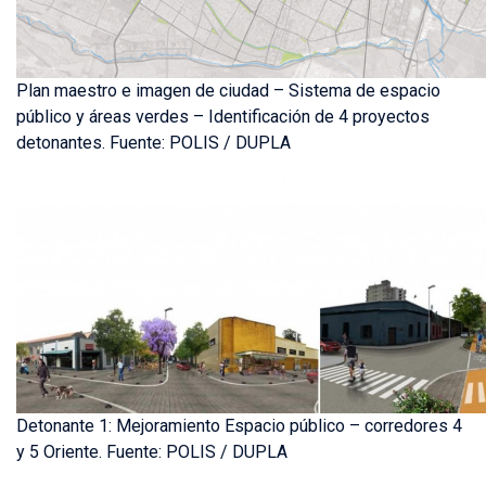
Plan maestro e imagen de ciudad – Sistema de espacio
público y áreas verdes – Identificación de 4 proyectos
detonantes. Fuente: POLIS / DUPLA
Detonante 1: Mejoramiento Espacio público – corredores 4
y 5 Oriente. Fuente: POLIS / DUPLA