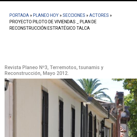
PORTADA
»
PLANEO HOY
»
SECCIONES
»
ACTORES
»
PROYECTO PILOTO DE VIVIENDAS _ PLAN DE
RECONSTRUCCIÓN ESTRATÉGICO TALCA
Revista Planeo Nº3, Terremotos, tsunamis y
Reconstrucción, Mayo 2012.