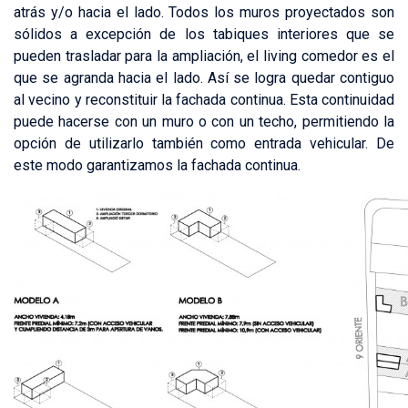
atrás y/o hacia el lado. Todos los muros proyectados son
sólidos a excepción de los tabiques interiores que se
pueden trasladar para la ampliación, el living comedor es el
que se agranda hacia el lado. Así se logra quedar contiguo
al vecino y reconstituir la fachada continua. Esta continuidad
puede hacerse con un muro o con un techo, permitiendo la
opción de utilizarlo también como entrada vehicular. De
este modo garantizamos la fachada continua.