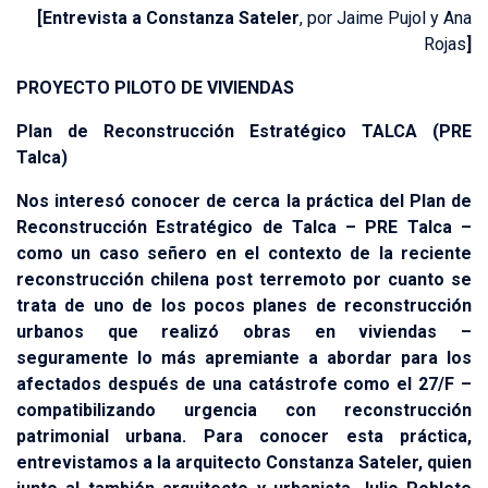
[Entrevista a Constanza Sateler
, por Jaime Pujol y Ana
Rojas
]
PROYECTO PILOTO DE VIVIENDAS
Plan de Reconstrucción Estratégico TALCA (PRE
Talca)
Nos interesó conocer de cerca la práctica del Plan de
Reconstrucción Estratégico de Talca – PRE Talca –
como un caso señero en el contexto de la reciente
reconstrucción chilena post terremoto por cuanto se
trata de uno de los pocos planes de reconstrucción
urbanos que realizó obras en viviendas –
seguramente lo más apremiante a abordar para los
afectados después de una catástrofe como el 27/F –
compatibilizando urgencia con reconstrucción
patrimonial urbana. Para conocer esta práctica,
entrevistamos a la arquitecto Constanza Sateler, quien