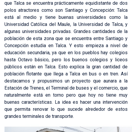
que Talca se encuentra prácticamente equidistante de dos
polos atractores como son Santiago y Concepción: Talca
está al medio y tiene buenas universidades como la
Universidad Católica del Maule, la Universidad de Talca, y
algunas universidades privadas. Grandes cantidades de la
población de esta zona que se encuentra entre Santiago y
Concepción estudia en Talca. Y esto empieza a nivel de
educación secundaria, ya que en los pueblos hay colegios
hasta Octavo básico, pero los buenos colegios y liceos
públicos están en Talca. Esto explica la gran cantidad de
población flotante que llega a Talca en bus o en tren. Así
destacamos y propusimos un proyecto que aunara a la
Estación de Trenes, el Terminal de buses y el comercio, que
naturalmente está en torno pero que hoy no tiene muy
buenas características. La idea es hacer una intervención
que permita renovar lo que sucede alrededor de estos
grandes terminales de transporte.