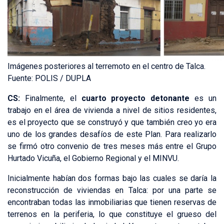
Imágenes posteriores al terremoto en el centro de Talca.
Fuente: POLIS / DUPLA
CS:
Finalmente, el
cuarto proyecto detonante
es un
trabajo en el área de vivienda a nivel de sitios residentes,
es el proyecto que se construyó y que también creo yo era
uno de los grandes desafíos de este Plan. Para realizarlo
se firmó otro convenio de tres meses más entre el Grupo
Hurtado Vicuña, el Gobierno Regional y el MINVU.
Inicialmente habían dos formas bajo las cuales se daría la
reconstrucción de viviendas en Talca: por una parte se
encontraban todas las inmobiliarias que tienen reservas de
terrenos en la periferia, lo que constituye el grueso del