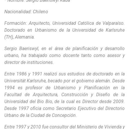
* Nombre: Sergio Baeriswyl Rada
Nacionalidad: Chileno
Formación: Arquitecto, Universidad Católica de Valparaíso.
Doctorado en Urbanismo de la Universidad de Karlsruhe
(TH), Alemania.
Sergio Baeriswyl, en el área de planificación y desarrollo
urbano, ha trabajado como docente tanto como asesor y
director de instituciones.
Entre 1986 y 1991 realizó sus estudios de doctorado en la
Universität Karlsruhe, becado por el gobierno alemán. Desde
1994 es profesor de Urbanismo y Planificación en la
Facultad de Arquitectura, Construcción y Diseño de la
Universidad del Bio Bio, de la cual es Director desde 2009.
Desde 1997 oficia como Secretario Ejecutivo del Directorio
Urbano de la Ciudad de Concepción.
Entre 1997 y 2010 fue consultor del Ministerio de Vivienda y