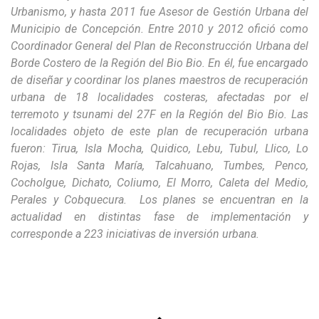
Urbanismo, y hasta 2011 fue Asesor de Gestión Urbana del
Municipio de Concepción. Entre 2010 y 2012 ofició como
Coordinador General del Plan de Reconstrucción Urbana del
Borde Costero de la Región del Bio Bio. En él, fue encargado
de diseñar y coordinar los planes maestros de recuperación
urbana de 18 localidades costeras, afectadas por el
terremoto y tsunami del 27F en la Región del Bio Bio. Las
localidades objeto de este plan de recuperación urbana
fueron: Tirua, Isla Mocha, Quidico, Lebu, Tubul, Llico, Lo
Rojas, Isla Santa María, Talcahuano, Tumbes, Penco,
Cocholgue, Dichato, Coliumo, El Morro, Caleta del Medio,
Perales y Cobquecura. Los planes se encuentran en la
actualidad en distintas fase de implementación y
corresponde a 223 iniciativas de inversión urbana.