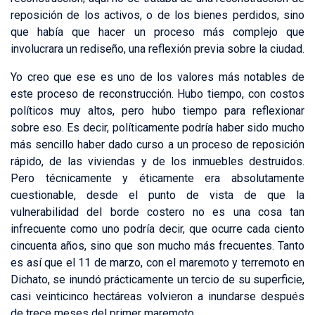
reposición de los activos, o de los bienes perdidos, sino
que había que hacer un proceso más complejo que
involucrara un rediseño, una reflexión previa sobre la ciudad.
Yo creo que ese es uno de los valores más notables de
este proceso de reconstrucción. Hubo tiempo, con costos
políticos muy altos, pero hubo tiempo para reflexionar
sobre eso. Es decir, políticamente podría haber sido mucho
más sencillo haber dado curso a un proceso de reposición
rápido, de las viviendas y de los inmuebles destruidos.
Pero técnicamente y éticamente era absolutamente
cuestionable, desde el punto de vista de que la
vulnerabilidad del borde costero no es una cosa tan
infrecuente como uno podría decir, que ocurre cada ciento
cincuenta años, sino que son mucho más frecuentes. Tanto
es así que el 11 de marzo, con el maremoto y terremoto en
Dichato, se inundó prácticamente un tercio de su superficie,
casi veinticinco hectáreas volvieron a inundarse después
de trece meses del primer maremoto.