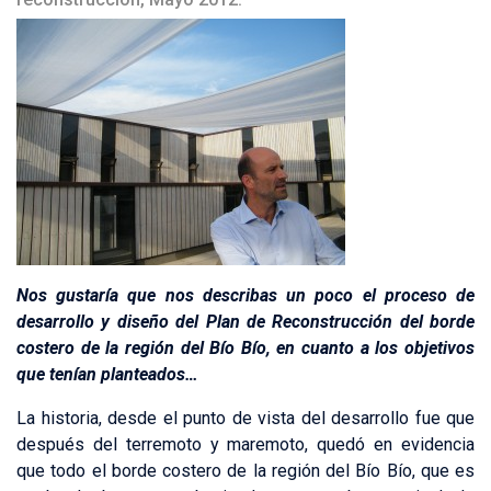
Nos gustaría que nos describas un poco el proceso de
desarrollo y diseño del Plan de Reconstrucción del borde
costero de la región del Bío Bío, en cuanto a los objetivos
que tenían planteados…
La historia, desde el punto de vista del desarrollo fue que
después del terremoto y maremoto, quedó en evidencia
que todo el borde costero de la región del Bío Bío, que es