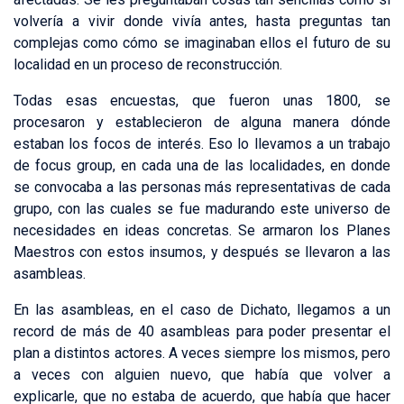
volvería a vivir donde vivía antes, hasta preguntas tan
complejas como cómo se imaginaban ellos el futuro de su
localidad en un proceso de reconstrucción.
Todas esas encuestas, que fueron unas 1800, se
procesaron y establecieron de alguna manera dónde
estaban los focos de interés. Eso lo llevamos a un trabajo
de focus group, en cada una de las localidades, en donde
se convocaba a las personas más representativas de cada
grupo, con las cuales se fue madurando este universo de
necesidades en ideas concretas. Se armaron los Planes
Maestros con estos insumos, y después se llevaron a las
asambleas.
En las asambleas, en el caso de Dichato, llegamos a un
record de más de 40 asambleas para poder presentar el
plan a distintos actores. A veces siempre los mismos, pero
a veces con alguien nuevo, que había que volver a
explicarle, que no estaba de acuerdo, que había que hacer