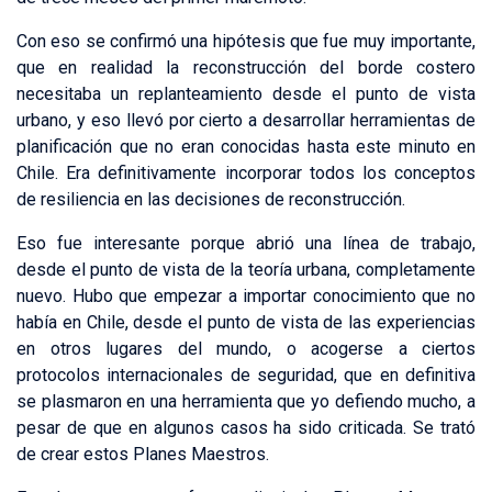
Con eso se confirmó una hipótesis que fue muy importante,
que en realidad la reconstrucción del borde costero
necesitaba un replanteamiento desde el punto de vista
urbano, y eso llevó por cierto a desarrollar herramientas de
planificación que no eran conocidas hasta este minuto en
Chile. Era definitivamente incorporar todos los conceptos
de resiliencia en las decisiones de reconstrucción.
Eso fue interesante porque abrió una línea de trabajo,
desde el punto de vista de la teoría urbana, completamente
nuevo. Hubo que empezar a importar conocimiento que no
había en Chile, desde el punto de vista de las experiencias
en otros lugares del mundo, o acogerse a ciertos
protocolos internacionales de seguridad, que en definitiva
se plasmaron en una herramienta que yo defiendo mucho, a
pesar de que en algunos casos ha sido criticada. Se trató
de crear estos Planes Maestros.