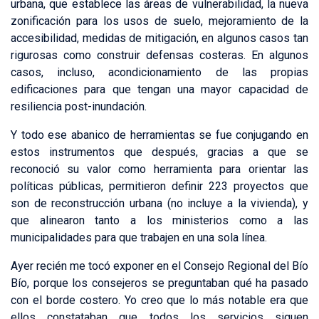
urbana, que establece las áreas de vulnerabilidad, la nueva
zonificación para los usos de suelo, mejoramiento de la
accesibilidad, medidas de mitigación, en algunos casos tan
rigurosas como construir defensas costeras. En algunos
casos, incluso, acondicionamiento de las propias
edificaciones para que tengan una mayor capacidad de
resiliencia post-inundación.
Y todo ese abanico de herramientas se fue conjugando en
estos instrumentos que después, gracias a que se
reconoció su valor como herramienta para orientar las
políticas públicas, permitieron definir 223 proyectos que
son de reconstrucción urbana (no incluye a la vivienda), y
que alinearon tanto a los ministerios como a las
municipalidades para que trabajen en una sola línea.
Ayer recién me tocó exponer en el Consejo Regional del Bío
Bío, porque los consejeros se preguntaban qué ha pasado
con el borde costero. Yo creo que lo más notable era que
ellos constataban que todos los servicios siguen