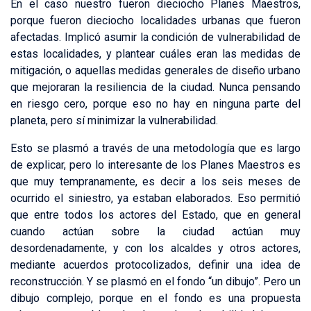
En el caso nuestro fueron dieciocho Planes Maestros,
porque fueron dieciocho localidades urbanas que fueron
afectadas. Implicó asumir la condición de vulnerabilidad de
estas localidades, y plantear cuáles eran las medidas de
mitigación, o aquellas medidas generales de diseño urbano
que mejoraran la resiliencia de la ciudad. Nunca pensando
en riesgo cero, porque eso no hay en ninguna parte del
planeta, pero sí minimizar la vulnerabilidad.
Esto se plasmó a través de una metodología que es largo
de explicar, pero lo interesante de los Planes Maestros es
que muy tempranamente, es decir a los seis meses de
ocurrido el siniestro, ya estaban elaborados. Eso permitió
que entre todos los actores del Estado, que en general
cuando actúan sobre la ciudad actúan muy
desordenadamente, y con los alcaldes y otros actores,
mediante acuerdos protocolizados, definir una idea de
reconstrucción. Y se plasmó en el fondo “un dibujo”. Pero un
dibujo complejo, porque en el fondo es una propuesta