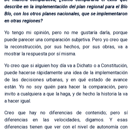
describe en la implementación del plan regional para el Bío
Bío, con los otros planes nacionales, que se implementaron
en otras regiones?
Yo tengo mi opinión, pero no me gustaría darla, porque
puede parecer una comparación subjetiva. Pero yo creo que
la reconstrucción, por sus hechos, por sus obras, va a
mostrar la respuesta por sí misma.
Yo creo que si alguien hoy día va a Dichato o a Constitución,
puede hacerse rápidamente una idea de la implementación
de las decisiones urbanas, y en qué estado de avance
están. Yo no soy quién para hacer la comparación, pero
invito a cualquiera a que la haga, y de hecho la historia la va
a hacer igual.
Creo que hay no diferencias de contenido; pero sí
diferencias en las velocidades, digamos. Y esas
diferencias tienen que ver con el nivel de autonomía con