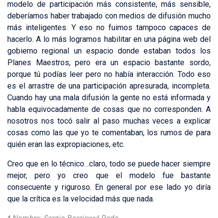
modelo de participación más consistente, más sensible,
deberíamos haber trabajado con medios de difusión mucho
más inteligentes. Y eso no fuimos tampoco capaces de
hacerlo. A lo más logramos habilitar en una página web del
gobierno regional un espacio donde estaban todos los
Planes Maestros, pero era un espacio bastante sordo,
porque tú podías leer pero no había interacción. Todo eso
es el arrastre de una participación apresurada, incompleta.
Cuando hay una mala difusión la gente no está informada y
habla equivocadamente de cosas que no corresponden. A
nosotros nos tocó salir al paso muchas veces a explicar
cosas como las que yo te comentaban, los rumos de para
quién eran las expropiaciones, etc.
Creo que en lo técnico…claro, todo se puede hacer siempre
mejor, pero yo creo que el modelo fue bastante
consecuente y riguroso. En general por ese lado yo diría
que la crítica es la velocidad más que nada.