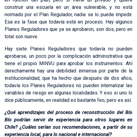
construir una escuela en un área vulnerable, y no está
normado por el Plan Regulador, nadie se lo puede impedir.
Esa es la fase que todavía está en proceso. Hay algunos
Planes Reguladores que ya se aprobaron, son dos, pero en
total son nueve.
Hay siete Planes Reguladores que todavía no pueden
aprobarse, un poco por la complicación administrativa que
tiene el propio MINVU para aprobar los instrumentos. Ahí
derechamente hay una debilidad inmensa por parte de la
institucionalidad, que ha hecho que después de dos años,
todavía los Planes Reguladores no pueden internalizar las
variables de riesgo en algunas localidades. Y eso si uno lo
dice públicamente, en realidad es bastante feo, pero es así.
¿Qué aprendizajes del proceso de reconstrucción del Bío
Bío podrían servir de experiencia para otros lugares en
Chile? ¿Cuáles serían sus recomendaciones, a partir de su
experiencia local, para lo nacional e internacional?