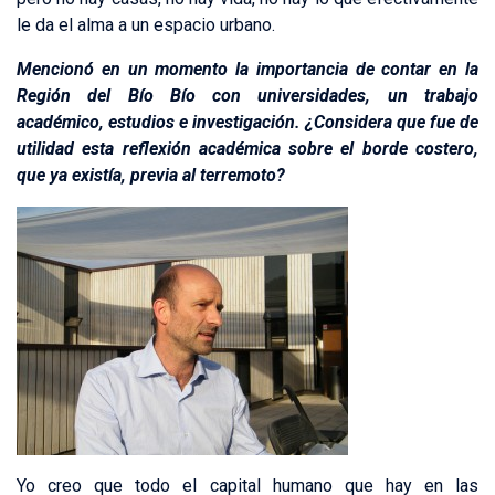
le da el alma a un espacio urbano.
Mencionó en un momento la importancia de contar en la
Región del Bío Bío con universidades, un trabajo
académico, estudios e investigación. ¿Considera que fue de
utilidad esta reflexión académica sobre el borde costero,
que ya existía, previa al terremoto?
Yo creo que todo el capital humano que hay en las