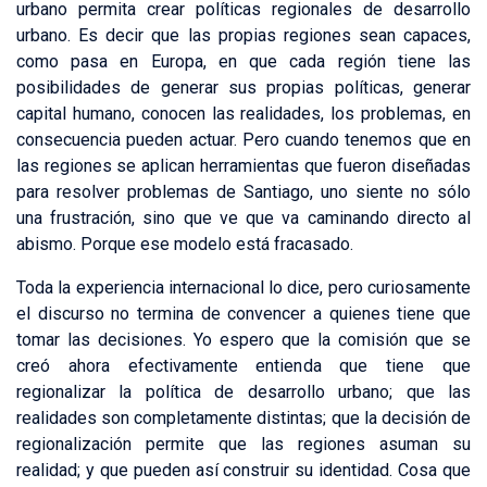
urbano permita crear políticas regionales de desarrollo
urbano. Es decir que las propias regiones sean capaces,
como pasa en Europa, en que cada región tiene las
posibilidades de generar sus propias políticas, generar
capital humano, conocen las realidades, los problemas, en
consecuencia pueden actuar. Pero cuando tenemos que en
las regiones se aplican herramientas que fueron diseñadas
para resolver problemas de Santiago, uno siente no sólo
una frustración, sino que ve que va caminando directo al
abismo. Porque ese modelo está fracasado.
Toda la experiencia internacional lo dice, pero curiosamente
el discurso no termina de convencer a quienes tiene que
tomar las decisiones. Yo espero que la comisión que se
creó ahora efectivamente entienda que tiene que
regionalizar la política de desarrollo urbano; que las
realidades son completamente distintas; que la decisión de
regionalización permite que las regiones asuman su
realidad; y que pueden así construir su identidad. Cosa que