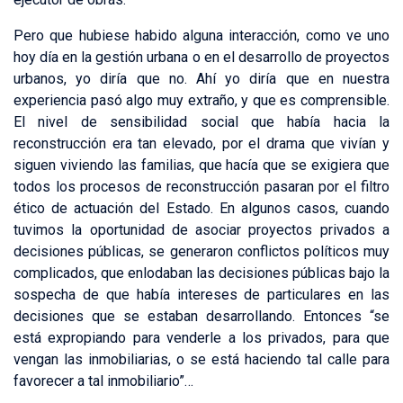
Pero que hubiese habido alguna interacción, como ve uno
hoy día en la gestión urbana o en el desarrollo de proyectos
urbanos, yo diría que no. Ahí yo diría que en nuestra
experiencia pasó algo muy extraño, y que es comprensible.
El nivel de sensibilidad social que había hacia la
reconstrucción era tan elevado, por el drama que vivían y
siguen viviendo las familias, que hacía que se exigiera que
todos los procesos de reconstrucción pasaran por el filtro
ético de actuación del Estado. En algunos casos, cuando
tuvimos la oportunidad de asociar proyectos privados a
decisiones públicas, se generaron conflictos políticos muy
complicados, que enlodaban las decisiones públicas bajo la
sospecha de que había intereses de particulares en las
decisiones que se estaban desarrollando. Entonces “se
está expropiando para venderle a los privados, para que
vengan las inmobiliarias, o se está haciendo tal calle para
favorecer a tal inmobiliario”…