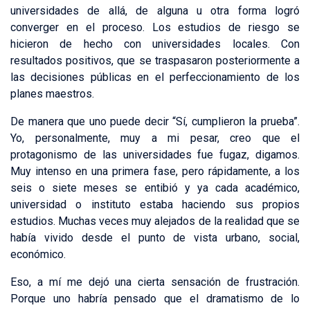
universidades de allá, de alguna u otra forma logró
converger en el proceso. Los estudios de riesgo se
hicieron de hecho con universidades locales. Con
resultados positivos, que se traspasaron posteriormente a
las decisiones públicas en el perfeccionamiento de los
planes maestros.
De manera que uno puede decir “Sí, cumplieron la prueba”.
Yo, personalmente, muy a mi pesar, creo que el
protagonismo de las universidades fue fugaz, digamos.
Muy intenso en una primera fase, pero rápidamente, a los
seis o siete meses se entibió y ya cada académico,
universidad o instituto estaba haciendo sus propios
estudios. Muchas veces muy alejados de la realidad que se
había vivido desde el punto de vista urbano, social,
económico.
Eso, a mí me dejó una cierta sensación de frustración.
Porque uno habría pensado que el dramatismo de lo