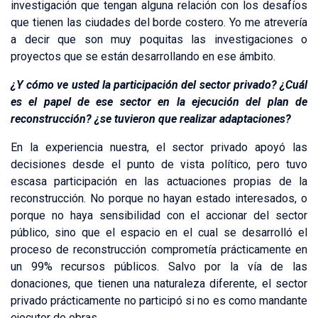
investigación que tengan alguna relación con los desafíos
que tienen las ciudades del borde costero. Yo me atrevería
a decir que son muy poquitas las investigaciones o
proyectos que se están desarrollando en ese ámbito.
¿Y cómo ve usted la participación del sector privado? ¿Cuál
es el papel de ese sector en la ejecución del plan de
reconstrucción? ¿se tuvieron que realizar adaptaciones?
En la experiencia nuestra, el sector privado apoyó las
decisiones desde el punto de vista político, pero tuvo
escasa participación en las actuaciones propias de la
reconstrucción. No porque no hayan estado interesados, o
porque no haya sensibilidad con el accionar del sector
público, sino que el espacio en el cual se desarrolló el
proceso de reconstrucción comprometía prácticamente en
un 99% recursos públicos. Salvo por la vía de las
donaciones, que tienen una naturaleza diferente, el sector
privado prácticamente no participó si no es como mandante
ejecutor de obras.