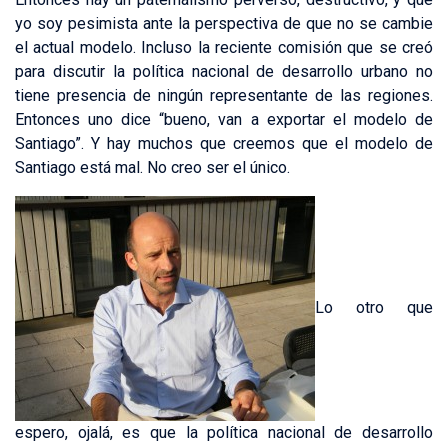
yo soy pesimista ante la perspectiva de que no se cambie
el actual modelo. Incluso la reciente comisión que se creó
para discutir la política nacional de desarrollo urbano no
tiene presencia de ningún representante de las regiones.
Entonces uno dice “bueno, van a exportar el modelo de
Santiago”. Y hay muchos que creemos que el modelo de
Santiago está mal. No creo ser el único.
Lo otro que
espero, ojalá, es que la política nacional de desarrollo