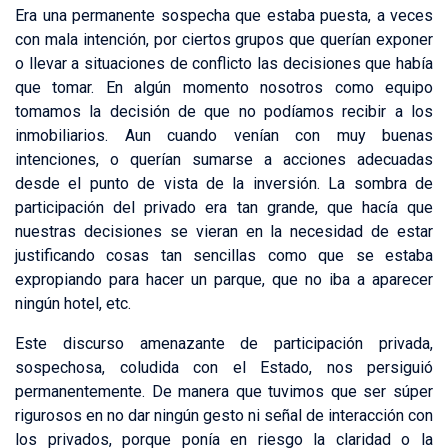
Era una permanente sospecha que estaba puesta, a veces
con mala intención, por ciertos grupos que querían exponer
o llevar a situaciones de conflicto las decisiones que había
que tomar. En algún momento nosotros como equipo
tomamos la decisión de que no podíamos recibir a los
inmobiliarios. Aun cuando venían con muy buenas
intenciones, o querían sumarse a acciones adecuadas
desde el punto de vista de la inversión. La sombra de
participación del privado era tan grande, que hacía que
nuestras decisiones se vieran en la necesidad de estar
justificando cosas tan sencillas como que se estaba
expropiando para hacer un parque, que no iba a aparecer
ningún hotel, etc.
Este discurso amenazante de participación privada,
sospechosa, coludida con el Estado, nos persiguió
permanentemente. De manera que tuvimos que ser súper
rigurosos en no dar ningún gesto ni señal de interacción con
los privados, porque ponía en riesgo la claridad o la