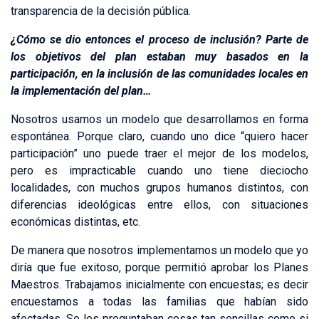
transparencia de la decisión pública.
¿Cómo se dio entonces el proceso de inclusión? Parte de
los objetivos del plan estaban muy basados en la
participación, en la inclusión de las comunidades locales en
la implementación del plan…
Nosotros usamos un modelo que desarrollamos en forma
espontánea. Porque claro, cuando uno dice “quiero hacer
participación” uno puede traer el mejor de los modelos,
pero es impracticable cuando uno tiene dieciocho
localidades, con muchos grupos humanos distintos, con
diferencias ideológicas entre ellos, con situaciones
económicas distintas, etc.
De manera que nosotros implementamos un modelo que yo
diría que fue exitoso, porque permitió aprobar los Planes
Maestros. Trabajamos inicialmente con encuestas; es decir
encuestamos a todas las familias que habían sido
afectadas. Se les preguntaban cosas tan sencillas como si