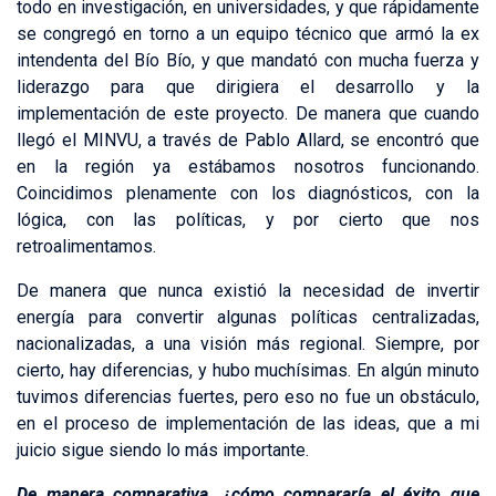
todo en investigación, en universidades, y que rápidamente
se congregó en torno a un equipo técnico que armó la ex
intendenta del Bío Bío, y que mandató con mucha fuerza y
liderazgo para que dirigiera el desarrollo y la
implementación de este proyecto. De manera que cuando
llegó el MINVU, a través de Pablo Allard, se encontró que
en la región ya estábamos nosotros funcionando.
Coincidimos plenamente con los diagnósticos, con la
lógica, con las políticas, y por cierto que nos
retroalimentamos.
De manera que nunca existió la necesidad de invertir
energía para convertir algunas políticas centralizadas,
nacionalizadas, a una visión más regional. Siempre, por
cierto, hay diferencias, y hubo muchísimas. En algún minuto
tuvimos diferencias fuertes, pero eso no fue un obstáculo,
en el proceso de implementación de las ideas, que a mi
juicio sigue siendo lo más importante.
De manera comparativa, ¿cómo compararía el éxito que