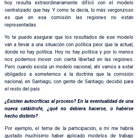
hoy resulta extraordinariamente difícil con el modelo
centralizado que hay. Y como te decía, lo más vergonzoso
es que en esa comisión las regiones no están
representadas.
Yo te puedo asegurar que los resultados de ese modelo
van a llevar a una situación con política peor que la actual,
donde no hay política. Hoy no hay política y por lo menos
nos podemos mover con cierta libertad en las regiones.
Pero cuando exista un modelo nacional, ahí vamos a estar
obligados a someternos a la doctrina que la comisión
nacional, en Santiago, con gente de Santiago, decidió para
el resto del país.
¿Existen autocríticas al proceso? En la eventualidad de una
nueva catástrofe, ¿qué no debiera hacerse, o haberse
hecho distinto?
Por ejemplo, el tema de la participación, a mí me habría
gustado muchísimo haber aplicado modelos de trabajo