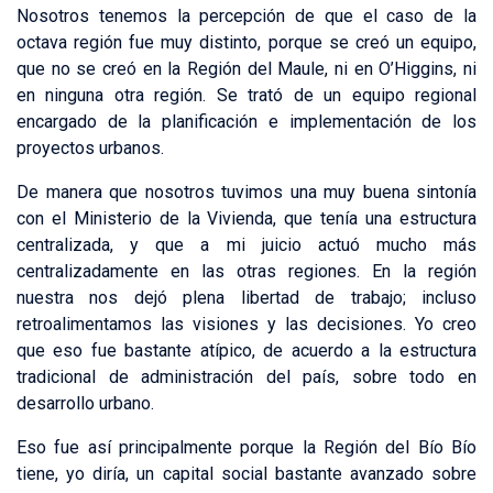
Nosotros tenemos la percepción de que el caso de la
octava región fue muy distinto, porque se creó un equipo,
que no se creó en la Región del Maule, ni en O’Higgins, ni
en ninguna otra región. Se trató de un equipo regional
encargado de la planificación e implementación de los
proyectos urbanos.
De manera que nosotros tuvimos una muy buena sintonía
con el Ministerio de la Vivienda, que tenía una estructura
centralizada, y que a mi juicio actuó mucho más
centralizadamente en las otras regiones. En la región
nuestra nos dejó plena libertad de trabajo; incluso
retroalimentamos las visiones y las decisiones. Yo creo
que eso fue bastante atípico, de acuerdo a la estructura
tradicional de administración del país, sobre todo en
desarrollo urbano.
Eso fue así principalmente porque la Región del Bío Bío
tiene, yo diría, un capital social bastante avanzado sobre