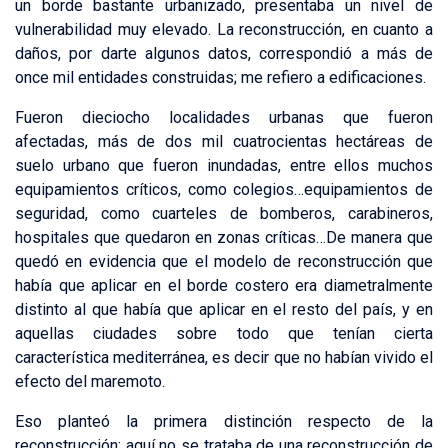
un borde bastante urbanizado, presentaba un nivel de
vulnerabilidad muy elevado. La reconstrucción, en cuanto a
daños, por darte algunos datos, correspondió a más de
once mil entidades construidas; me refiero a edificaciones.
Fueron dieciocho localidades urbanas que fueron
afectadas, más de dos mil cuatrocientas hectáreas de
suelo urbano que fueron inundadas, entre ellos muchos
equipamientos críticos, como colegios…equipamientos de
seguridad, como cuarteles de bomberos, carabineros,
hospitales que quedaron en zonas críticas…De manera que
quedó en evidencia que el modelo de reconstrucción que
había que aplicar en el borde costero era diametralmente
distinto al que había que aplicar en el resto del país, y en
aquellas ciudades sobre todo que tenían cierta
característica mediterránea, es decir que no habían vivido el
efecto del maremoto.
Eso planteó la primera distinción respecto de la
reconstrucción; aquí no se trataba de una reconstrucción de