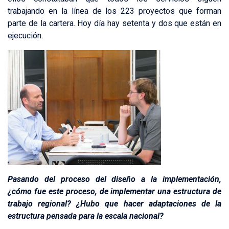
trabajando en la línea de los 223 proyectos que forman
parte de la cartera. Hoy día hay setenta y dos que están en
ejecución.
Pasando del proceso del diseño a la implementación,
¿cómo fue este proceso, de implementar una estructura de
trabajo regional? ¿Hubo que hacer adaptaciones de la
estructura pensada para la escala nacional?