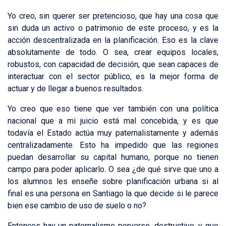
Yo creo, sin querer ser pretencioso, que hay una cosa que
sin duda un activo o patrimonio de este proceso, y es la
acción descentralizada en la planificación. Eso es la clave
absolutamente de todo. O sea, crear equipos locales,
robustos, con capacidad de decisión, que sean capaces de
interactuar con el sector público, es la mejor forma de
actuar y de llegar a buenos resultados.
Yo creo que eso tiene que ver también con una política
nacional que a mi juicio está mal concebida, y es que
todavía el Estado actúa muy paternalistamente y además
centralizadamente. Esto ha impedido que las regiones
puedan desarrollar su capital humano, porque no tienen
campo para poder aplicarlo. O sea ¿de qué sirve que uno a
los alumnos les enseñe sobre planificación urbana si al
final es una persona en Santiago la que decide si le parece
bien ese cambio de uso de suelo o no?
Entonces hay un paternalismo perverso, destructivo, y que