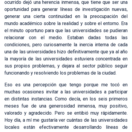
ocurrido dejó una herencia inmensa, que tiene que ser una
oportunidad para generar líneas de investigación nuevas,
generar una cierta continuidad en la preocupación del
mundo académico sobre la realidad y sobre el entorno. Era
el minuto oportuno para que las universidades se pudieran
relacionar con el medio. Estaban dadas todas las
condiciones, pero curiosamente la inercia interna de cada
una de las universidades hizo definitivamente que ya al año
la mayoría de las universidades estuviera concentrada en
sus propios problemas, y dejara al sector público seguir
funcionando y resolviendo los problemas de la ciudad.
Eso es una percepción que tengo porque me tocó en
muchas ocasiones invitar a las universidades a participar
en distintas instancias. Como decía, en los seis primeros
meses fue de una generosidad inmensa, muy positivo,
valorado y agradecido. Pero se entibió muy rápidamente.
Hoy día, a mí me gustaría ver cuántas de las universidades
locales están efectivamente desarrollando líneas de