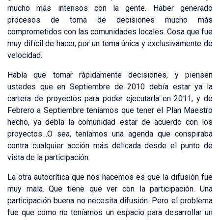
mucho más intensos con la gente. Haber generado
procesos de toma de decisiones mucho más
comprometidos con las comunidades locales. Cosa que fue
muy difícil de hacer, por un tema única y exclusivamente de
velocidad.
Había que tomar rápidamente decisiones, y piensen
ustedes que en Septiembre de 2010 debía estar ya la
cartera de proyectos para poder ejecutarla en 2011, y de
Febrero a Septiembre teníamos que tener el Plan Maestro
hecho, ya debía la comunidad estar de acuerdo con los
proyectos…O sea, teníamos una agenda que conspiraba
contra cualquier acción más delicada desde el punto de
vista de la participación.
La otra autocrítica que nos hacemos es que la difusión fue
muy mala. Que tiene que ver con la participación. Una
participación buena no necesita difusión. Pero el problema
fue que como no teníamos un espacio para desarrollar un