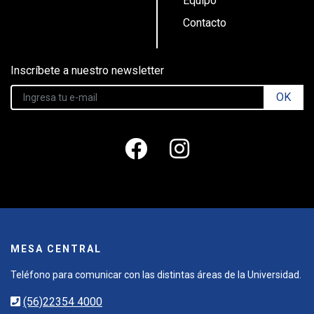
Equipo
Contacto
Inscríbete a nuestro newsletter
OK
MESA CENTRAL
Teléfono para comunicar con las distintas áreas de la Universidad.
(56)22354 4000