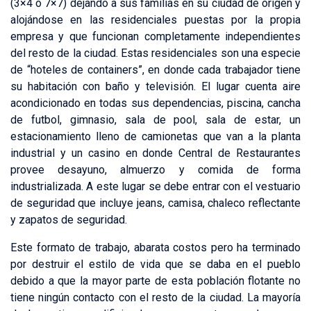
(3×4 o 7×7) dejando a sus familias en su ciudad de origen y
alojándose en las residenciales puestas por la propia
empresa y que funcionan completamente independientes
del resto de la ciudad. Estas residenciales son una especie
de “hoteles de containers”, en donde cada trabajador tiene
su habitación con baño y televisión. El lugar cuenta aire
acondicionado en todas sus dependencias, piscina, cancha
de futbol, gimnasio, sala de pool, sala de estar, un
estacionamiento lleno de camionetas que van a la planta
industrial y un casino en donde Central de Restaurantes
provee desayuno, almuerzo y comida de forma
industrializada. A este lugar se debe entrar con el vestuario
de seguridad que incluye jeans, camisa, chaleco reflectante
y zapatos de seguridad.
Este formato de trabajo, abarata costos pero ha terminado
por destruir el estilo de vida que se daba en el pueblo
debido a que la mayor parte de esta población flotante no
tiene ningún contacto con el resto de la ciudad. La mayoría