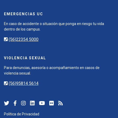
EMERGENCIAS UC
En caso de accidente o situación que ponga en riesgo tu vida
dentro de los campus.
(56)22354 5000
VIOLENCIA SEXUAL
Para denuncias, asesoría o acompañamiento en casos de
violencia sexual.
(56)95814 5614
Política de Privacidad