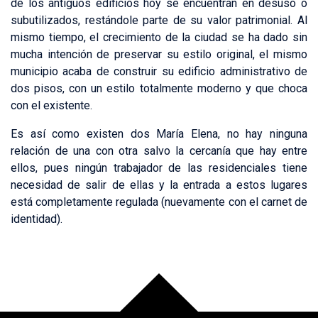
de los antiguos edificios hoy se encuentran en desuso o
subutilizados, restándole parte de su valor patrimonial. Al
mismo tiempo, el crecimiento de la ciudad se ha dado sin
mucha intención de preservar su estilo original, el mismo
municipio acaba de construir su edificio administrativo de
dos pisos, con un estilo totalmente moderno y que choca
con el existente.
Es así como existen dos María Elena, no hay ninguna
relación de una con otra salvo la cercanía que hay entre
ellos, pues ningún trabajador de las residenciales tiene
necesidad de salir de ellas y la entrada a estos lugares
está completamente regulada (nuevamente con el carnet de
identidad).