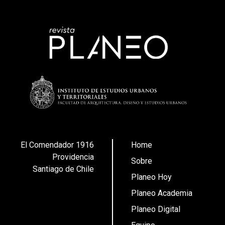
El Comendador 1916
Home
Providencia
Sobre
Santiago de Chile
Planeo Hoy
Planeo Academia
Planeo Digital