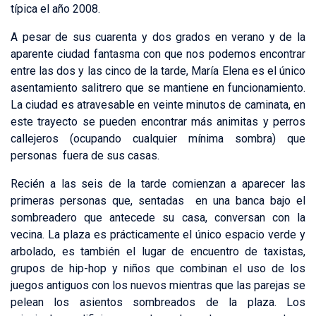
típica el año 2008.
A pesar de sus cuarenta y dos grados en verano y de la
aparente ciudad fantasma con que nos podemos encontrar
entre las dos y las cinco de la tarde, María Elena es el único
asentamiento salitrero que se mantiene en funcionamiento.
La ciudad es atravesable en veinte minutos de caminata, en
este trayecto se pueden encontrar más animitas y perros
callejeros (ocupando cualquier mínima sombra) que
personas fuera de sus casas.
Recién a las seis de la tarde comienzan a aparecer las
primeras personas que, sentadas en una banca bajo el
sombreadero que antecede su casa, conversan con la
vecina. La plaza es prácticamente el único espacio verde y
arbolado, es también el lugar de encuentro de taxistas,
grupos de hip-hop y niños que combinan el uso de los
juegos antiguos con los nuevos mientras que las parejas se
pelean los asientos sombreados de la plaza. Los