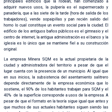
principales edificios que la rodean, han comenzado a
adquirir nuevos usos, la pulpería es el supermercado y
panadería, que a las siete de la tarde (hora de salida de los
trabajadores), vende sopaipillas y pan recién salido del
horno lo cual constituye un evento social para la ciudad. El
edificio de los antiguos baños públicos es el gimnasio y el
centro de internet, la antigua administración es el banco y la
iglesia es lo único que se mantiene fiel a su construcción
original.
La empresa Minera SQM es la actual propietaria de la
ciudad y administradora del territorio a pesar de que el
lugar cuenta con la presencia de un municipio. Al igual que
en sus inicios, la subsistencia del asentamiento salitrero
depende directamente de la empresa económica que lo
sostiene, el 90% de los habitantes trabajan para SQM y el
40% de la superficie corresponde a usos de la empresa. A
pesar de que el formato en la teoría sigue igual que antes y
que muchos de sus actuales habitantes siguen siendo las