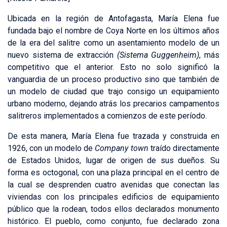
Ubicada en la región de Antofagasta, María Elena fue
fundada bajo el nombre de Coya Norte en los últimos años
de la era del salitre como un asentamiento modelo de un
nuevo sistema de extracción
(Sistema Guggenheim)
, más
competitivo que el anterior. Esto no solo significó la
vanguardia de un proceso productivo sino que también de
un modelo de ciudad que trajo consigo un equipamiento
urbano moderno, dejando atrás los precarios campamentos
salitreros implementados a comienzos de este período.
De esta manera, María Elena fue trazada y construida en
1926, con un modelo de
Company town
traído directamente
de Estados Unidos, lugar de origen de sus dueños. Su
forma es octogonal, con una plaza principal en el centro de
la cual se desprenden cuatro avenidas que conectan las
viviendas con los principales edificios de equipamiento
público que la rodean, todos ellos declarados monumento
histórico. El pueblo, como conjunto, fue declarado zona