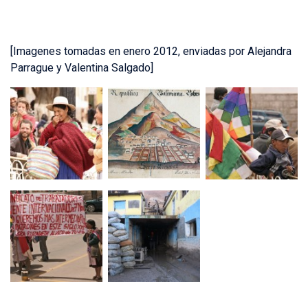
[Imagenes tomadas en enero 2012, enviadas por Alejandra
Parrague y Valentina Salgado]