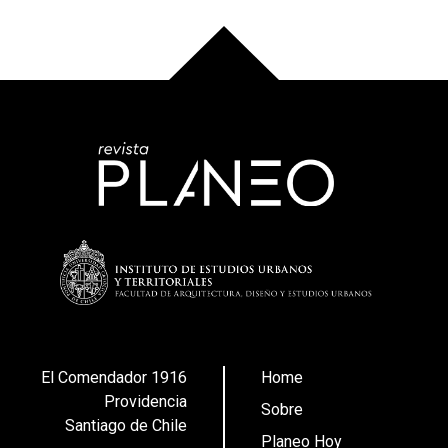
El Comendador 1916
Home
Providencia
Sobre
Santiago de Chile
Planeo Hoy