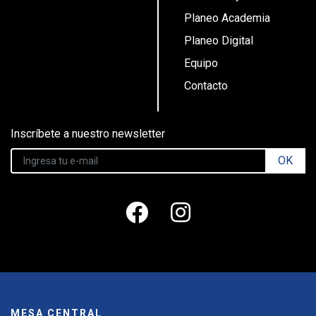
Planeo Academia
Planeo Digital
Equipo
Contacto
Inscríbete a nuestro newsletter
OK
MESA CENTRAL