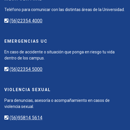
Teléfono para comunicar con las distintas áreas de la Universidad.
(56)22354 4000
EMERGENCIAS UC
En caso de accidente o situación que ponga en riesgo tu vida
dentro de los campus.
(56)22354 5000
VIOLENCIA SEXUAL
Para denuncias, asesoría o acompañamiento en casos de
violencia sexual.
(56)95814 5614