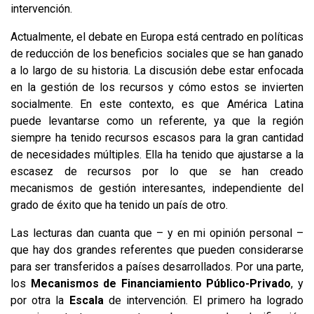
intervención.
Actualmente, el debate en Europa está centrado en políticas
de reducción de los beneficios sociales que se han ganado
a lo largo de su historia. La discusión debe estar enfocada
en la gestión de los recursos y cómo estos se invierten
socialmente. En este contexto, es que América Latina
puede levantarse como un referente, ya que la región
siempre ha tenido recursos escasos para la gran cantidad
de necesidades múltiples. Ella ha tenido que ajustarse a la
escasez de recursos por lo que se han creado
mecanismos de gestión interesantes, independiente del
grado de éxito que ha tenido un país de otro.
Las lecturas dan cuanta que – y en mi opinión personal –
que hay dos grandes referentes que pueden considerarse
para ser transferidos a países desarrollados. Por una parte,
los
Mecanismos de Financiamiento Público-Privado
, y
por otra la
Escala
de intervención. El primero ha logrado