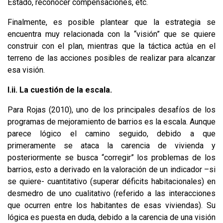
Estado, reconocer compensaciones, etc.
Finalmente, es posible plantear que la estrategia se
encuentra muy relacionada con la “visión” que se quiere
construir con el plan, mientras que la táctica actúa en el
terreno de las acciones posibles de realizar para alcanzar
esa visión.
I.ii. La cuestión de la escala.
Para Rojas (2010), uno de los principales desafíos de los
programas de mejoramiento de barrios es la escala. Aunque
parece lógico el camino seguido, debido a que
primeramente se ataca la carencia de vivienda y
posteriormente se busca “corregir” los problemas de los
barrios, esto a derivado en la valoración de un indicador –si
se quiere- cuantitativo (superar déficits habitacionales) en
desmedro de uno cualitativo (referido a las interacciones
que ocurren entre los habitantes de esas viviendas). Su
lógica es puesta en duda, debido a la carencia de una visión