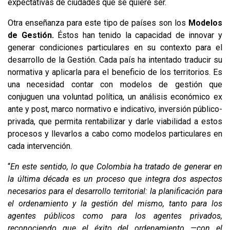
expectativas de ciudades que se quiere ser.
Otra enseñanza para este tipo de países son los
Modelos
de Gestión.
Éstos han tenido la capacidad de innovar y
generar condiciones particulares en su contexto para el
desarrollo de la Gestión. Cada país ha intentado traducir su
normativa y aplicarla para el beneficio de los territorios. Es
una necesidad contar con modelos de gestión que
conjuguen una voluntad política, un análisis económico ex
ante y post, marco normativo e indicativo, inversión público-
privada, que permita rentabilizar y darle viabilidad a estos
procesos y llevarlos a cabo como modelos particulares en
cada intervención.
“
En este sentido, lo que Colombia ha tratado de generar en
la última década es un proceso que integra dos aspectos
necesarios para el desarrollo territorial: la planificación para
el ordenamiento y la gestión del mismo, tanto para los
agentes públicos como para los agentes privados,
reconociendo que el éxito del ordenamiento —con el