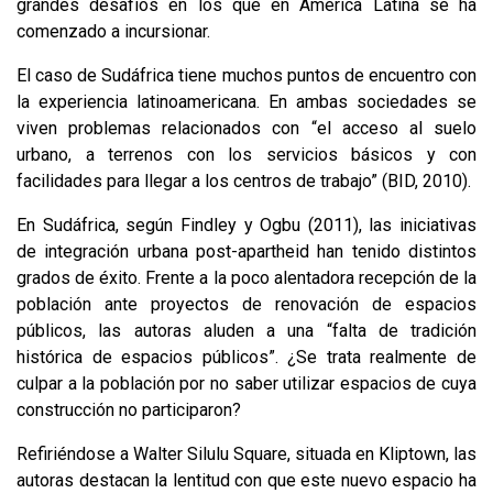
grandes desafíos en los que en América Latina se ha
comenzado a incursionar.
El caso de Sudáfrica tiene muchos puntos de encuentro con
la experiencia latinoamericana. En ambas sociedades se
viven problemas relacionados con “el acceso al suelo
urbano, a terrenos con los servicios básicos y con
facilidades para llegar a los centros de trabajo” (BID, 2010).
En Sudáfrica, según Findley y Ogbu (2011), las iniciativas
de integración urbana post-apartheid han tenido distintos
grados de éxito. Frente a la poco alentadora recepción de la
población ante proyectos de renovación de espacios
públicos, las autoras aluden a una “falta de tradición
histórica de espacios públicos”. ¿Se trata realmente de
culpar a la población por no saber utilizar espacios de cuya
construcción no participaron?
Refiriéndose a Walter Silulu Square, situada en Kliptown, las
autoras destacan la lentitud con que este nuevo espacio ha