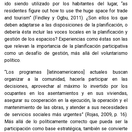
ido siendo utilizado por los habitantes del lugar, “as
residentes figure out how to use the huge space for trade
and tourism” (Findley y Ogbu, 2011). ¿Son ellos los que
deben adaptarse a las disposiciones de la planificación, o
debería ésta incluir las voces locales en la planificación y
gestión de los espacios? Experiencias como éstas son las
que relevan la importancia de la planificación participativa
como un desafío de gestión, más allá del voluntarismo
político.
“Los programas [latinoamericanos] actuales buscan
organizar a la comunidad, hacerla participar en las
decisiones, aprovechar al máximo lo invertido por los
ocupantes en los asentamientos y en sus viviendas,
asegurar su cooperación en la ejecución, la operación y el
mantenimiento de las obras, y atender a sus necesidades
de servicios sociales más urgentes” (Rojas, 2009, p. 16).
Más allá de lo políticamente correcto que pueda ser la
participación como base estratégica, también se convierte