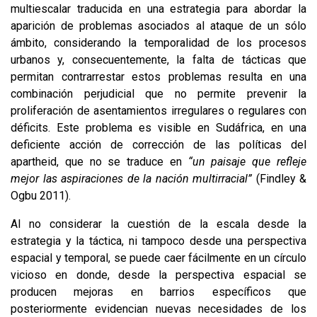
multiescalar traducida en una estrategia para abordar la
aparición de problemas asociados al ataque de un sólo
ámbito, considerando la temporalidad de los procesos
urbanos y, consecuentemente, la falta de tácticas que
permitan contrarrestar estos problemas resulta en una
combinación perjudicial que no permite prevenir la
proliferación de asentamientos irregulares o regulares con
déficits. Este problema es visible en Sudáfrica, en una
deficiente acción de corrección de las políticas del
apartheid, que no se traduce en
“un paisaje que refleje
mejor las aspiraciones de la nación multirracial”
(Findley &
Ogbu 2011).
Al no considerar la cuestión de la escala desde la
estrategia y la táctica, ni tampoco desde una perspectiva
espacial y temporal, se puede caer fácilmente en un círculo
vicioso en donde, desde la perspectiva espacial se
producen mejoras en barrios específicos que
posteriormente evidencian nuevas necesidades de los