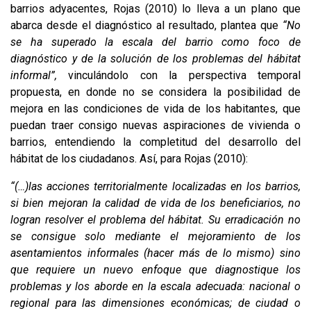
barrios adyacentes, Rojas (2010) lo lleva a un plano que
abarca desde el diagnóstico al resultado, plantea que
“No
se ha superado la escala del barrio como foco de
diagnóstico y de la solución de los problemas del hábitat
informal”,
vinculándolo con la perspectiva temporal
propuesta, en donde no se considera la posibilidad de
mejora en las condiciones de vida de los habitantes, que
puedan traer consigo nuevas aspiraciones de vivienda o
barrios, entendiendo la completitud del desarrollo del
hábitat de los ciudadanos. Así, para Rojas (2010):
“(…)las acciones territorialmente localizadas en los barrios,
si bien mejoran la calidad de vida de los beneficiarios, no
logran resolver el problema del hábitat. Su erradicación no
se consigue solo mediante el mejoramiento de los
asentamientos informales (hacer más de lo mismo) sino
que requiere un nuevo enfoque que diagnostique los
problemas y los aborde en la escala adecuada: nacional o
regional para las dimensiones económicas; de ciudad o