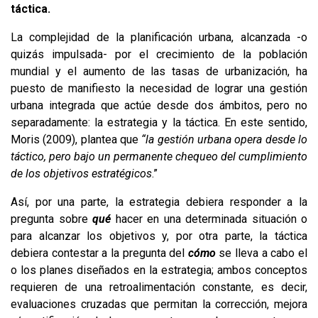
táctica.
La complejidad de la planificación urbana, alcanzada -o
quizás impulsada- por el crecimiento de la población
mundial y el aumento de las tasas de urbanización, ha
puesto de manifiesto la necesidad de lograr una gestión
urbana integrada que actúe desde dos ámbitos, pero no
separadamente: la estrategia y la táctica. En este sentido,
Moris (2009), plantea que
“la gestión urbana opera desde lo
táctico, pero bajo un permanente chequeo del cumplimiento
de los objetivos estratégicos
.”
Así, por una parte, la estrategia debiera responder a la
pregunta sobre
qué
hacer en una determinada situación o
para alcanzar los objetivos y, por otra parte, la táctica
debiera contestar a la pregunta del
cómo
se lleva a cabo el
o los planes diseñados en la estrategia; ambos conceptos
requieren de una retroalimentación constante, es decir,
evaluaciones cruzadas que permitan la corrección, mejora