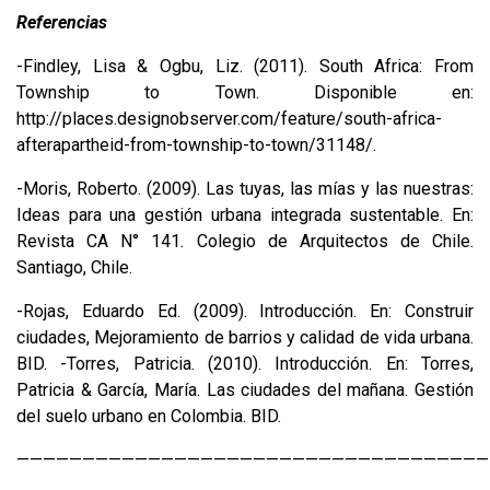
Referencias
-Findley, Lisa & Ogbu, Liz. (2011). South Africa: From
Township to Town. Disponible en:
http://places.designobserver.com/feature/south-africa-
after­apartheid-from-township-to-town/31148/.
-Moris, Roberto. (2009). Las tuyas, las mías y las nuestras:
Ideas para una gestión urbana integrada sustentable. En:
Revista CA N° 141. Colegio de Arquitectos de Chile.
Santiago, Chile.
-Rojas, Eduardo Ed. (2009). Introducción. En: Construir
ciudades, Mejoramiento de barrios y calidad de vida urbana.
BID. -Torres, Patricia. (2010). Introducción. En: Torres,
Patricia & García, María. Las ciudades del mañana. Gestión
del suelo urbano en Colombia. BID.
————————————————————————————————————