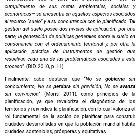
cumplimiento de sus metas ambientales, sociales y
económicas— se encuentra en aquellos aspectos asociados
al recurso “suelo” y a su concurrencia con lo planificado. Tal
gestión del suelo posee dos niveles de aplicación: por una
parte, la generación de políticas generales sobre el suelo en
consonancia con el ordenamiento territorial y, por otra, la
aplicación práctica de instrumentos de gestión que
resuelvan cada una de las problemáticas asociadas a este
proceso
”. (BID, 2010, p. 11).
Finalmente, cabe destacar que “
No se
gobierna
sin
conocimiento, No se
perdura
sin previsión, No se
avanza
sin convicción
” (Moris, 2011), como principios de la
planificación, ya que revaloriza el diagnóstico de los
territorios y reivindica la planificación, con lo cual valoriza el
rol fundamental de la acción de planificar para construir
ciudades desarrolladas en que la población mundial habite
ciudades sostenibles, prósperas y equitativas.