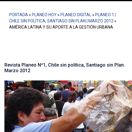
PORTADA
»
PLANEO HOY
»
PLANEO DIGITAL
»
PLANEO 1 |
CHILE SIN POLÍTICA, SANTIAGO SIN PLAN | MARZO 2012
»
AMÉRICA LATINA Y SU APORTE A LA GESTIÓN URBANA
Revista Planeo Nº1, Chile sin política, Santiago sin Plan.
Marzo 2012