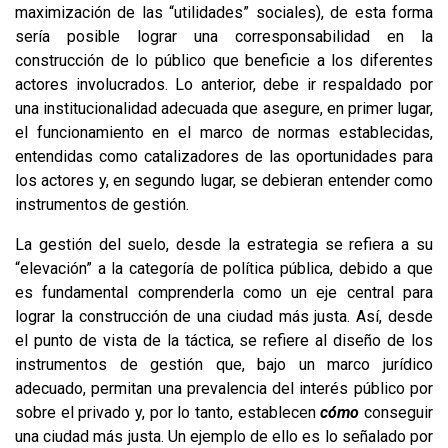
maximización de las “utilidades” sociales), de esta forma
sería posible lograr una corresponsabilidad en la
construcción de lo público que beneficie a los diferentes
actores involucrados. Lo anterior, debe ir respaldado por
una institucionalidad adecuada que asegure, en primer lugar,
el funcionamiento en el marco de normas establecidas,
entendidas como catalizadores de las oportunidades para
los actores y, en segundo lugar, se debieran entender como
instrumentos de gestión.
La gestión del suelo, desde la estrategia se refiera a su
“elevación” a la categoría de política pública, debido a que
es fundamental comprenderla como un eje central para
lograr la construcción de una ciudad más justa. Así, desde
el punto de vista de la táctica, se refiere al diseño de los
instrumentos de gestión que, bajo un marco jurídico
adecuado, permitan una prevalencia del interés público por
sobre el privado y, por lo tanto, establecen
cómo
conseguir
una ciudad más justa. Un ejemplo de ello es lo señalado por