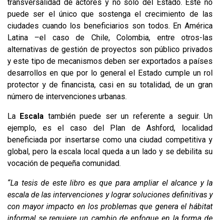
transversalidad de actores y no solo del Estado. Éste no
puede ser el único que sostenga el crecimiento de las
ciudades cuando los beneficiarios son todos. En América
Latina –el caso de Chile, Colombia, entre otros-las
alternativas de gestión de proyectos son público privados
y este tipo de mecanismos deben ser exportados a países
desarrollos en que por lo general el Estado cumple un rol
protector y de financista, casi en su totalidad, de un gran
número de intervenciones urbanas.
La
Escala
también puede ser un referente a seguir. Un
ejemplo, es el caso del Plan de Ashford, localidad
beneficiada por insertarse como una ciudad competitiva y
global, pero la escala local queda a un lado y se debilita su
vocación de pequeña comunidad.
“La tesis de este libro es que para ampliar el alcance y la
escala de las intervenciones y lograr soluciones definitivas y
con mayor impacto en los problemas que genera el hábitat
informal se requiere un cambio de enfoque en la forma de