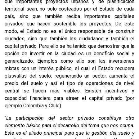
que importantes proyectos urbanos y de planificación
territorial sean, no solo costeados por el Estado de cada
país, sino que también reciba importantes capitales
privados que hacen sostenible los proyectos. De este
modo, el Estado no es el único responsable de construir
ciudades, sino que también los ciudadanos y también el
capital privado. Para ello se ha tenido que demostrar que la
opción de invertir en la ciudad es un beneficio social y
generalizado. Ejemplos como ello son las inversiones
mixtas con un interés público, el cual el Estado recupera
plusvalías del suelo, regenerando un sector, aumenta el
precio del suelo y así el tipo de operaciones de nivel
central se hacen más viables. Existen incentivos y
capacidad financiera para atraer el capital privado (por
ejemplo Colombia y Chile).
“
La participación del sector privado constituye otro
elemento básico para el desarrollo del tema que nos ocupa.
Este es el aliado principal para que la gestión del suelo y