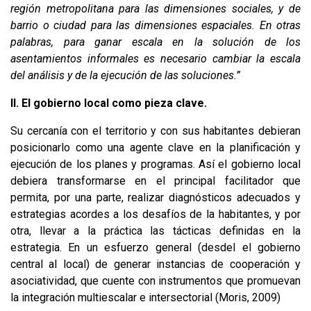
región metropolitana para las dimensiones sociales, y de
barrio o ciudad para las dimensiones espaciales. En otras
palabras, para ganar escala en la solución de los
asentamientos informales es necesario cambiar la escala
del análisis y de la ejecución de las soluciones.”
II. El gobierno local como pieza clave.
Su cercanía con el territorio y con sus habitantes debieran
posicionarlo como una agente clave en la planificación y
ejecución de los planes y programas. Así el gobierno local
debiera transformarse en el principal facilitador que
permita, por una parte, realizar diagnósticos adecuados y
estrategias acordes a los desafíos de la habitantes, y por
otra, llevar a la práctica las tácticas definidas en la
estrategia. En un esfuerzo general (desdel el gobierno
central al local) de generar instancias de cooperación y
asociatividad, que cuente con instrumentos que promuevan
la integración multiescalar e intersectorial (Moris, 2009)