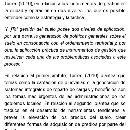
Torres (2010), en relación a los instrumentos de gestión en
la ciudad y operación en dos niveles, los que es posible
entender como la estrategia y la táctica:
“(…)Tal gestión del suelo posee dos niveles de aplicación:
por una parte, la generación de políticas generales sobre el
suelo en consonancia con el ordenamiento territorial y, por
otra, la aplicación práctica de instrumentos de gestión que
resuelvan cada una de las problemáticas asociadas a este
proceso.”
En relación al primer ámbito, Torres (2010) plantea que
temas como la captación de plusvalías o la generación de
sistemas integrales de reparto de cargas y beneficios son
los temas más urgentes de las administraciones de los
gobiernos locales. En relación al segundo, plantea que se
traduce en el desarrollo de herramientas tendientes a:
prever la elevación de los precios del suelo, crear
diferentes formas de adquisición de predios por parte del