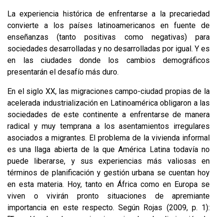
La experiencia histórica de enfrentarse a la precariedad
convierte a los países latinoamericanos en fuente de
enseñanzas (tanto positivas como negativas) para
sociedades desarrolladas y no desarrolladas por igual. Y es
en las ciudades donde los cambios demográficos
presentarán el desafío más duro.
En el siglo XX, las migraciones campo-ciudad propias de la
acelerada industrialización en Latinoamérica obligaron a las
sociedades de este continente a enfrentarse de manera
radical y muy temprana a los asentamientos irregulares
asociados a migrantes. El problema de la vivienda informal
es una llaga abierta de la que América Latina todavía no
puede liberarse, y sus experiencias más valiosas en
términos de planificación y gestión urbana se cuentan hoy
en esta materia. Hoy, tanto en África como en Europa se
viven o vivirán pronto situaciones de apremiante
importancia en este respecto. Según Rojas (2009, p. 1):