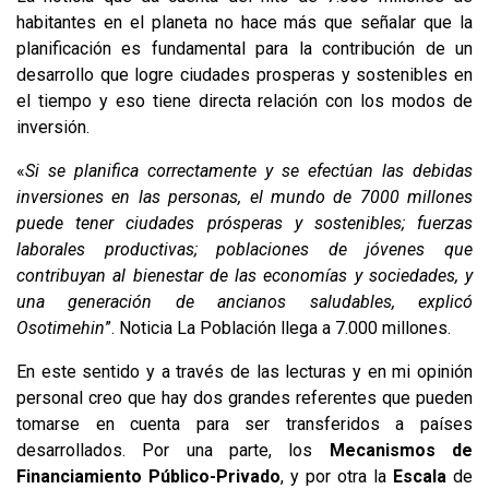
habitantes en el planeta no hace más que señalar que la
planificación es fundamental para la contribución de un
desarrollo que logre ciudades prosperas y sostenibles en
el tiempo y eso tiene directa relación con los modos de
inversión.
«
Si se planifica correctamente y se efectúan las debidas
inversiones en las personas, el mundo de 7000 millones
puede tener ciudades prósperas y sostenibles; fuerzas
laborales productivas; poblaciones de jóvenes que
contribuyan al bienestar de las economías y sociedades, y
una generación de ancianos saludables, explicó
Osotimehin
”. Noticia La Población llega a 7.000 millones.
En este sentido y a través de las lecturas y en mi opinión
personal creo que hay dos grandes referentes que pueden
tomarse en cuenta para ser transferidos a países
desarrollados. Por una parte, los
Mecanismos de
Financiamiento Público-Privado
, y por otra la
Escala
de