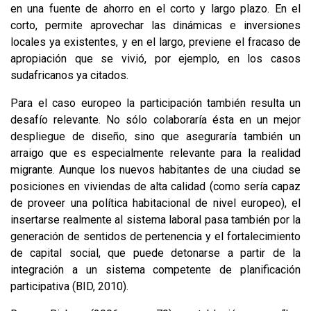
en una fuente de ahorro en el corto y largo plazo. En el
corto, permite aprovechar las dinámicas e inversiones
locales ya existentes, y en el largo, previene el fracaso de
apropiación que se vivió, por ejemplo, en los casos
sudafricanos ya citados.
Para el caso europeo la participación también resulta un
desafío relevante. No sólo colaboraría ésta en un mejor
despliegue de diseño, sino que aseguraría también un
arraigo que es especialmente relevante para la realidad
migrante. Aunque los nuevos habitantes de una ciudad se
posiciones en viviendas de alta calidad (como sería capaz
de proveer una política habitacional de nivel europeo), el
insertarse realmente al sistema laboral pasa también por la
generación de sentidos de pertenencia y el fortalecimiento
de capital social, que puede detonarse a partir de la
integración a un sistema competente de planificación
participativa (BID, 2010).