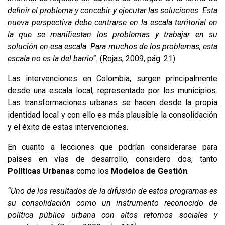
definir el problema y concebir y ejecutar las soluciones. Esta
nueva perspectiva debe centrarse en la escala territorial en
la que se manifiestan los problemas y trabajar en su
solución en esa escala. Para muchos de los problemas, esta
escala no es la del barrio”.
(Rojas, 2009, pág. 21).
Las intervenciones en Colombia, surgen principalmente
desde una escala local, representado por los municipios.
Las transformaciones urbanas se hacen desde la propia
identidad local y con ello es más plausible la consolidación
y el éxito de estas intervenciones.
En cuanto a lecciones que podrían considerarse para
países en vías de desarrollo, considero dos, tanto
Políticas Urbanas
como los
Modelos de Gestión
.
“Uno de los resultados de la difusión de estos programas es
su consolidación como un instrumento reconocido de
política pública urbana con altos retornos sociales y