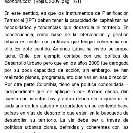
económicos
”. (Rojas, 2009, pág. 161).
En este sentido, es que los Instrumentos de Planificación
Territorial (IPT) deben tener la capacidad de capitalizar las
necesidades y tendencias que desarrolla el territorio. En
consecuencia, como base de la intervención y gestión
urbana es contar con políticas que tengan coherencia con
ello. En este sentido, América Latina ha vivido su propia
lucha. Chile, por ejemplo contaba con una política de
Desarrollo Urbano pero que en los años 2000 fue derogada
por su poca capacidad de acción, sin embargo, se han
realizado planes, programas, etc que van en esa dirección.
Por otra parte Colombia, tiene una política consolidada –
independiente que se aplique o no-. Ambos casos, dan
cuenta que intentos hay y éstos deben ser mejorados en
cada uno de los países y exportados en su contexto hacia
países en vías de desarrollo que están en la búsqueda de
desarrollar su territorio. La vía debe ser a través de
políticas urbanas claras, definidas y coherentes con las