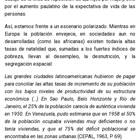
por el aumento paulatino de la expectativa de vida de las
personas.
Así, estamos frente a un escenario polarizado. Mientras en
Europa la población envejece, en sociedades aun no
desarrolladas (como las africanas) existen todavía altas
tasas de natalidad que, sumadas a los fuertes índices de
pobreza, llevan al desempleo, la desnutrición, y la
segregación espacial:
Las grandes ciudades latinoamericanas hubieron de pagar
para conciliar las altas tasas de incremento de su población
con los bajos niveles de productividad de su estructura
económica (…) En Sao Paulo, Belo Horizonte y Río de
Janeiro, el 25% de la población carecía de auténtica vivienda
en 1950. En Venezuela, pudo estimarse que en 1958 el 50%
de la población ocupaba viviendas muy deficientes o no
tenía viviendas, y que el 75% del déficit poblacional se
encontraba en las zonas urbanas
(CEPAL, 1963, P. 69).