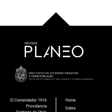
El Comendador 1916
Home
Providencia
Sobre