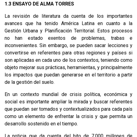
1.3 ENSAYO DE ALMA TORRES
La revisión de literatura da cuenta de los importantes
avances que ha tenido América Latina en cuanto a la
Gestión Urbana y Planificación Territorial. Estos procesos
no han estado exentos de problemas, trabas e
inconvenientes. Sin embargo, se pueden sacar lecciones y
convertirse en referentes para otras regiones y países si
son aplicadas en cada uno de los contextos, teniendo como
objeto mejorar sus prácticas, herramientas, y principalmente
los impactos que puedan generarse en el territorio a partir
de la gestión del suelo.
En un contexto mundial de crisis política, económica y
social es importante ampliar la mirada y buscar referentes
que puedan ser tomados y contextualizados para cada país
como un elemento de enfrentar la crisis y que permita un
desarrollo sostenido en el tiempo.
La noticia que da cuenta del hito de 7.000 millones de