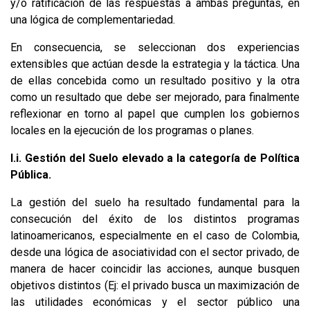
y/o ratificación de las respuestas a ambas preguntas, en
una lógica de complementariedad.
En consecuencia, se seleccionan dos experiencias
extensibles que actúan desde la estrategia y la táctica. Una
de ellas concebida como un resultado positivo y la otra
como un resultado que debe ser mejorado, para finalmente
reflexionar en torno al papel que cumplen los gobiernos
locales en la ejecución de los programas o planes.
I.i. Gestión del Suelo elevado a la categoría de Política
Pública.
La gestión del suelo ha resultado fundamental para la
consecución del éxito de los distintos programas
latinoamericanos, especialmente en el caso de Colombia,
desde una lógica de asociatividad con el sector privado, de
manera de hacer coincidir las acciones, aunque busquen
objetivos distintos (Ej: el privado busca un maximización de
las utilidades económicas y el sector público una