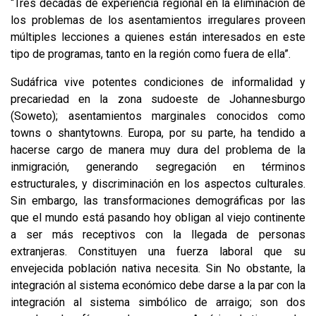
“Tres décadas de experiencia regional en la eliminación de
los problemas de los asentamientos irregulares proveen
múltiples lecciones a quienes están interesados en este
tipo de programas, tanto en la región como fuera de ella”.
Sudáfrica vive potentes condiciones de informalidad y
precariedad en la zona sudoeste de Johannesburgo
(Soweto); asentamientos marginales conocidos como
towns o shantytowns. Europa, por su parte, ha tendido a
hacerse cargo de manera muy dura del problema de la
inmigración, generando segregación en términos
estructurales, y discriminación en los aspectos culturales.
Sin embargo, las transformaciones demográficas por las
que el mundo está pasando hoy obligan al viejo continente
a ser más receptivos con la llegada de personas
extranjeras. Constituyen una fuerza laboral que su
envejecida población nativa necesita. Sin No obstante, la
integración al sistema económico debe darse a la par con la
integración al sistema simbólico de arraigo; son dos