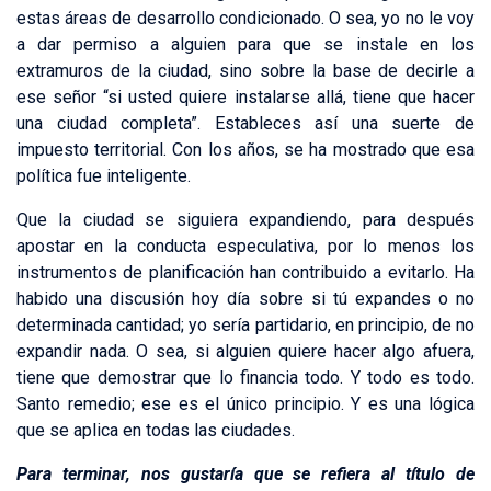
estas áreas de desarrollo condicionado. O sea, yo no le voy
a dar permiso a alguien para que se instale en los
extramuros de la ciudad, sino sobre la base de decirle a
ese señor “si usted quiere instalarse allá, tiene que hacer
una ciudad completa”. Estableces así una suerte de
impuesto territorial. Con los años, se ha mostrado que esa
política fue inteligente.
Que la ciudad se siguiera expandiendo, para después
apostar en la conducta especulativa, por lo menos los
instrumentos de planificación han contribuido a evitarlo. Ha
habido una discusión hoy día sobre si tú expandes o no
determinada cantidad; yo sería partidario, en principio, de no
expandir nada. O sea, si alguien quiere hacer algo afuera,
tiene que demostrar que lo financia todo. Y todo es todo.
Santo remedio; ese es el único principio. Y es una lógica
que se aplica en todas las ciudades.
Para terminar, nos gustaría que se refiera al título de