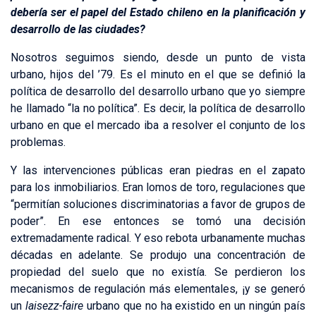
debería ser el papel del Estado chileno en la planificación y
desarrollo de las ciudades?
Nosotros seguimos siendo, desde un punto de vista
urbano, hijos del ’79. Es el minuto en el que se definió la
política de desarrollo del desarrollo urbano que yo siempre
he llamado “la no política”. Es decir, la política de desarrollo
urbano en que el mercado iba a resolver el conjunto de los
problemas.
Y las intervenciones públicas eran piedras en el zapato
para los inmobiliarios. Eran lomos de toro, regulaciones que
“permitían soluciones discriminatorias a favor de grupos de
poder”. En ese entonces se tomó una decisión
extremadamente radical. Y eso rebota urbanamente muchas
décadas en adelante. Se produjo una concentración de
propiedad del suelo que no existía. Se perdieron los
mecanismos de regulación más elementales, ¡y se generó
un
laisezz-faire
urbano que no ha existido en un ningún país