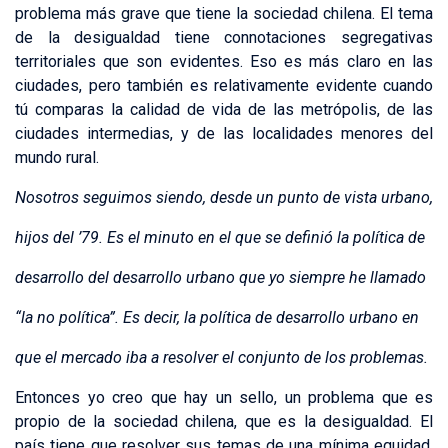
problema más grave que tiene la sociedad chilena. El tema
de la desigualdad tiene connotaciones segregativas
territoriales que son evidentes. Eso es más claro en las
ciudades, pero también es relativamente evidente cuando
tú comparas la calidad de vida de las metrópolis, de las
ciudades intermedias, y de las localidades menores del
mundo rural.
Nosotros seguimos siendo, desde un punto de vista urbano,
hijos del ’79. Es el minuto en el que se definió la política de
desarrollo del desarrollo urbano que yo siempre he llamado
“la no política”. Es decir, la política de desarrollo urbano en
que el mercado iba a resolver el conjunto de los problemas.
Entonces yo creo que hay un sello, un problema que es
propio de la sociedad chilena, que es la desigualdad. El
país tiene que resolver sus temas de una mínima equidad,