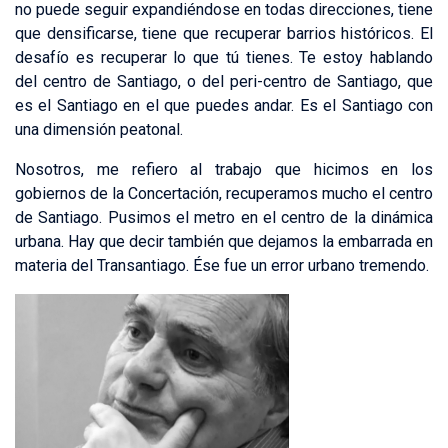
no puede seguir expandiéndose en todas direcciones, tiene
que densificarse, tiene que recuperar barrios históricos. El
desafío es recuperar lo que tú tienes. Te estoy hablando
del centro de Santiago, o del peri-centro de Santiago, que
es el Santiago en el que puedes andar. Es el Santiago con
una dimensión peatonal.
Nosotros, me refiero al trabajo que hicimos en los
gobiernos de la Concertación, recuperamos mucho el centro
de Santiago. Pusimos el metro en el centro de la dinámica
urbana. Hay que decir también que dejamos la embarrada en
materia del Transantiago. Ése fue un error urbano tremendo.