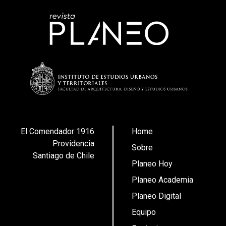
El Comendador 1916
Home
Providencia
Sobre
Santiago de Chile
Planeo Hoy
Planeo Academia
Planeo Digital
Equipo