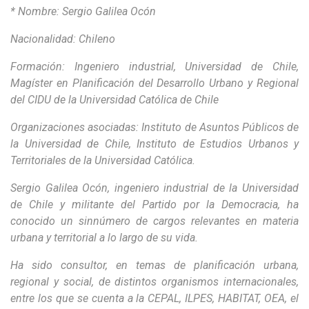
* Nombre:
Sergio Galilea Ocón
Nacionalidad:
Chileno
Formación:
Ingeniero industrial, Universidad de Chile,
Magíster en Planificación del Desarrollo Urbano y Regional
del CIDU de la Universidad Católica de Chile
Organizaciones asociadas:
Instituto de Asuntos Públicos de
la Universidad de Chile, Instituto de Estudios Urbanos y
Territoriales de la Universidad Católica.
Sergio Galilea Ocón, ingeniero industrial de la Universidad
de Chile y militante del Partido por la Democracia, ha
conocido un sinnúmero de cargos relevantes en materia
urbana y territorial a lo largo de su vida.
Ha sido consultor, en temas de planificación urbana,
regional y social, de distintos organismos internacionales,
entre los que se cuenta a la CEPAL, ILPES, HABITAT, OEA, el