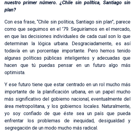
nuestro primer número. ¿Chile sin política, Santiago sin
plan?
Con esa frase, “Chile sin política, Santiago sin plan”, parece
como que seguimos en el ’79. Seguiríamos en el mercado,
en que las decisiones individuales de cada cual son lo que
determinan la lógica urbana. Desgraciadamente, es así
todavía en un porcentaje importante. Pero hemos tenido
algunas políticas públicas inteligentes y adecuadas que
hacen que tú puedas pensar en un futuro algo más
optimista.
Y ese futuro tiene que estar centrado en un rol mucho más
importante de la planificación urbana, en un papel mucho
más significativo del gobierno nacional, eventualmente del
área metropolitana, y los gobiernos locales. Naturalmente,
yo soy confiado de que éste sea un país que pueda
enfrentar los problemas de inequidad, desigualdad y
segregación de un modo mucho más radical.