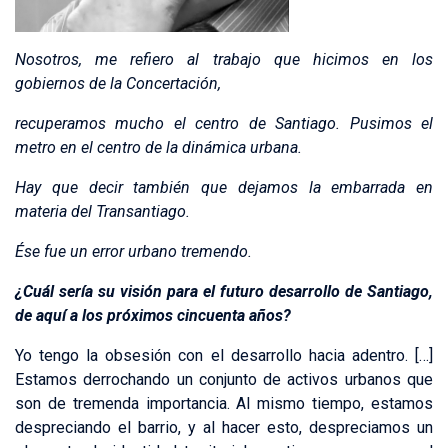
Nosotros, me refiero al trabajo que hicimos en los
gobiernos de la Concertación,
recuperamos mucho el centro de Santiago. Pusimos el
metro en el centro de la dinámica urbana.
Hay que decir también que dejamos la embarrada en
materia del Transantiago.
Ése fue un error urbano tremendo.
¿Cuál sería su visión para el futuro desarrollo de Santiago,
de aquí a los próximos cincuenta años?
Yo tengo la obsesión con el desarrollo hacia adentro. […]
Estamos derrochando un conjunto de activos urbanos que
son de tremenda importancia. Al mismo tiempo, estamos
despreciando el barrio, y al hacer esto, despreciamos un