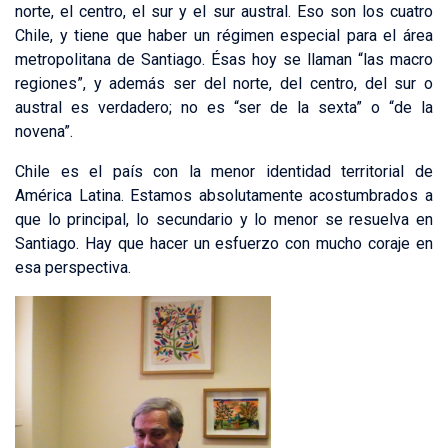
norte, el centro, el sur y el sur austral. Eso son los cuatro
Chile, y tiene que haber un régimen especial para el área
metropolitana de Santiago. Ésas hoy se llaman “las macro
regiones”, y además ser del norte, del centro, del sur o
austral es verdadero; no es “ser de la sexta” o “de la
novena”.
Chile es el país con la menor identidad territorial de
América Latina. Estamos absolutamente acostumbrados a
que lo principal, lo secundario y lo menor se resuelva en
Santiago. Hay que hacer un esfuerzo con mucho coraje en
esa perspectiva.