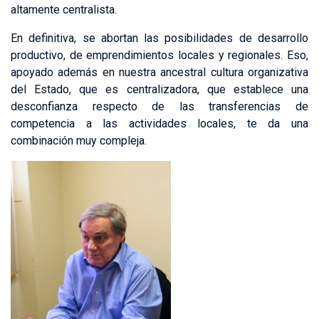
altamente centralista.
En definitiva, se abortan las posibilidades de desarrollo
productivo, de emprendimientos locales y regionales. Eso,
apoyado además en nuestra ancestral cultura organizativa
del Estado, que es centralizadora, que establece una
desconfianza respecto de las transferencias de
competencia a las actividades locales, te da una
combinación muy compleja.