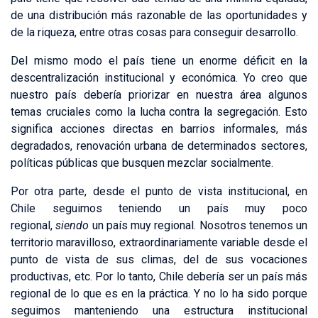
de una distribución más razonable de las oportunidades y
de la riqueza, entre otras cosas para conseguir desarrollo.
Del mismo modo el país tiene un enorme déficit en la
descentralización institucional y económica. Yo creo que
nuestro país debería priorizar en nuestra área algunos
temas cruciales como la lucha contra la segregación. Esto
significa acciones directas en barrios informales, más
degradados, renovación urbana de determinados sectores,
políticas públicas que busquen mezclar socialmente.
Por otra parte, desde el punto de vista institucional, en
Chile seguimos teniendo un país muy poco
regional,
siendo
un país muy regional. Nosotros tenemos un
territorio maravilloso, extraordinariamente variable desde el
punto de vista de sus climas, del de sus vocaciones
productivas, etc. Por lo tanto, Chile debería ser un país más
regional de lo que es en la práctica. Y no lo ha sido porque
seguimos manteniendo una estructura institucional