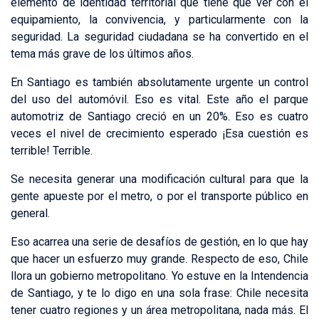
elemento de identidad territorial que tiene que ver con el
equipamiento, la convivencia, y particularmente con la
seguridad. La seguridad ciudadana se ha convertido en el
tema más grave de los últimos años.
En Santiago es también absolutamente urgente un control
del uso del automóvil. Eso es vital. Este año el parque
automotriz de Santiago creció en un 20%. Eso es cuatro
veces el nivel de crecimiento esperado ¡Esa cuestión es
terrible! Terrible.
Se necesita generar una modificación cultural para que la
gente apueste por el metro, o por el transporte público en
general.
Eso acarrea una serie de desafíos de gestión, en lo que hay
que hacer un esfuerzo muy grande. Respecto de eso, Chile
llora un gobierno metropolitano. Yo estuve en la Intendencia
de Santiago, y te lo digo en una sola frase: Chile necesita
tener cuatro regiones y un área metropolitana, nada más. El