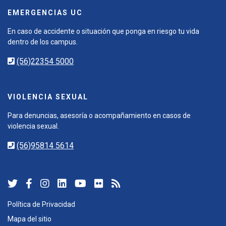
EMERGENCIAS UC
En caso de accidente o situación que ponga en riesgo tu vida
dentro de los campus.
(56)22354 5000
VIOLENCIA SEXUAL
Para denuncias, asesoría o acompañamiento en casos de
violencia sexual.
(56)95814 5614
Política de Privacidad
Mapa del sitio