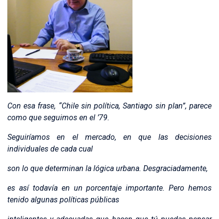
Con esa frase, “Chile sin política, Santiago sin plan”, parece
como que seguimos en el ’79.
Seguiríamos en el mercado, en que las decisiones
individuales de cada cual
son lo que determinan la lógica urbana. Desgraciadamente,
es así todavía en un porcentaje importante. Pero hemos
tenido algunas políticas públicas