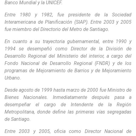
Banco Mundial y la UNICEF.
Entre 1980 y 1982, fue presidente de la Sociedad
Interamericana de Planificación (SIAP). Entre 2003 y 2005
fue miembro del Directorio del Metro de Santiago.
En cuanto a su trayectoria gubernamental, entre 1990 y
1994 se desempeñó como Director de la División de
Desarrollo Regional del Ministerio del interior, a cargo del
Fondo Nacional de Desarrollo Regional (FNDR) y de los
programas de Mejoramiento de Barrios y de Mejoramiento
Urbano.
Desde agosto de 1999 hasta marzo de 2000 fue Ministro de
Bienes Nacionales. Inmediatamente después pasa a
desempeñar el cargo de Intendente de la Región
Metropolitana, donde define las primeras vías segregadas
de Santiago.
Entre 2003 y 2005, oficia como Director Nacional de