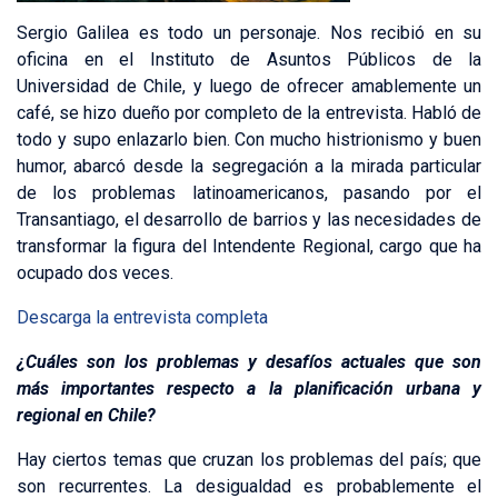
Sergio Galilea es todo un personaje. Nos recibió en su
oficina en el Instituto de Asuntos Públicos de la
Universidad de Chile, y luego de ofrecer amablemente un
café, se hizo dueño por completo de la entrevista. Habló de
todo y supo enlazarlo bien. Con mucho histrionismo y buen
humor, abarcó desde la segregación a la mirada particular
de los problemas latinoamericanos, pasando por el
Transantiago, el desarrollo de barrios y las necesidades de
transformar la figura del Intendente Regional, cargo que ha
ocupado dos veces.
Descarga la entrevista completa
¿Cuáles son los prob
le
mas y desafíos actuales que son
más importantes respecto a la planificación urbana y
regional en Chile?
Hay ciertos temas que cruzan los problemas del país; que
son recurrentes. La desigualdad es probablemente el