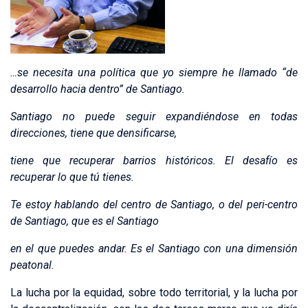
…se necesita una política que yo siempre he llamado “de
desarrollo hacia dentro” de Santiago.
Santiago no puede seguir expandiéndose en todas
direcciones, tiene que densificarse,
tiene que recuperar barrios históricos. El desafío es
recuperar lo que tú tienes.
Te estoy hablando del centro de Santiago, o del peri-centro
de Santiago, que es el Santiago
en el que puedes andar. Es el Santiago con una dimensión
peatonal.
La lucha por la equidad, sobre todo territorial, y la lucha por