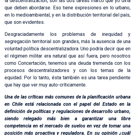
la descentralización, son las dos tareas marco que yo diría
que deben abordarse. Eso tiene expresiones en lo urbano,
en lo medioambiental, y en la distribución territorial del país,
que son evidentes.
Desgraciadamente los problemas de inequidad y
segregación territorial son grandes, más la ausencia de una
voluntad política descentralizadora. Uno podría decir que en
el régimen militar era natural que así fuera, pero nosotros
como Concertación, tenemos una deuda tremenda con los
procesos descentralizadores y con los temas de la
equidad. Por lo tanto, ésta también es una tarea pendiente
que hay que ver muy auto-críticamente.
Una de las críticas más comunes de la planificación urbana
en Chile está relacionada con el papel del Estado en la
definición de políticas y regulaciones de desarrollo urbano,
siendo relegado más bien a garantizar una libre
competencia en el mercado de suelos en vez de tomar una
posición más proactiva y reguladora. En su opinión ¿cuál