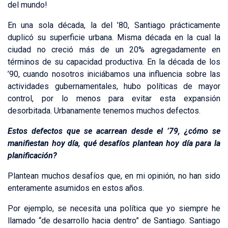
del mundo!
En una sola década, la del ’80, Santiago prácticamente
duplicó su superficie urbana. Misma década en la cual la
ciudad no creció más de un 20% agregadamente en
términos de su capacidad productiva. En la década de los
’90, cuando nosotros iniciábamos una influencia sobre las
actividades gubernamentales, hubo políticas de mayor
control, por lo menos para evitar esta expansión
desorbitada. Urbanamente tenemos muchos defectos.
Estos defectos que se acarrean desde el ’79, ¿cómo se
manifiestan hoy día, qué desafíos plantean hoy día para la
planificación?
Plantean muchos desafíos que, en mi opinión, no han sido
enteramente asumidos en estos años.
Por ejemplo, se necesita una política que yo siempre he
llamado “de desarrollo hacia dentro” de Santiago. Santiago