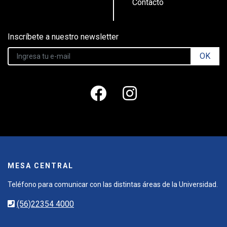
Contacto
Inscríbete a nuestro newsletter
OK
MESA CENTRAL
Teléfono para comunicar con las distintas áreas de la Universidad.
(56)22354 4000