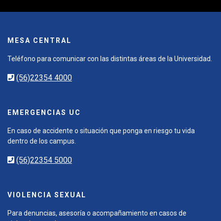
MESA CENTRAL
Teléfono para comunicar con las distintas áreas de la Universidad.
(56)22354 4000
EMERGENCIAS UC
En caso de accidente o situación que ponga en riesgo tu vida
dentro de los campus.
(56)22354 5000
VIOLENCIA SEXUAL
Para denuncias, asesoría o acompañamiento en casos de