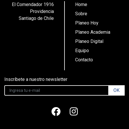
El Comendador 1916
Home
Providencia
Sobre
Santiago de Chile
Planeo Hoy
Planeo Academia
Planeo Digital
Equipo
Contacto
Inscríbete a nuestro newsletter
OK