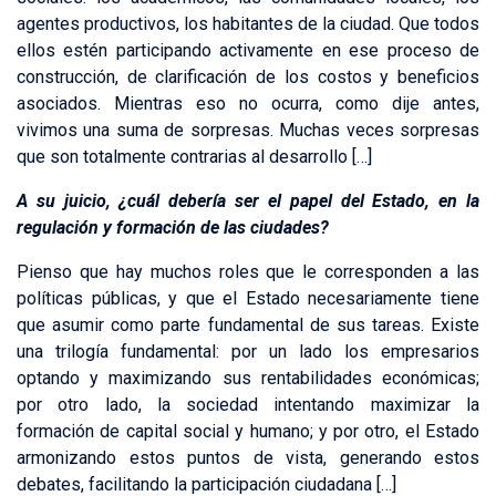
agentes productivos, los habitantes de la ciudad. Que todos
ellos estén participando activamente en ese proceso de
construcción, de clarificación de los costos y beneficios
asociados. Mientras eso no ocurra, como dije antes,
vivimos una suma de sorpresas. Muchas veces sorpresas
que son totalmente contrarias al desarrollo […]
A su juicio, ¿cuál debería ser el papel del Estado, en la
regulación y formación de las ciudades?
Pienso que hay muchos roles que le corresponden a las
políticas públicas, y que el Estado necesariamente tiene
que asumir como parte fundamental de sus tareas. Existe
una trilogía fundamental: por un lado los empresarios
optando y maximizando sus rentabilidades económicas;
por otro lado, la sociedad intentando maximizar la
formación de capital social y humano; y por otro, el Estado
armonizando estos puntos de vista, generando estos
debates, facilitando la participación ciudadana […]