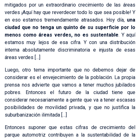
mitigados por un extraordinario crecimiento de las áreas
verdes ¡Aquí hay que reverdecer todo lo que sea posible! Y
en eso estamos tremendamente atrasados. Hoy día,
una
ciudad que no tenga un quinto de su superficie por lo
menos como áreas verdes, no es sustentable
. Y aquí
estamos muy lejos de esa cifra. Y con una distribución
interna absolutamente discriminatoria e injusta de esas
áreas verdes […]
Luego, otro tema importante que no debemos dejar de
considerar es el envejecimiento de la población. La propia
prensa nos advierte que vamos a tener muchos jubilados
pobres. Entonces el futuro de la ciudad tiene que
considerar necesariamente a gente que va a tener escasas
posibilidades de movilidad privada, y que no justifica la
suburbanización ilimitada […]
Entonces suponer que estas cifras de crecimiento del
parque automotriz contribuyen a la sustentabilidad de la