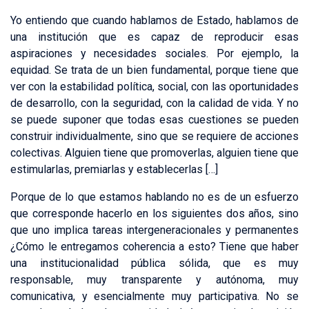
Yo entiendo que cuando hablamos de Estado, hablamos de
una institución que es capaz de reproducir esas
aspiraciones y necesidades sociales. Por ejemplo, la
equidad. Se trata de un bien fundamental, porque tiene que
ver con la estabilidad política, social, con las oportunidades
de desarrollo, con la seguridad, con la calidad de vida. Y no
se puede suponer que todas esas cuestiones se pueden
construir individualmente, sino que se requiere de acciones
colectivas. Alguien tiene que promoverlas, alguien tiene que
estimularlas, premiarlas y establecerlas […]
Porque de lo que estamos hablando no es de un esfuerzo
que corresponde hacerlo en los siguientes dos años, sino
que uno implica tareas intergeneracionales y permanentes
¿Cómo le entregamos coherencia a esto? Tiene que haber
una institucionalidad pública sólida, que es muy
responsable, muy transparente y autónoma, muy
comunicativa, y esencialmente muy participativa. No se