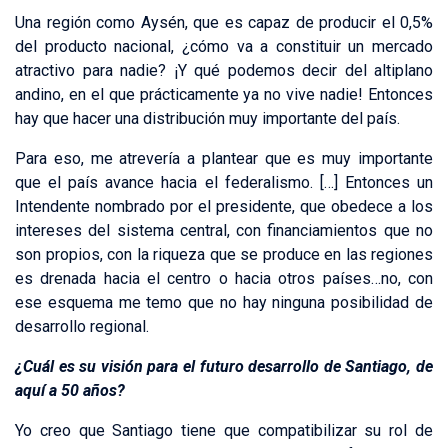
Una región como Aysén, que es capaz de producir el 0,5%
del producto nacional, ¿cómo va a constituir un mercado
atractivo para nadie? ¡Y qué podemos decir del altiplano
andino, en el que prácticamente ya no vive nadie! Entonces
hay que hacer una distribución muy importante del país.
Para eso, me atrevería a plantear que es muy importante
que el país avance hacia el federalismo. […] Entonces un
Intendente nombrado por el presidente, que obedece a los
intereses del sistema central, con financiamientos que no
son propios, con la riqueza que se produce en las regiones
es drenada hacia el centro o hacia otros países…no, con
ese esquema me temo que no hay ninguna posibilidad de
desarrollo regional.
¿Cuál es su visión para el futuro desarrollo de Santiago, de
aquí a 50 años?
Yo creo que Santiago tiene que compatibilizar su rol de