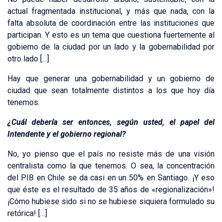
actual fragmentada institucional, y más que nada, con la
falta absoluta de coordinación entre las instituciones que
participan. Y esto es un tema que cuestiona fuertemente al
gobierno de la ciudad por un lado y la gobernabilidad por
otro lado […]
Hay que generar una gobernabilidad y un gobierno de
ciudad que sean totalmente distintos a los que hoy día
tenemos.
¿Cuál debería ser entonces, según usted, el papel del
Intendente y el gobierno regional?
No, yo pienso que el país no resiste más de una visión
centralista como la que tenemos. O sea, la concentración
del PIB en Chile se da casi en un 50% en Santiago. ¡Y eso
que éste es el resultado de 35 años de «regionalización»!
¡Cómo hubiese sido si no se hubiese siquiera formulado su
retórica! […]