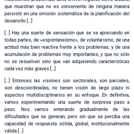
que muestran que no es conveniente de ninguna manera
persistir en una omisión sistemática de la planificación del
desarrollo […]
[…] Hay una suerte de sensación que se va apreciando en
todas partes, de «espontaneísmo», de voluntarismo, de una
actitud más bien reactiva frente a los problemas, y de una
acumulación de problemas muy importantes, y que no sólo
no se resuelven sino que van adquiriendo características
cada vez más graves […]
[…] Entonces las visiones son sectoriales, son parciales,
son descoordinadas, no tienen visión de largo plazo ni
aspectos multidisciplinarios en su enfoque…En definitiva,
vamos experimentando una suerte de sorpresa paso a
paso. Nos vamos enterando gradualmente de las
dificultades que se generan, pero sin que se perciba una
capacidad de respuesta sólida, global, institucionalmente
válida […]