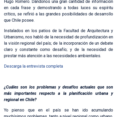
Hugo Romero. Dándonos una gran cantidad de información
en cada frase y demostrando a todas luces su espíritu
crítico, se refirió a las grandes posibilidades de desarrollo
que Chile posee.
Instalados en los patios de la Facultad de Arquitectura y
Urbanismo, nos habló de la necesidad de profundización en
la visión regional del país; de la incorporación de un debate
claro y constante como desafío; y de la necesidad de
prestar más atención a las necesidades ambientales.
Descarga la entrevista completa
¿Cuáles son los problemas y desafíos actuales que son
más importantes respecto a la planificación urbana y
regional en Chile?
Yo pienso que en el país se han ido acumulando
muchísimos problemas, tanto a nivel regional como urbano,