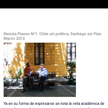
Revista Planeo Nº1. Chile sin política, Santiago sin Plan.
Marzo 2012.
Ya en su forma de expresarse se nota la veta académica de