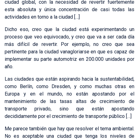
ciudad global, con la necesidad de revertir fuertemente
esta absoluta y única concentración de casi todas las
actividades en torno a la ciudad […]
Dicho eso, creo que la ciudad está experimentando un
proceso que veo equivocado, y creo que va a ser cada día
más difícil de revertir. Por ejemplo, no creo que sea
pertinente para la ciudad vanagloriarse en que es capaz de
implementar su parte automotriz en 200.000 unidades por
año.
Las ciudades que están aspirando hacia la sustentabilidad,
como Berlín, como Dresden, y como muchas otras en
Europa y en el mundo, no están apostando por el
mantenimiento de las tasas altas de crecimiento de
transporte privado, sino que están apostando
decididamente por el crecimiento de transporte público […]
Me parece también que hay que resolver el tema ambiental.
No es aceptable una ciudad que tenga los niveles de