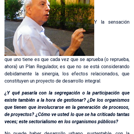
Y la sensación
que uno tiene es que cada vez que se aprueba (o reprueba,
ahora) un Plan Regulador, es que no se está considerando
debidamente la sinergia, los efectos relacionados, que
constituyen un proyecto de desarrollo integral.
¿Y qué pasaría con la segregación o la participación que
existe también a la hora de gestionar? ¿De los organismos
que tienen que involucrarse en la generación de procesos,
de proyectos? ¿Cómo ve usted lo que se ha criticado tantas
veces; este sectorialismo en los organismos públicos?
No puede haber desarrollo urbano, sustentable, con la