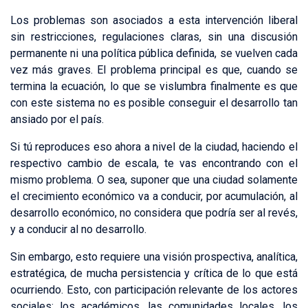
Los problemas son asociados a esta intervención liberal
sin restricciones, regulaciones claras, sin una discusión
permanente ni una política pública definida, se vuelven cada
vez más graves. El problema principal es que, cuando se
termina la ecuación, lo que se vislumbra finalmente es que
con este sistema no es posible conseguir el desarrollo tan
ansiado por el país.
Si tú reproduces eso ahora a nivel de la ciudad, haciendo el
respectivo cambio de escala, te vas encontrando con el
mismo problema. O sea, suponer que una ciudad solamente
el crecimiento económico va a conducir, por acumulación, al
desarrollo económico, no considera que podría ser al revés,
y a conducir al no desarrollo.
Sin embargo, esto requiere una visión prospectiva, analítica,
estratégica, de mucha persistencia y crítica de lo que está
ocurriendo. Esto, con participación relevante de los actores
sociales: los académicos, las comunidades locales, los