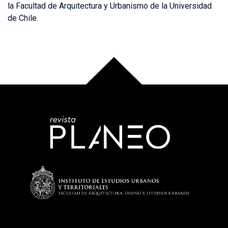
la Facultad de Arquitectura y Urbanismo de la Universidad
de Chile.