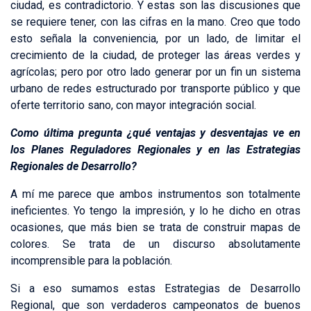
ciudad, es contradictorio. Y estas son las discusiones que
se requiere tener, con las cifras en la mano. Creo que todo
esto señala la conveniencia, por un lado, de limitar el
crecimiento de la ciudad, de proteger las áreas verdes y
agrícolas; pero por otro lado generar por un fin un sistema
urbano de redes estructurado por transporte público y que
oferte territorio sano, con mayor integración social.
Como última pregunta ¿qué ventajas y desventajas ve en
los Planes Reguladores Regionales y en las Estrategias
Regionales de Desarrollo?
A mí me parece que ambos instrumentos son totalmente
ineficientes. Yo tengo la impresión, y lo he dicho en otras
ocasiones, que más bien se trata de construir mapas de
colores. Se trata de un discurso absolutamente
incomprensible para la población.
Si a eso sumamos estas Estrategias de Desarrollo
Regional, que son verdaderos campeonatos de buenos