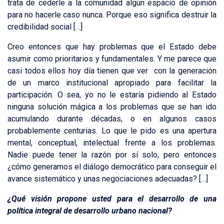
trata de cederle a la comunidad algún espacio de opinión
para no hacerle caso nunca. Porque eso significa destruir la
credibilidad social […]
Creo entonces que hay problemas que el Estado debe
asumir como prioritarios y fundamentales. Y me parece que
casi todos ellos hoy día tienen que ver con la generación
de un marco institucional apropiado para facilitar la
participación. O sea, yo no le estaría pidiendo al Estado
ninguna solución mágica a los problemas que se han ido
acumulando durante décadas, o en algunos casos
probablemente centurias. Lo que le pido es una apertura
mental, conceptual, intelectual frente a los problemas.
Nadie puede tener la razón por sí solo, pero entonces
¿cómo generamos el diálogo democrático para conseguir el
avance sistemático y unas negociaciones adecuadas? […]
¿Qué visión propone usted para el desarrollo de una
política integral de desarrollo urbano nacional?