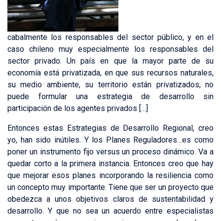
cabalmente los responsables del sector público, y en el
caso chileno muy especialmente los responsables del
sector privado. Un país en que la mayor parte de su
economía está privatizada, en que sus recursos naturales,
su medio ambiente, su territorio están privatizados; no
puede formular una estrategia de desarrollo sin
participación de los agentes privados […]
Entonces estas Estrategias de Desarrollo Regional, creo
yo, han sido inútiles. Y los Planes Reguladores…es como
poner un instrumento fijo versus un proceso dinámico. Va a
quedar corto a la primera instancia. Entonces creo que hay
que mejorar esos planes incorporando la resiliencia como
un concepto muy importante. Tiene que ser un proyecto que
obedezca a unos objetivos claros de sustentabilidad y
desarrollo. Y que no sea un acuerdo entre especialistas