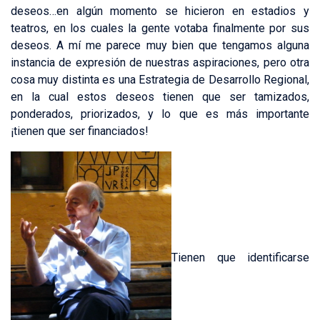
deseos…en algún momento se hicieron en estadios y
teatros, en los cuales la gente votaba finalmente por sus
deseos. A mí me parece muy bien que tengamos alguna
instancia de expresión de nuestras aspiraciones, pero otra
cosa muy distinta es una Estrategia de Desarrollo Regional,
en la cual estos deseos tienen que ser tamizados,
ponderados, priorizados, y lo que es más importante
¡tienen que ser financiados!
Tienen que identificarse