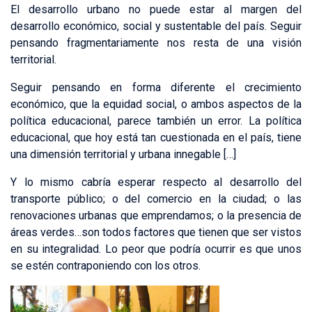
El desarrollo urbano no puede estar al margen del
desarrollo económico, social y sustentable del país. Seguir
pensando fragmentariamente nos resta de una visión
territorial.
Seguir pensando en forma diferente el crecimiento
económico, que la equidad social, o ambos aspectos de la
política educacional, parece también un error. La política
educacional, que hoy está tan cuestionada en el país, tiene
una dimensión territorial y urbana innegable […]
Y lo mismo cabría esperar respecto al desarrollo del
transporte público; o del comercio en la ciudad; o las
renovaciones urbanas que emprendamos; o la presencia de
áreas verdes…son todos factores que tienen que ser vistos
en su integralidad. Lo peor que podría ocurrir es que unos
se estén contraponiendo con los otros.