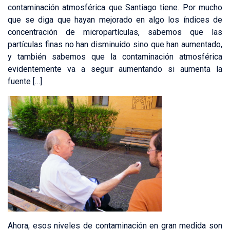
contaminación atmosférica que Santiago tiene. Por mucho
que se diga que hayan mejorado en algo los índices de
concentración de micropartículas, sabemos que las
partículas finas no han disminuido sino que han aumentado,
y también sabemos que la contaminación atmosférica
evidentemente va a seguir aumentando si aumenta la
fuente […]
Ahora, esos niveles de contaminación en gran medida son