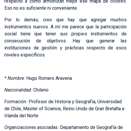
respecto a cómo armonizan mejor ese mapa de colores.
Eso no es suficiente ni conveniente.
Por lo demás, creo que hay que agregar muchos
instrumentos nuevos. A mí me parece que la participación
social tiene que tener sus propios instrumentos de
consecución de objetivos. Hay que generar las
instituciones de gestión y prácticas respecto de esos
niveles específicos.
* Nombre:
Hugo Romero Aravena
Nacionalidad:
Chileno
Formación:
Profesor de Historia y Geografía, Universidad
de Chile, Master of Science, Reino Unido de Gran Bretaña e
Irlanda del Norte
Organizaciones asociadas:
Departamento de Geografía de