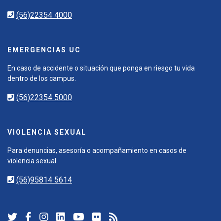
(56)22354 4000
EMERGENCIAS UC
En caso de accidente o situación que ponga en riesgo tu vida
dentro de los campus.
(56)22354 5000
VIOLENCIA SEXUAL
Para denuncias, asesoría o acompañamiento en casos de
violencia sexual.
(56)95814 5614