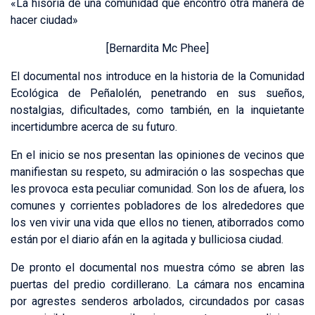
«La hisoria de una comunidad que encontró otra manera de
hacer ciudad»
[Bernardita Mc Phee]
El documental nos introduce en la historia de la Comunidad
Ecológica de Peñalolén, penetrando en sus sueños,
nostalgias, dificultades, como también, en la inquietante
incertidumbre acerca de su futuro.
En el inicio se nos presentan las opiniones de vecinos que
manifiestan su respeto, su admiración o las sospechas que
les provoca esta peculiar comunidad. Son los de afuera, los
comunes y corrientes pobladores de los alrededores que
los ven vivir una vida que ellos no tienen, atiborrados como
están por el diario afán en la agitada y bulliciosa ciudad.
De pronto el documental nos muestra cómo se abren las
puertas del predio cordillerano. La cámara nos encamina
por agrestes senderos arbolados, circundados por casas