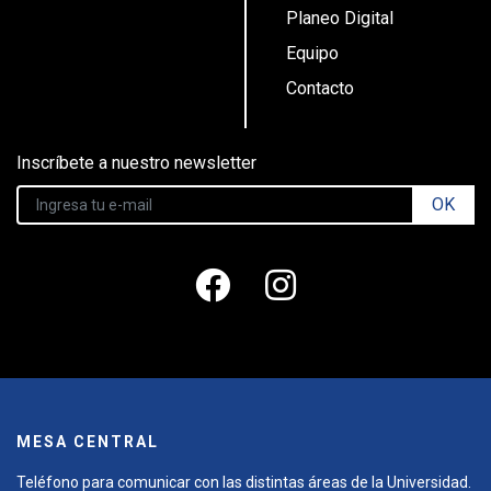
Planeo Digital
Equipo
Contacto
Inscríbete a nuestro newsletter
OK
MESA CENTRAL
Teléfono para comunicar con las distintas áreas de la Universidad.