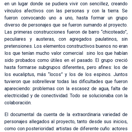
en un lugar donde se pudiera vivir con sencillez, creando
vínculos afectivos con las personas y con la tierra. Se
fueron convocando uno a uno, hasta formar un grupo
diverso de personajes que se fueron sumando al proyecto.
Las primeras construcciones fueron de barro “chicoteado”,
peculiares y austeras, con agregados paulatinos, sin
pretensiones. Los elementos constructivos buenos no eran
los que tenían mucho valor comercial sino los que habían
sido probados como útiles en el pasado. El grupo creció
hasta formarse subgrupos diferentes, pero afines: los de
los eucaliptus, más “locos” y los de los espinos. Juntos
tuvieron que sobrellevar todas las dificultades que fueron
apareciendo: problemas con la escasez de agua, falta de
electricidad y de conectividad. Todo se solucionaba con la
colaboración.
El documental da cuenta de la extraordinaria variedad de
personajes allegados al proyecto, tanto desde sus inicios,
como con posterioridad: artistas de diferente cuño: actores