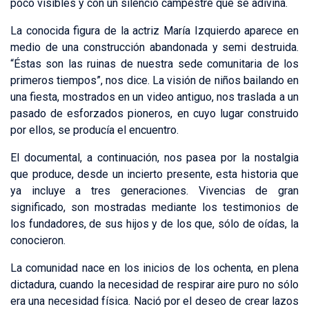
poco visibles y con un silencio campestre que se adivina.
La conocida figura de la actriz María Izquierdo aparece en
medio de una construcción abandonada y semi destruida.
“Éstas son las ruinas de nuestra sede comunitaria de los
primeros tiempos”, nos dice. La visión de niños bailando en
una fiesta, mostrados en un video antiguo, nos traslada a un
pasado de esforzados pioneros, en cuyo lugar construido
por ellos, se producía el encuentro.
El documental, a continuación, nos pasea por la nostalgia
que produce, desde un incierto presente, esta historia que
ya incluye a tres generaciones. Vivencias de gran
significado, son mostradas mediante los testimonios de
los fundadores, de sus hijos y de los que, sólo de oídas, la
conocieron.
La comunidad nace en los inicios de los ochenta, en plena
dictadura, cuando la necesidad de respirar aire puro no sólo
era una necesidad física. Nació por el deseo de crear lazos