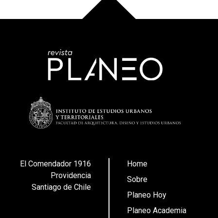
El Comendador 1916
Home
Providencia
Sobre
Santiago de Chile
Planeo Hoy
Planeo Academia