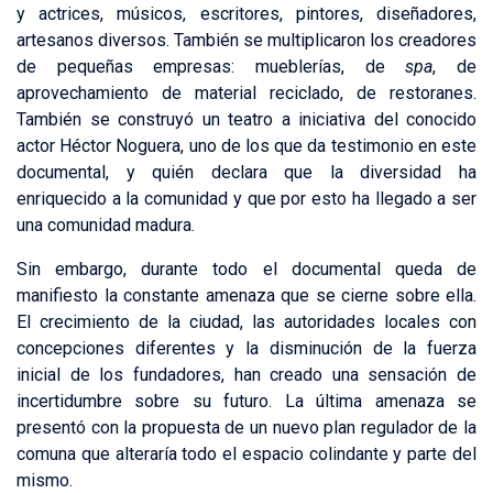
y actrices, músicos, escritores, pintores, diseñadores,
artesanos diversos. También se multiplicaron los creadores
de pequeñas empresas: mueblerías, de
spa
, de
aprovechamiento de material reciclado, de restoranes.
También se construyó un teatro a iniciativa del conocido
actor Héctor Noguera, uno de los que da testimonio en este
documental, y quién declara que la diversidad ha
enriquecido a la comunidad y que por esto ha llegado a ser
una comunidad madura.
Sin embargo, durante todo el documental queda de
manifiesto la constante amenaza que se cierne sobre ella.
El crecimiento de la ciudad, las autoridades locales con
concepciones diferentes y la disminución de la fuerza
inicial de los fundadores, han creado una sensación de
incertidumbre sobre su futuro. La última amenaza se
presentó con la propuesta de un nuevo plan regulador de la
comuna que alteraría todo el espacio colindante y parte del
mismo.