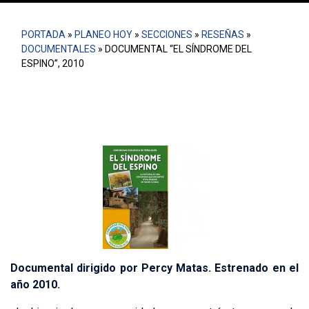
PORTADA
»
PLANEO HOY
»
SECCIONES
»
RESEÑAS
»
DOCUMENTALES
»
DOCUMENTAL “EL SÍNDROME DEL
ESPINO”, 2010
Documental dirigido por Percy Matas. Estrenado en el
año 2010.