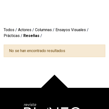
Todos
/
Actores
/
Columnas
/
Ensayos Visuales
/
Prácticas
/
Reseñas
/
No se han encontrado resultados