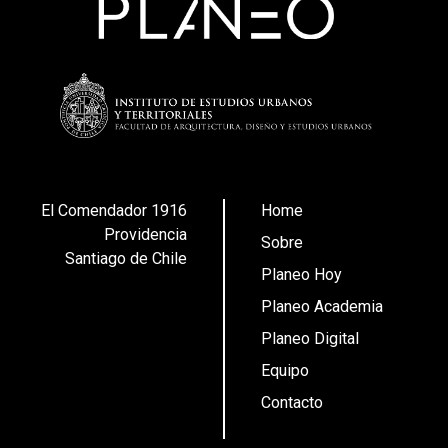
El Comendador 1916
Home
Providencia
Sobre
Santiago de Chile
Planeo Hoy
Planeo Academia
Planeo Digital
Equipo
Contacto