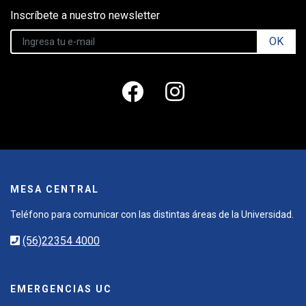
Inscríbete a nuestro newsletter
OK
MESA CENTRAL
Teléfono para comunicar con las distintas áreas de la Universidad.
(56)22354 4000
EMERGENCIAS UC