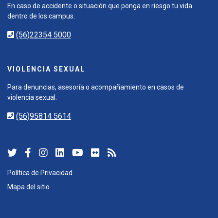
En caso de accidente o situación que ponga en riesgo tu vida
dentro de los campus.
(56)22354 5000
VIOLENCIA SEXUAL
Para denuncias, asesoría o acompañamiento en casos de
violencia sexual.
(56)95814 5614
Política de Privacidad
Mapa del sitio