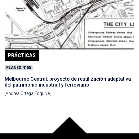
PRÁCTICAS
PLANEO N°55
Melbourne Central: proyecto de reutilización adaptativa
del patrimonio industrial y ferroviario
[Andrea Ortega Esquivel]