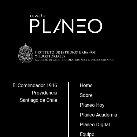
El Comendador 1916
Home
Providencia
Sobre
Santiago de Chile
Planeo Hoy
Planeo Academia
Planeo Digital
Equipo