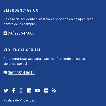
EMERGENCIAS UC
En caso de accidente o situación que ponga en riesgo tu vida
dentro de los campus.
(56)22354 5000
VIOLENCIA SEXUAL
Para denuncias, asesoría o acompañamiento en casos de
violencia sexual.
(56)95814 5614
Política de Privacidad