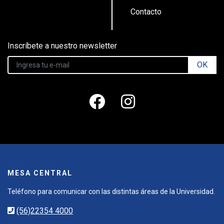
Contacto
Inscríbete a nuestro newsletter
OK
MESA CENTRAL
Teléfono para comunicar con las distintas áreas de la Universidad.
(56)22354 4000