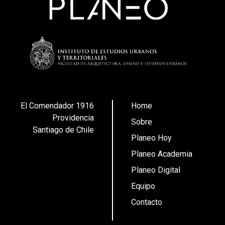
El Comendador 1916
Home
Providencia
Sobre
Santiago de Chile
Planeo Hoy
Planeo Academia
Planeo Digital
Equipo
Contacto