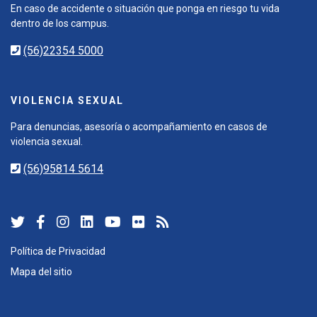
En caso de accidente o situación que ponga en riesgo tu vida
dentro de los campus.
(56)22354 5000
VIOLENCIA SEXUAL
Para denuncias, asesoría o acompañamiento en casos de
violencia sexual.
(56)95814 5614
Política de Privacidad
Mapa del sitio