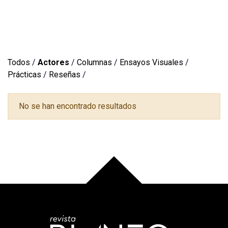
Todos
/
Actores
/
Columnas
/
Ensayos Visuales
/
Prácticas
/
Reseñas
/
No se han encontrado resultados