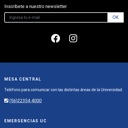
Inscríbete a nuestro newsletter
OK
MESA CENTRAL
Teléfono para comunicar con las distintas áreas de la Universidad.
(56)22354 4000
EMERGENCIAS UC