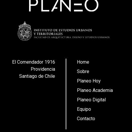
El Comendador 1916
Home
Providencia
Sobre
Santiago de Chile
Planeo Hoy
Planeo Academia
Planeo Digital
Equipo
Contacto