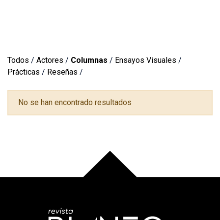
Todos
/
Actores
/
Columnas
/
Ensayos Visuales
/
Prácticas
/
Reseñas
/
No se han encontrado resultados