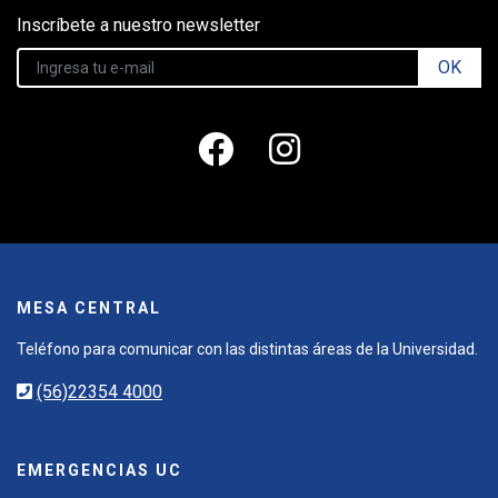
Inscríbete a nuestro newsletter
OK
MESA CENTRAL
Teléfono para comunicar con las distintas áreas de la Universidad.
(56)22354 4000
EMERGENCIAS UC