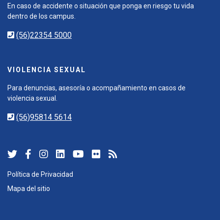
En caso de accidente o situación que ponga en riesgo tu vida
dentro de los campus.
(56)22354 5000
VIOLENCIA SEXUAL
Para denuncias, asesoría o acompañamiento en casos de
violencia sexual.
(56)95814 5614
Política de Privacidad
Mapa del sitio