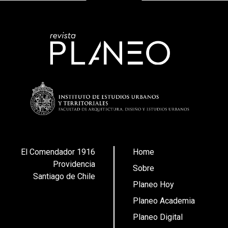
El Comendador 1916
Home
Providencia
Sobre
Santiago de Chile
Planeo Hoy
Planeo Academia
Planeo Digital