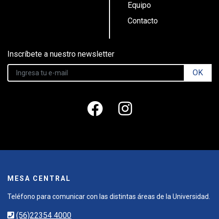
Equipo
Contacto
Inscríbete a nuestro newsletter
OK
MESA CENTRAL
Teléfono para comunicar con las distintas áreas de la Universidad.
(56)22354 4000