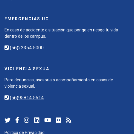
EMERGENCIAS UC
En caso de accidente o situación que ponga en riesgo tu vida
dentro de los campus.
(56)22354 5000
VIOLENCIA SEXUAL
Para denuncias, asesoría o acompañamiento en casos de
violencia sexual.
(56)95814 5614
Política de Privacidad