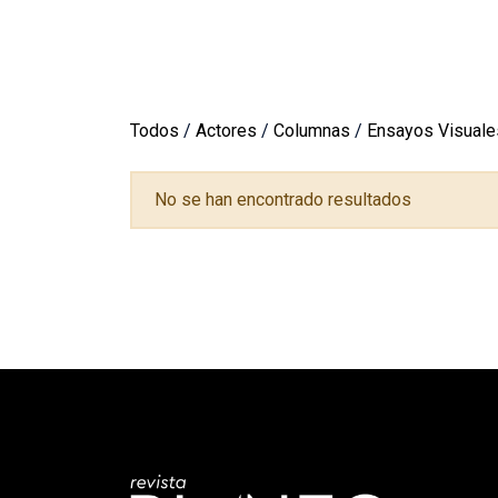
Todos
/
Actores
/
Columnas
/
Ensayos Visuale
No se han encontrado resultados