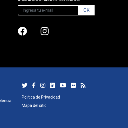
OK
Política de Privacidad
lencia
Mapa del sitio