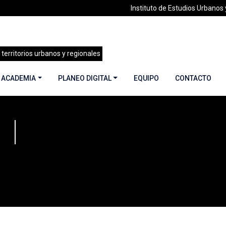
Instituto de Estudios Urbanos y
 territorios urbanos y regionales
 ACADEMIA
PLANEO DIGITAL
EQUIPO
CONTACTO