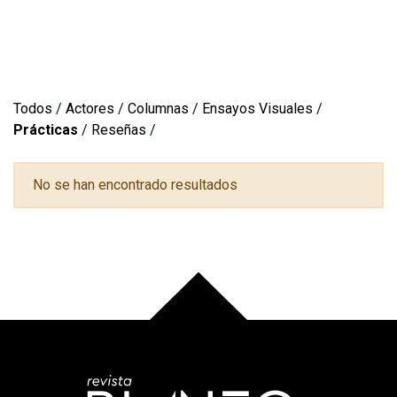
Todos
/
Actores
/
Columnas
/
Ensayos Visuales
/
Prácticas
/
Reseñas
/
No se han encontrado resultados