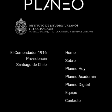
El Comendador 1916
Home
Providencia
Sobre
Santiago de Chile
Planeo Hoy
Planeo Academia
Planeo Digital
Equipo
Contacto