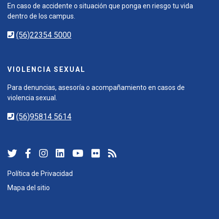
En caso de accidente o situación que ponga en riesgo tu vida
dentro de los campus.
(56)22354 5000
VIOLENCIA SEXUAL
Para denuncias, asesoría o acompañamiento en casos de
violencia sexual.
(56)95814 5614
Política de Privacidad
Mapa del sitio