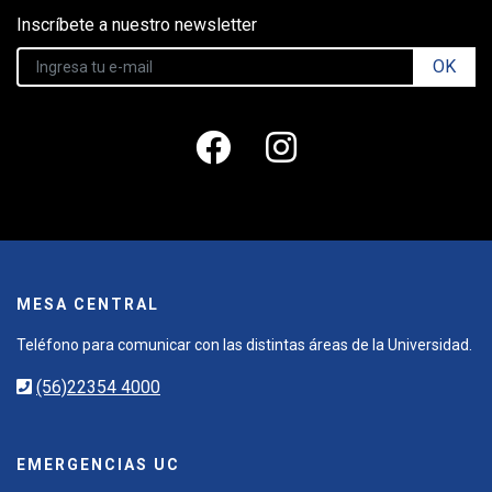
Inscríbete a nuestro newsletter
OK
MESA CENTRAL
Teléfono para comunicar con las distintas áreas de la Universidad.
(56)22354 4000
EMERGENCIAS UC