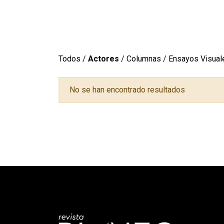
Todos
/
Actores
/
Columnas
/
Ensayos Visual
No se han encontrado resultados