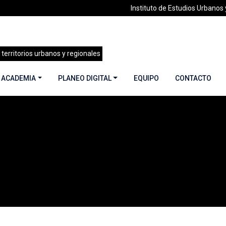
Instituto de Estudios Urbanos y
 territorios urbanos y regionales
 ACADEMIA
PLANEO DIGITAL
EQUIPO
CONTACTO