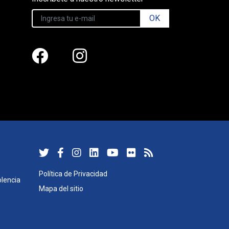
OK
Política de Privacidad
lencia
Mapa del sitio