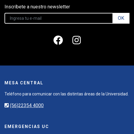
Inscríbete a nuestro newsletter
OK
MESA CENTRAL
Teléfono para comunicar con las distintas áreas de la Universidad.
(56)22354 4000
EMERGENCIAS UC