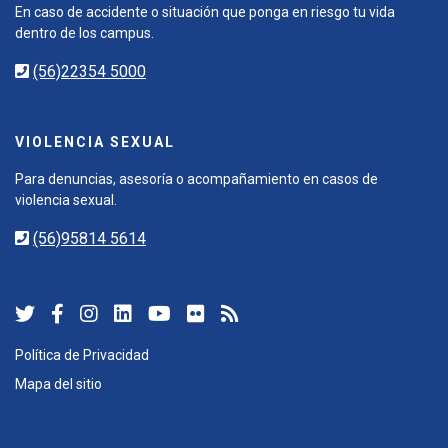
En caso de accidente o situación que ponga en riesgo tu vida
dentro de los campus.
(56)22354 5000
VIOLENCIA SEXUAL
Para denuncias, asesoría o acompañamiento en casos de
violencia sexual.
(56)95814 5614
Política de Privacidad
Mapa del sitio