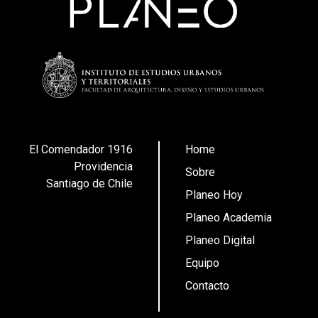
El Comendador 1916
Home
Providencia
Sobre
Santiago de Chile
Planeo Hoy
Planeo Academia
Planeo Digital
Equipo
Contacto