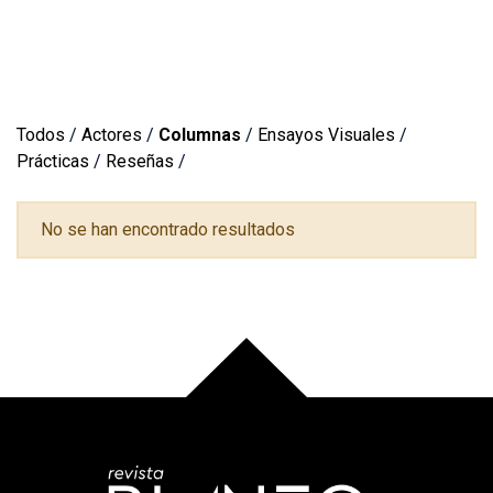
Todos
/
Actores
/
Columnas
/
Ensayos Visuales
/
Prácticas
/
Reseñas
/
No se han encontrado resultados