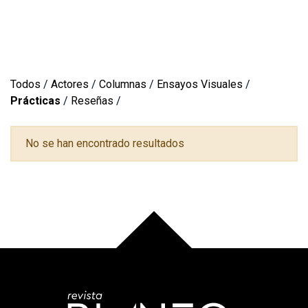
Todos
/
Actores
/
Columnas
/
Ensayos Visuales
/
Prácticas
/
Reseñas
/
No se han encontrado resultados