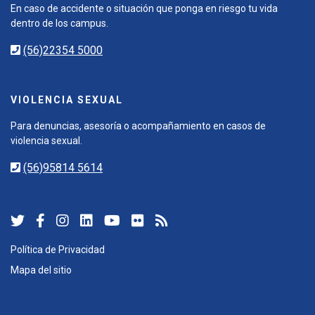
En caso de accidente o situación que ponga en riesgo tu vida
dentro de los campus.
(56)22354 5000
VIOLENCIA SEXUAL
Para denuncias, asesoría o acompañamiento en casos de
violencia sexual.
(56)95814 5614
Política de Privacidad
Mapa del sitio