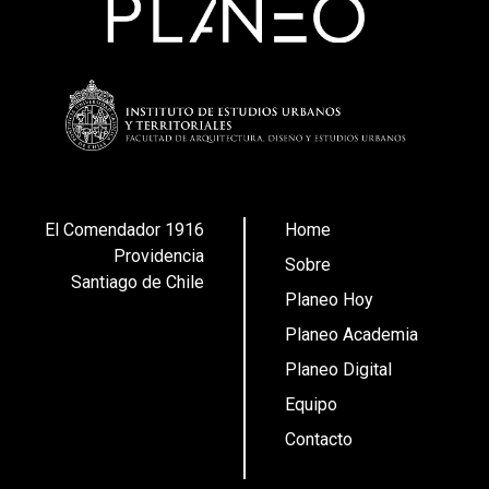
El Comendador 1916
Home
Providencia
Sobre
Santiago de Chile
Planeo Hoy
Planeo Academia
Planeo Digital
Equipo
Contacto