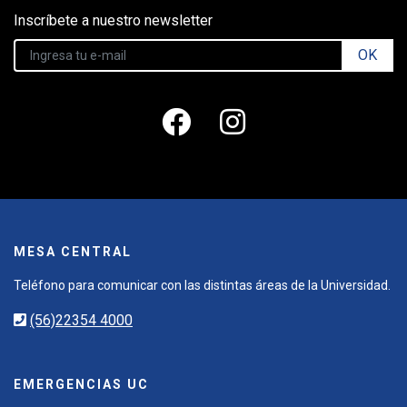
Inscríbete a nuestro newsletter
OK
MESA CENTRAL
Teléfono para comunicar con las distintas áreas de la Universidad.
(56)22354 4000
EMERGENCIAS UC