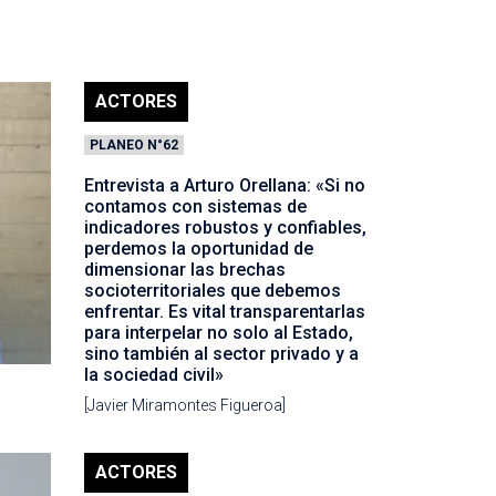
ACTORES
PLANEO N°62
Entrevista a Arturo Orellana: «Si no
contamos con sistemas de
indicadores robustos y confiables,
perdemos la oportunidad de
dimensionar las brechas
socioterritoriales que debemos
enfrentar. Es vital transparentarlas
para interpelar no solo al Estado,
sino también al sector privado y a
la sociedad civil»
[Javier Miramontes Figueroa]
ACTORES