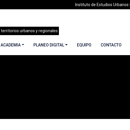
Instituto de Estudios Urbanos y
 territorios urbanos y regionales
 ACADEMIA
PLANEO DIGITAL
EQUIPO
CONTACTO