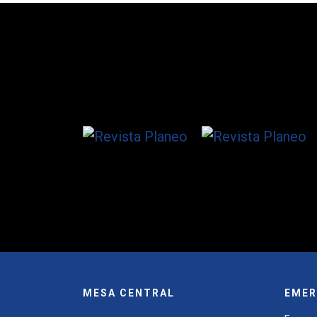
MESA CENTRAL
EMER