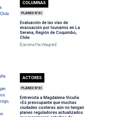
COLUMNAS
PLANEO N°61
Evaluación de las vías de
evacuación por tsunamis en La
Serena, Región de Coquimbo,
Chile
[Carolina Pía Villagrán]
ACTORES
PLANEO N°61
Entrevista a Magdalena Vicuña:
«Es preocupante que muchas
ciudades costeras aún no tengan
planes reguladores actualizados