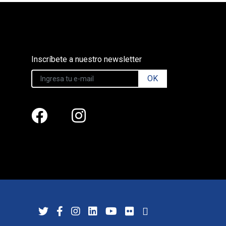
Inscríbete a nuestro newsletter
OK