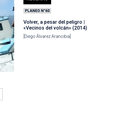
PLANEO N°60
Volver, a pesar del peligro |
«Vecinos del volcán» (2014)
[Diego Álvarez Arancibia]