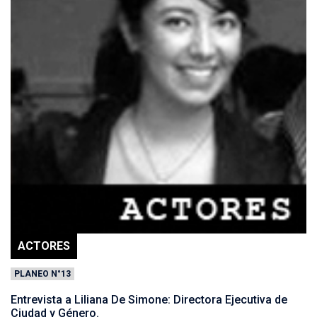
ACTORES
PLANEO N°13
Entrevista a Liliana De Simone: Directora Ejecutiva de
Ciudad y Género.