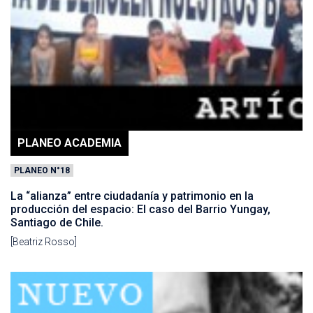
PLANEO ACADEMIA
PLANEO N°18
La “alianza” entre ciudadanía y patrimonio en la
producción del espacio: El caso del Barrio Yungay,
Santiago de Chile.
[Beatriz Rosso]