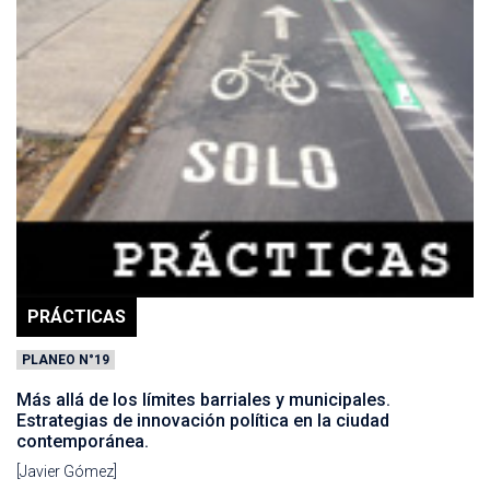
PRÁCTICAS
PLANEO N°19
Más allá de los límites barriales y municipales.
Estrategias de innovación política en la ciudad
contemporánea.
[Javier Gómez]