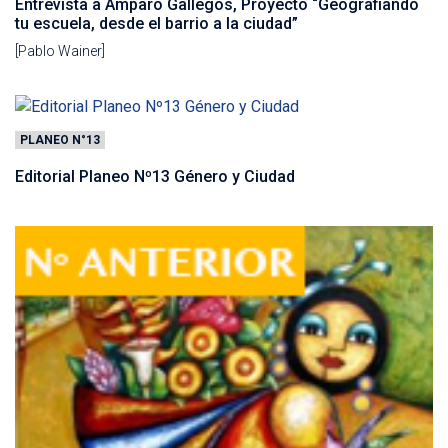
Entrevista a Amparo Gallegos, Proyecto “Geografiando
tu escuela, desde el barrio a la ciudad”
[Pablo Wainer]
PLANEO N°13
Editorial Planeo Nº13 Género y Ciudad