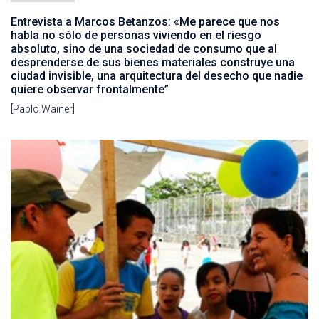
Entrevista a Marcos Betanzos: «Me parece que nos
habla no sólo de personas viviendo en el riesgo
absoluto, sino de una sociedad de consumo que al
desprenderse de sus bienes materiales construye una
ciudad invisible, una arquitectura del desecho que nadie
quiere observar frontalmente”
[Pablo Wainer]