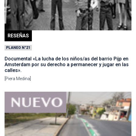
RESEÑAS
PLANEO N°21
Documental «La lucha de los niños/as del barrio Pijp en
Amsterdam por su derecho a permanecer y jugar en las
calles».
[Piera Medina]