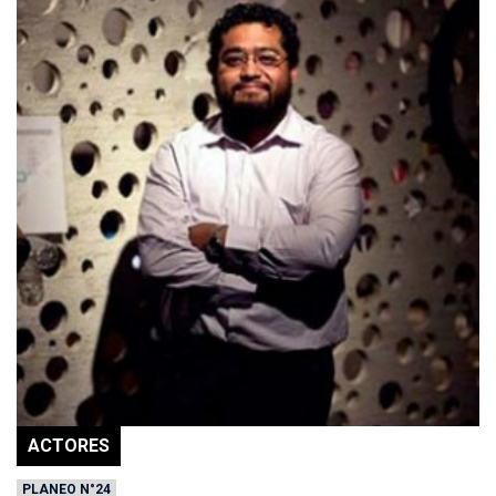
ACTORES
PLANEO N°24