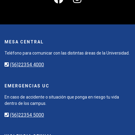
MESA CENTRAL
Teléfono para comunicar con las distintas áreas de la Universidad.
(56)22354 4000
EMERGENCIAS UC
En caso de accidente o situación que ponga en riesgo tu vida
dentro de los campus.
(56)22354 5000