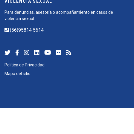
VIOLENCIA SEXUAL
Para denuncias, asesoría o acompañamiento en casos de
violencia sexual.
(56)95814 5614
Política de Privacidad
Mapa del sitio