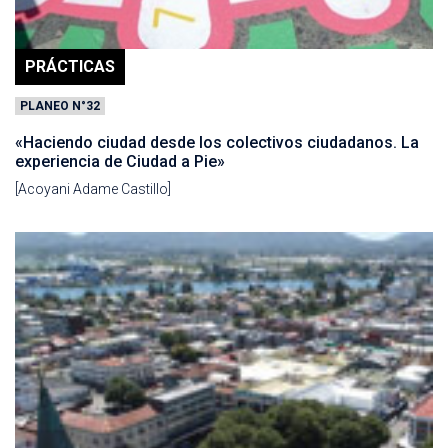
PRÁCTICAS
PLANEO N°32
«Haciendo ciudad desde los colectivos ciudadanos. La
experiencia de Ciudad a Pie»
[Acoyani Adame Castillo]