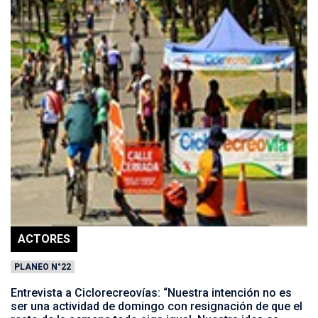
ACTORES
PLANEO N°22
Entrevista a Ciclorecreovías: “Nuestra intención no es
ser una actividad de domingo con resignación de que el