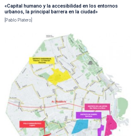
«Capital humano y la accesibilidad en los entornos
urbanos, la principal barrera en la ciudad»
[Pablo Platero]