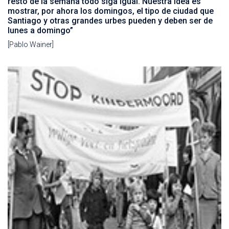
resto de la semana todo siga igual. Nuestra idea es
mostrar, por ahora los domingos, el tipo de ciudad que
Santiago y otras grandes urbes pueden y deben ser de
lunes a domingo”
[Pablo Wainer]