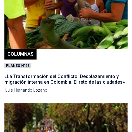
COLUMNAS
PLANEO N°23
«La Transformación del Conflicto: Desplazamiento y
migración interna en Colombia. El reto de las ciudades»
[Luis Hernando Lozano]