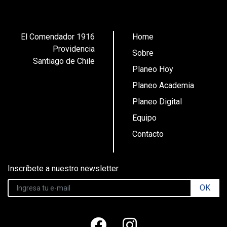
El Comendador 1916
Home
Providencia
Sobre
Santiago de Chile
Planeo Hoy
Planeo Academia
Planeo Digital
Equipo
Contacto
Inscríbete a nuestro newsletter
OK