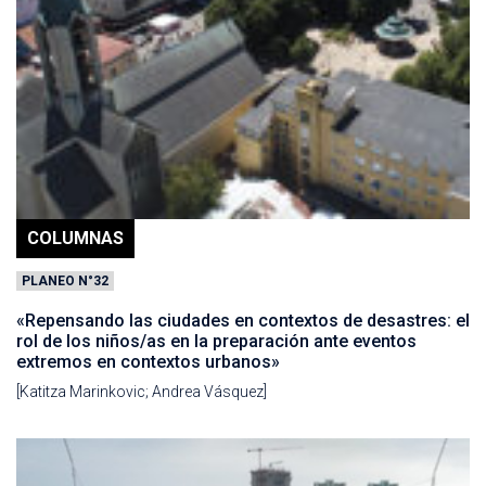
COLUMNAS
PLANEO N°32
«Repensando las ciudades en contextos de desastres: el
rol de los niños/as en la preparación ante eventos
extremos en contextos urbanos»
[Katitza Marinkovic; Andrea Vásquez]