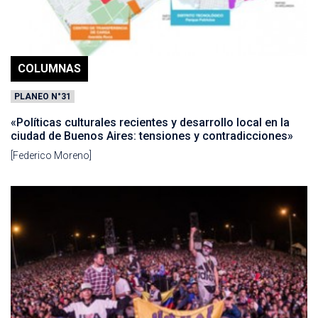
COLUMNAS
PLANEO N°31
«Políticas culturales recientes y desarrollo local en la
ciudad de Buenos Aires: tensiones y contradicciones»
[Federico Moreno]