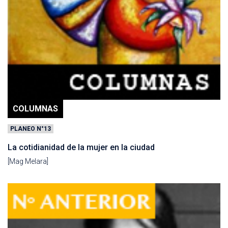
COLUMNAS
PLANEO N°13
La cotidianidad de la mujer en la ciudad
[Mag Melara]