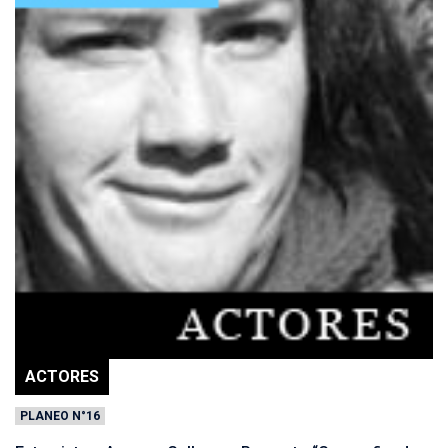
ACTORES
PLANEO N°16