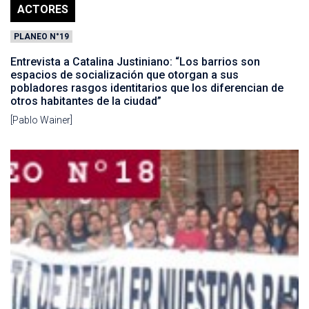
ACTORES
PLANEO N°19
Entrevista a Catalina Justiniano: “Los barrios son
espacios de socialización que otorgan a sus
pobladores rasgos identitarios que los diferencian de
otros habitantes de la ciudad”
[Pablo Wainer]