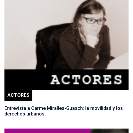
ACTORES
Entrevista a Carme Miralles-Guasch: la movilidad y los
derechos urbanos.