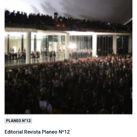
PLANEO N°12
Editorial Revista Planeo Nº12