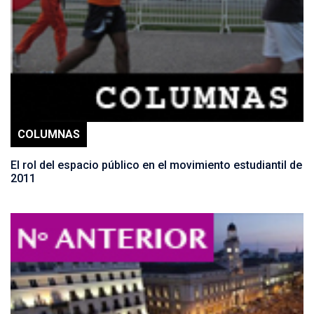
COLUMNAS
El rol del espacio público en el movimiento estudiantil de
2011