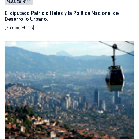
PLANEO N°11
El diputado Patricio Hales y la Política Nacional de
Desarrollo Urbano.
[Patricio Hales]