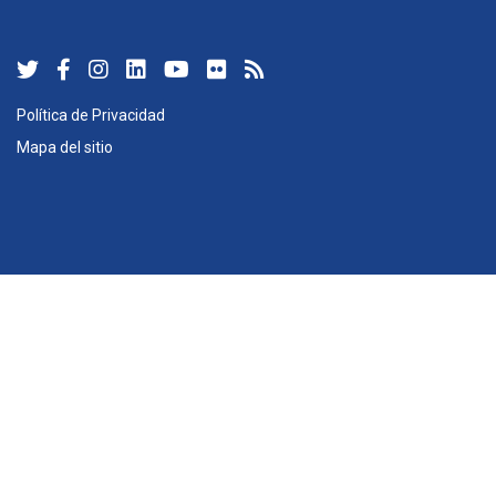
Política de Privacidad
Mapa del sitio