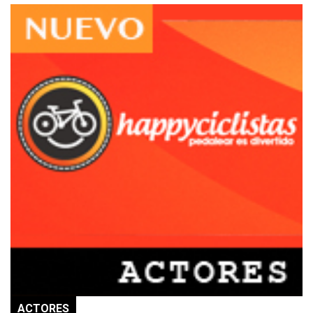
ACTORES