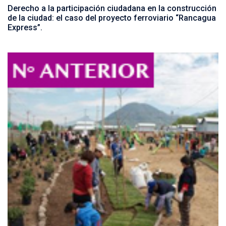
Derecho a la participación ciudadana en la construcción
de la ciudad: el caso del proyecto ferroviario “Rancagua
Express”.