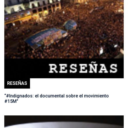
RESEÑAS
“#Indignados: el documental sobre el movimiento
#15M”