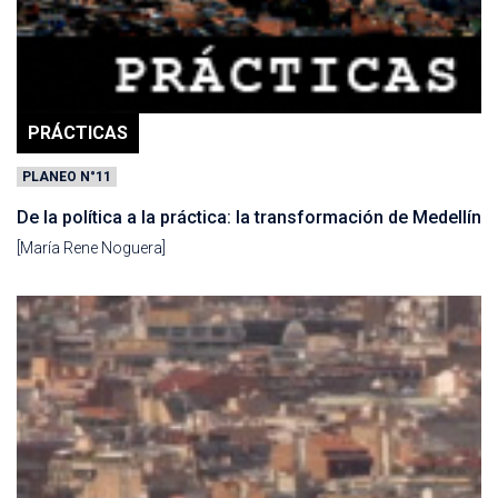
PRÁCTICAS
PLANEO N°11
De la política a la práctica: la transformación de Medellín
[María Rene Noguera]