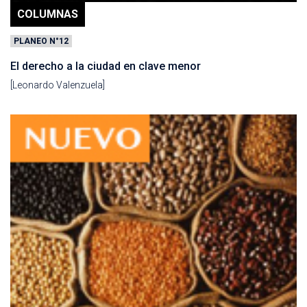
COLUMNAS
PLANEO N°12
El derecho a la ciudad en clave menor
[Leonardo Valenzuela]