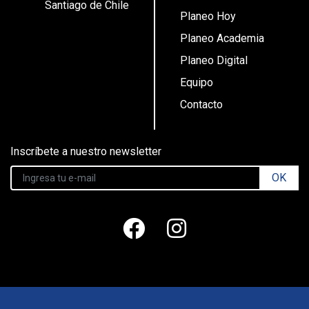
Santiago de Chile
Planeo Hoy
Planeo Academia
Planeo Digital
Equipo
Contacto
Inscríbete a nuestro newsletter
OK