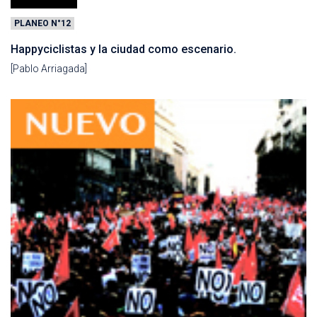
PLANEO N°12
Happyciclistas y la ciudad como escenario.
[Pablo Arriagada]