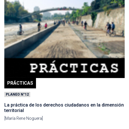
PRÁCTICAS
PLANEO N°12
La práctica de los derechos ciudadanos en la dimensión
territorial
[María Rene Noguera]