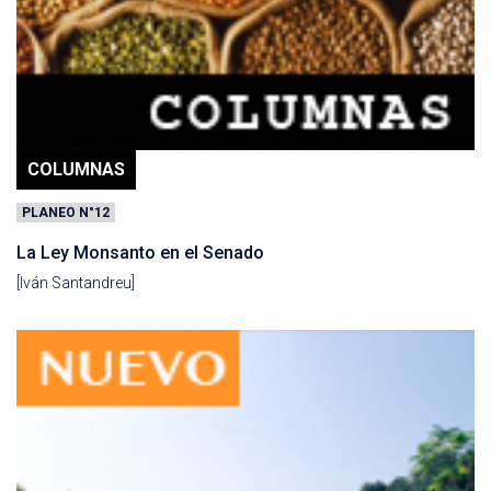
COLUMNAS
PLANEO N°12
La Ley Monsanto en el Senado
[Iván Santandreu]