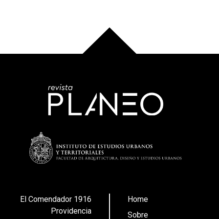
El Comendador 1916
Home
Providencia
Sobre