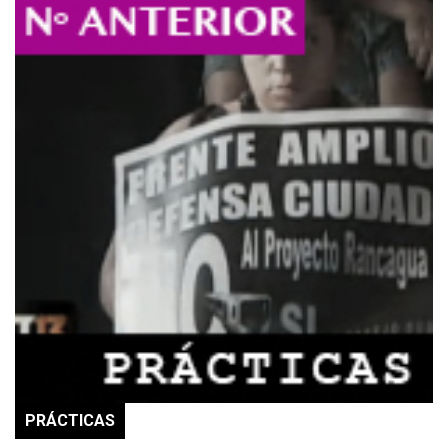
PRÁCTICAS