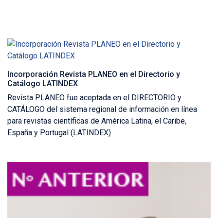
Incorporación Revista PLANEO en el Directorio y
Catálogo LATINDEX
Revista PLANEO fue aceptada en el DIRECTORIO y
CATÁLOGO del sistema regional de información en línea
para revistas científicas de América Latina, el Caribe,
España y Portugal (LATINDEX)