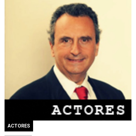
ACTORES