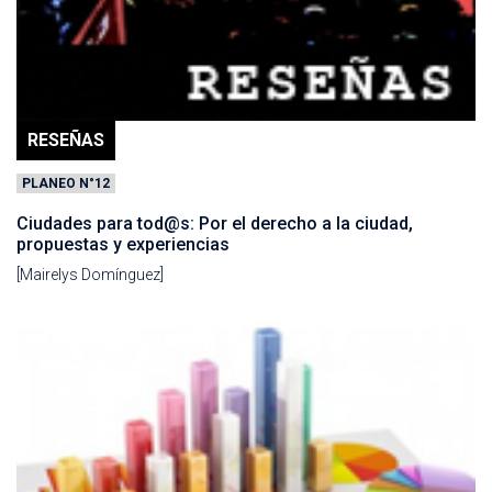
RESEÑAS
PLANEO N°12
Ciudades para tod@s: Por el derecho a la ciudad,
propuestas y experiencias
[Mairelys Domínguez]