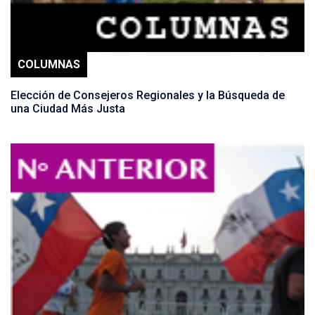
COLUMNAS
Elección de Consejeros Regionales y la Búsqueda de
una Ciudad Más Justa