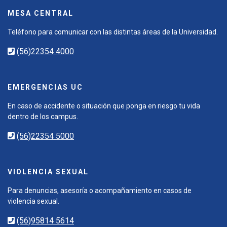
MESA CENTRAL
Teléfono para comunicar con las distintas áreas de la Universidad.
(56)22354 4000
EMERGENCIAS UC
En caso de accidente o situación que ponga en riesgo tu vida
dentro de los campus.
(56)22354 5000
VIOLENCIA SEXUAL
Para denuncias, asesoría o acompañamiento en casos de
violencia sexual.
(56)95814 5614