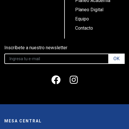
Planeo Academia
Planeo Digital
Equipo
Contacto
Inscríbete a nuestro newsletter
OK
MESA CENTRAL