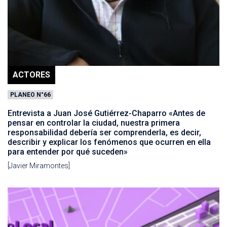
ACTORES
PLANEO N°66
Entrevista a Juan José Gutiérrez-Chaparro «Antes de
pensar en controlar la ciudad, nuestra primera
responsabilidad debería ser comprenderla, es decir,
describir y explicar los fenómenos que ocurren en ella
para entender por qué suceden»
[Javier Miramontes]