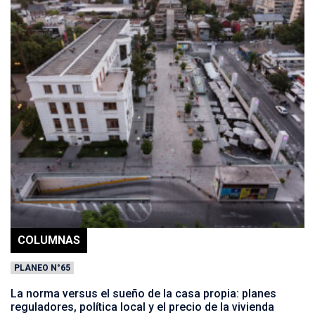
COLUMNAS
PLANEO N°65
La norma versus el sueño de la casa propia: planes
reguladores, política local y el precio de la vivienda