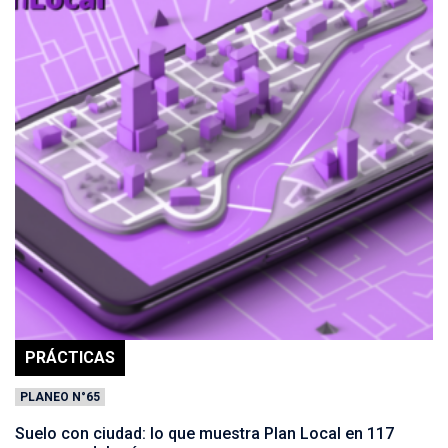
PRÁCTICAS
PLANEO N°65
Suelo con ciudad: lo que muestra Plan Local en 117