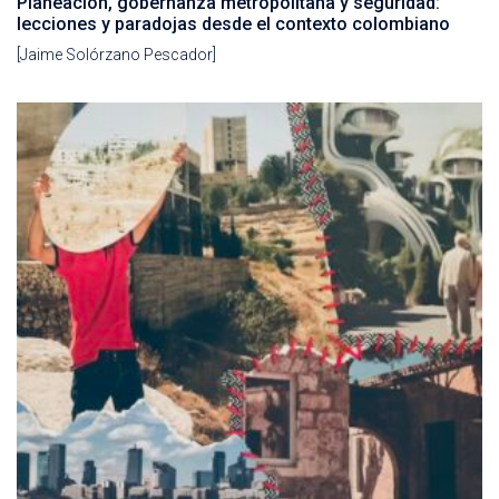
Planeación, gobernanza metropolitana y seguridad:
lecciones y paradojas desde el contexto colombiano
[Jaime Solórzano Pescador]