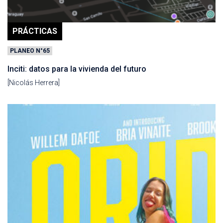
PRÁCTICAS
PLANEO N°65
Inciti: datos para la vivienda del futuro
[Nicolás Herrera]