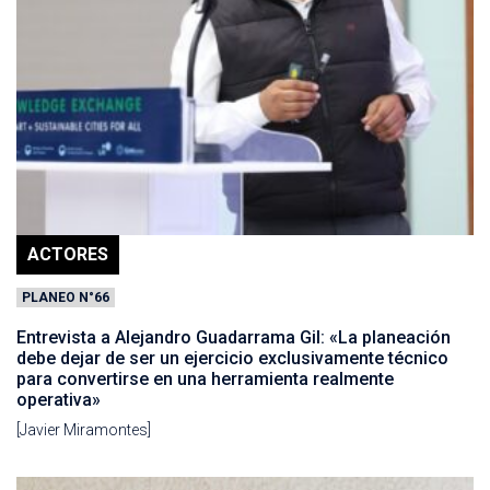
ACTORES
PLANEO N°66
Entrevista a Alejandro Guadarrama Gil: «La planeación
debe dejar de ser un ejercicio exclusivamente técnico
para convertirse en una herramienta realmente
operativa»
[Javier Miramontes]