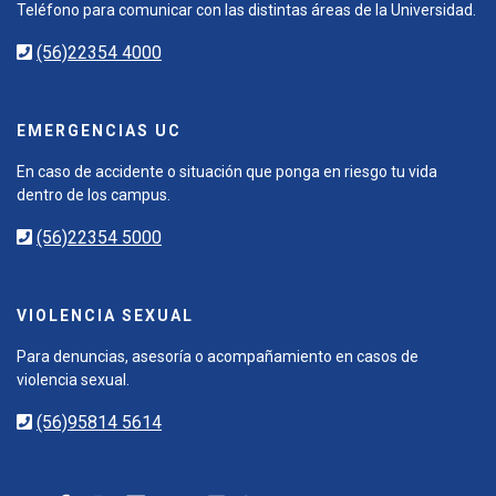
Teléfono para comunicar con las distintas áreas de la Universidad.
(56)22354 4000
EMERGENCIAS UC
En caso de accidente o situación que ponga en riesgo tu vida
dentro de los campus.
(56)22354 5000
VIOLENCIA SEXUAL
Para denuncias, asesoría o acompañamiento en casos de
violencia sexual.
(56)95814 5614