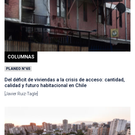
COLUMNAS
PLANEO N°65
Del déficit de viviendas a la crisis de acceso: cantidad,
calidad y futuro habitacional en Chile
[Javier Ruiz-Tagle]