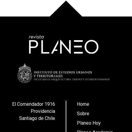
El Comendador 1916
Home
Providencia
Sobre
Santiago de Chile
Planeo Hoy