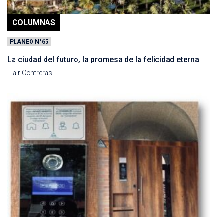
COLUMNAS
PLANEO N°65
La ciudad del futuro, la promesa de la felicidad eterna
[Tair Contreras]