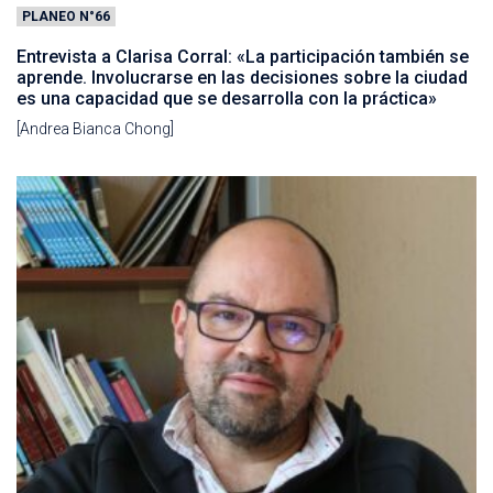
PLANEO N°66
Entrevista a Clarisa Corral: «La participación también se
aprende. Involucrarse en las decisiones sobre la ciudad
es una capacidad que se desarrolla con la práctica»
[Andrea Bianca Chong]