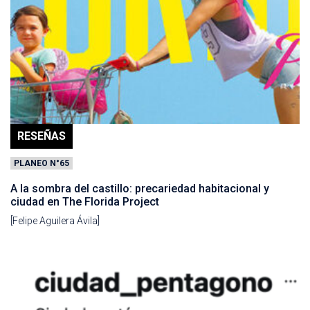
RESEÑAS
PLANEO N°65
A la sombra del castillo: precariedad habitacional y
ciudad en The Florida Project
[Felipe Aguilera Ávila]