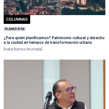
COLUMNAS
PLANEO N°66
¿Para quién planificamos? Patrimonio cultural y derecho
a la ciudad en tiempos de transformación urbana
[Isabel Barrios Ahumada]