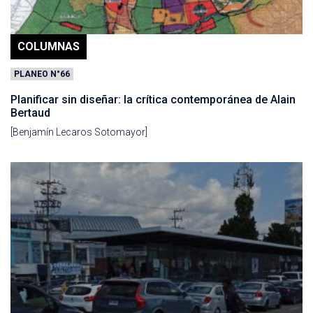
COLUMNAS
PLANEO N°66
Planificar sin diseñar: la crítica contemporánea de Alain
Bertaud
[Benjamín Lecaros Sotomayor]