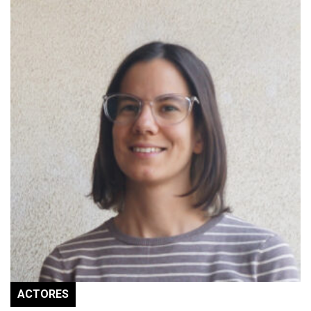
ACTORES