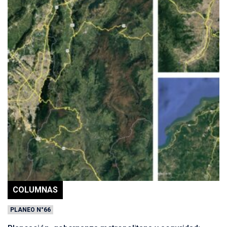
COLUMNAS
PLANEO N°66