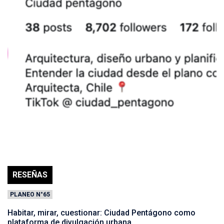
RESEÑAS
PLANEO N°65
Habitar, mirar, cuestionar: Ciudad Pentágono como
plataforma de divulgación urbana