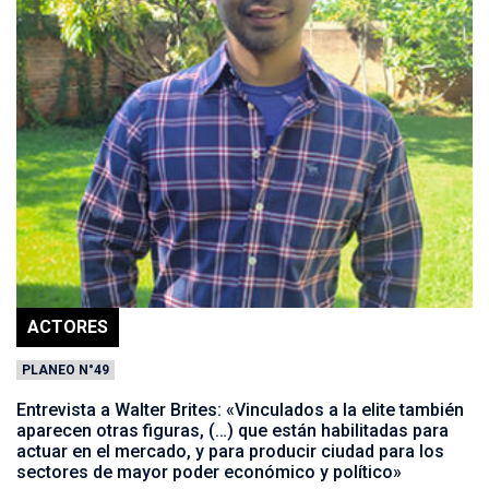
ACTORES
PLANEO N°49
Entrevista a Walter Brites: «Vinculados a la elite también
aparecen otras figuras, (…) que están habilitadas para
actuar en el mercado, y para producir ciudad para los
sectores de mayor poder económico y político»