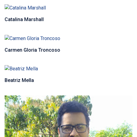
Catalina Marshall
Carmen Gloria Troncoso
Beatriz Mella