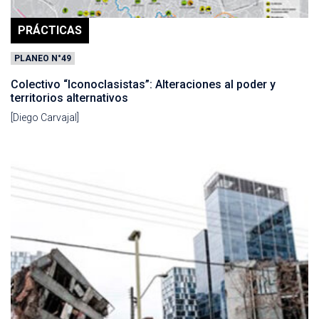
PRÁCTICAS
PLANEO N°49
Colectivo “Iconoclasistas”: Alteraciones al poder y
territorios alternativos
[Diego Carvajal]