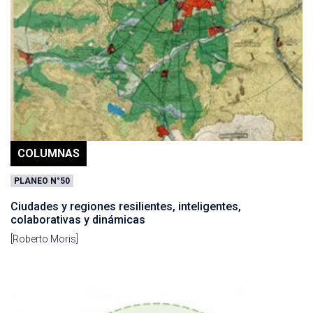
COLUMNAS
PLANEO N°50
Ciudades y regiones resilientes, inteligentes,
colaborativas y dinámicas
[Roberto Moris]