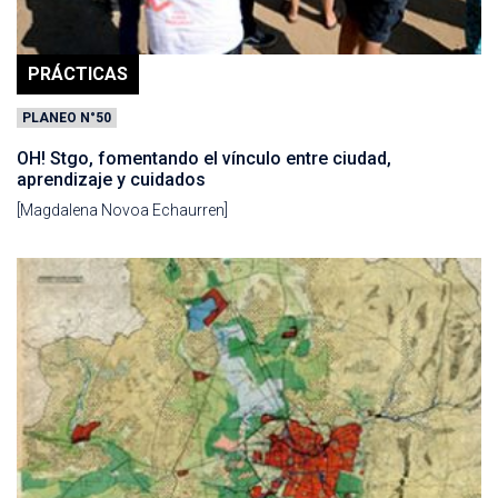
PRÁCTICAS
PLANEO N°50
OH! Stgo, fomentando el vínculo entre ciudad,
aprendizaje y cuidados
[Magdalena Novoa Echaurren]