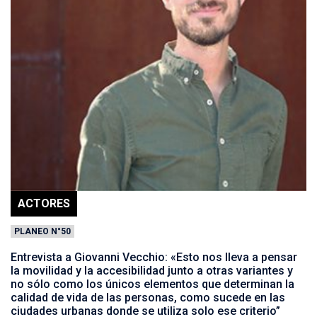
ACTORES
PLANEO N°50
Entrevista a Giovanni Vecchio: «Esto nos lleva a pensar
la movilidad y la accesibilidad junto a otras variantes y
no sólo como los únicos elementos que determinan la
calidad de vida de las personas, como sucede en las
ciudades urbanas donde se utiliza solo ese criterio”