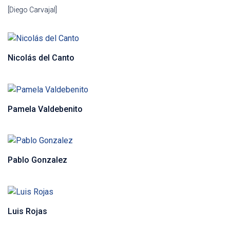
[Diego Carvajal]
Nicolás del Canto
Pamela Valdebenito
Pablo Gonzalez
Luis Rojas