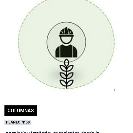
COLUMNAS
PLANEO N°50