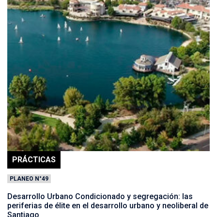
PRÁCTICAS
PLANEO N°49
Desarrollo Urbano Condicionado y segregación: las
periferias de élite en el desarrollo urbano y neoliberal de
Santiago