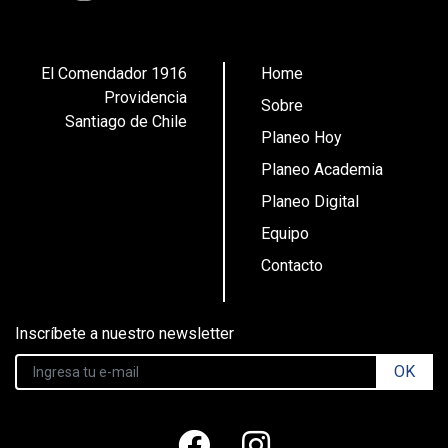
El Comendador 1916
Home
Providencia
Sobre
Santiago de Chile
Planeo Hoy
Planeo Academia
Planeo Digital
Equipo
Contacto
Inscríbete a nuestro newsletter
OK