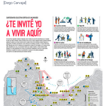
[Diego Carvajal]