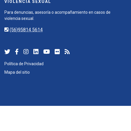
VIOLENCIA SEXUAL
Para denuncias, asesoría o acompañamiento en casos de
violencia sexual.
(56)95814 5614
Política de Privacidad
Mapa del sitio