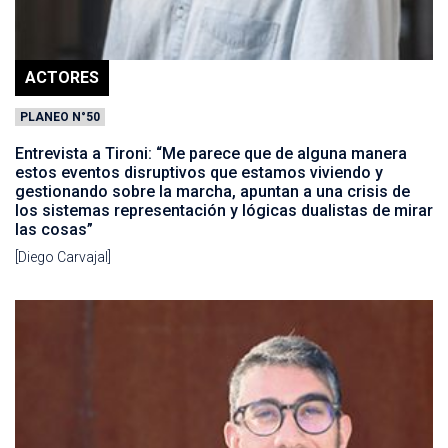
ACTORES
PLANEO N°50
Entrevista a Tironi: “Me parece que de alguna manera
estos eventos disruptivos que estamos viviendo y
gestionando sobre la marcha, apuntan a una crisis de
los sistemas representación y lógicas dualistas de mirar
las cosas”
[Diego Carvajal]