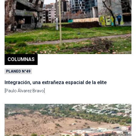
COLUMNAS
PLANEO N°49
Integración, una extrañeza espacial de la elite
[Paulo Álvarez Bravo]