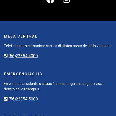
MESA CENTRAL
Teléfono para comunicar con las distintas áreas de la Universidad.
(56)22354 4000
EMERGENCIAS UC
En caso de accidente o situación que ponga en riesgo tu vida
dentro de los campus.
(56)22354 5000