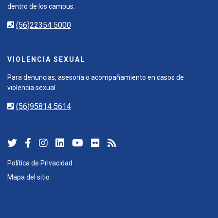
dentro de los campus.
(56)22354 5000
VIOLENCIA SEXUAL
Para denuncias, asesoría o acompañamiento en casos de
violencia sexual.
(56)95814 5614
Política de Privacidad
Mapa del sitio