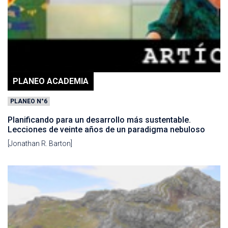
PLANEO ACADEMIA
PLANEO N°6
Planificando para un desarrollo más sustentable.
Lecciones de veinte años de un paradigma nebuloso
[Jonathan R. Barton]