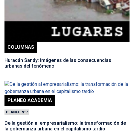
COLUMNAS
Huracán Sandy: imágenes de las consecuencias
urbanas del fenómeno
PLANEO ACADEMIA
PLANEO N°7
De la gestión al empresarialismo: la transformación de
la gobernanza urbana en el capitalismo tardío