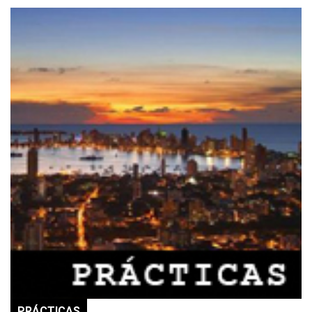
PRÁCTICAS