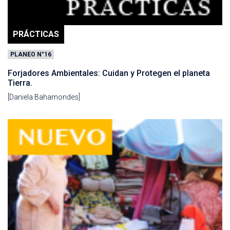
PRÁCTICAS
PLANEO N°16
Forjadores Ambientales: Cuidan y Protegen el planeta
Tierra.
[Daniela Bahamondes]