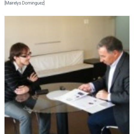
[Mairelys Dominguez]