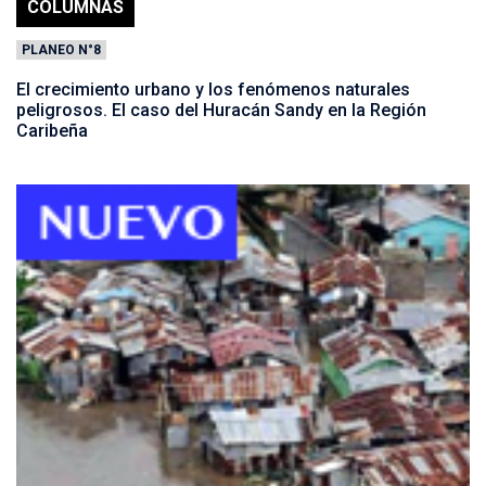
COLUMNAS
PLANEO N°8
El crecimiento urbano y los fenómenos naturales
peligrosos. El caso del Huracán Sandy en la Región
Caribeña