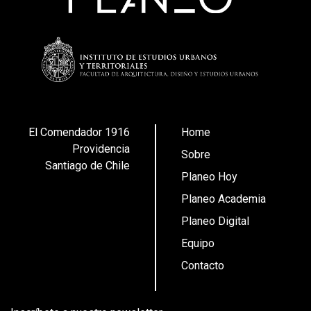
El Comendador 1916
Home
Providencia
Sobre
Santiago de Chile
Planeo Hoy
Planeo Academia
Planeo Digital
Equipo
Contacto