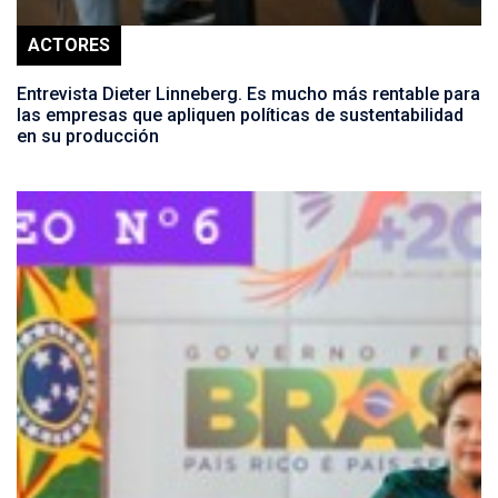
ACTORES
Entrevista Dieter Linneberg. Es mucho más rentable para
las empresas que apliquen políticas de sustentabilidad
en su producción