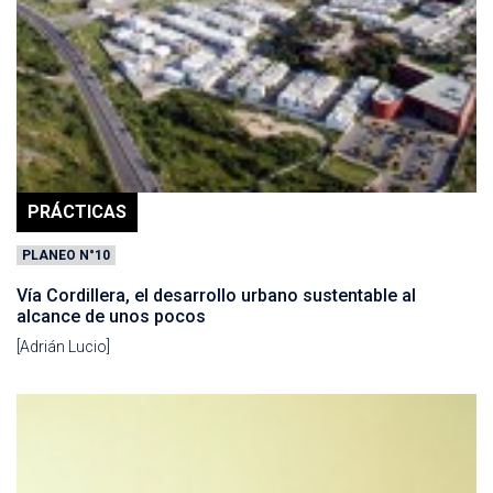
PRÁCTICAS
PLANEO N°10
Vía Cordillera, el desarrollo urbano sustentable al
alcance de unos pocos
[Adrián Lucio]