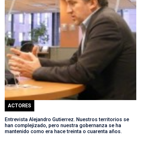
ACTORES
Entrevista Alejandro Gutierrez. Nuestros territorios se
han complejizado, pero nuestra gobernanza se ha
mantenido como era hace treinta o cuarenta años.