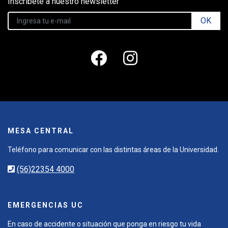
Inscríbete a nuestro newsletter
OK
MESA CENTRAL
Teléfono para comunicar con las distintas áreas de la Universidad.
(56)22354 4000
EMERGENCIAS UC
En caso de accidente o situación que ponga en riesgo tu vida