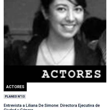
ACTORES
PLANEO N°13
Entrevista a Liliana De Simone: Directora Ejecutiva de