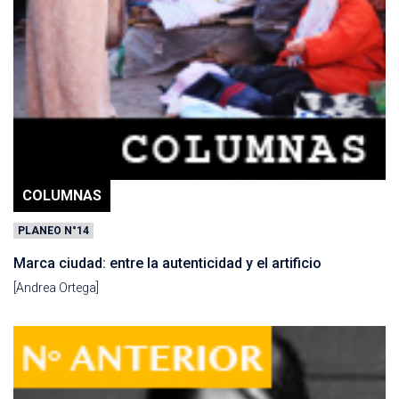
COLUMNAS
PLANEO N°14
Marca ciudad: entre la autenticidad y el artificio
[Andrea Ortega]