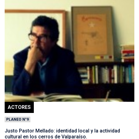
ACTORES
PLANEO N°9
Justo Pastor Mellado: identidad local y la actividad
cultural en los cerros de Valparaíso.