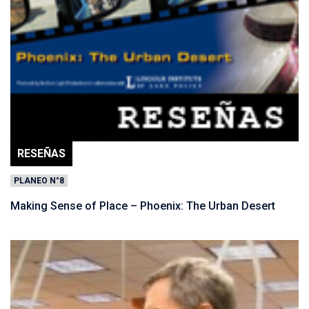
RESEÑAS
PLANEO N°8
Making Sense of Place – Phoenix: The Urban Desert