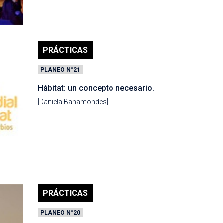
PRÁCTICAS
PLANEO N°21
Hábitat: un concepto necesario.
[Daniela Bahamondes]
PRÁCTICAS
PLANEO N°20