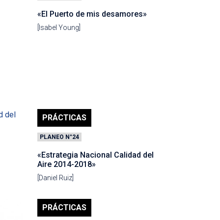
«El Puerto de mis desamores»
[Isabel Young]
PRÁCTICAS
PLANEO N°24
«Estrategia Nacional Calidad del
Aire 2014-2018»
[Daniel Ruiz]
PRÁCTICAS