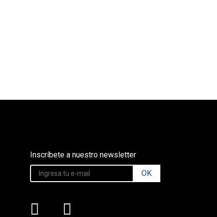
Inscríbete a nuestro newsletter
OK