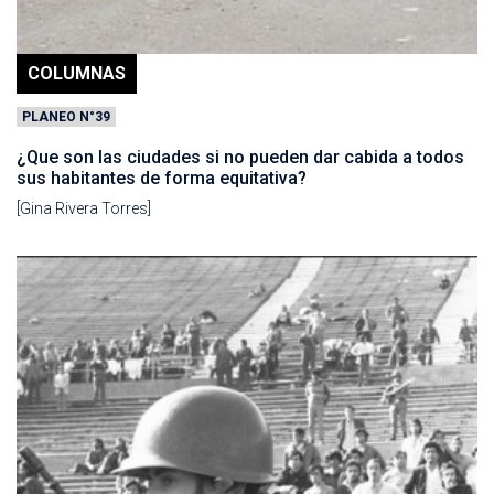
COLUMNAS
PLANEO N°39
¿Que son las ciudades si no pueden dar cabida a todos
sus habitantes de forma equitativa?
[Gina Rivera Torres]