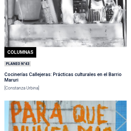
COLUMNAS
PLANEO N°43
Cocinerías Callejeras: Prácticas culturales en el Barrio
Maruri
[Constanza Urbina]