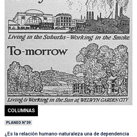
COLUMNAS
PLANEO N°39
¿Es la relación humano-naturaleza una de dependencia