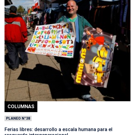
COLUMNAS
PLANEO N°38
Ferias libres: desarrollo a escala humana para el