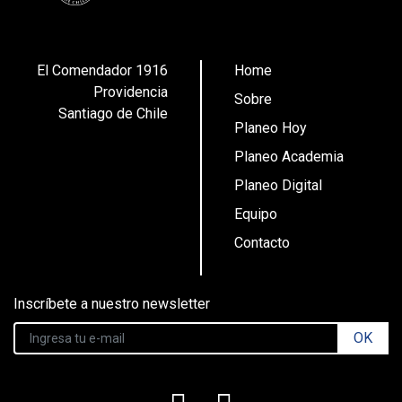
El Comendador 1916
Home
Providencia
Sobre
Santiago de Chile
Planeo Hoy
Planeo Academia
Planeo Digital
Equipo
Contacto
Inscríbete a nuestro newsletter
OK