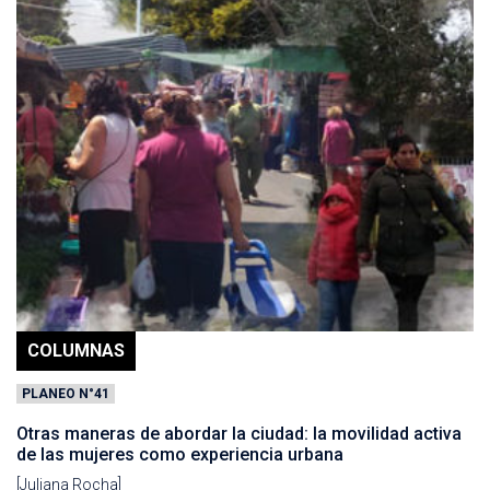
COLUMNAS
PLANEO N°41
Otras maneras de abordar la ciudad: la movilidad activa
de las mujeres como experiencia urbana
[Juliana Rocha]