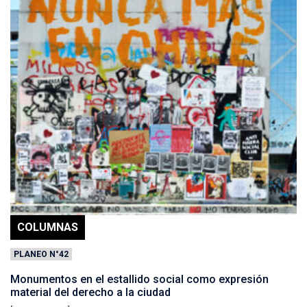
COLUMNAS
PLANEO N°42
Monumentos en el estallido social como expresión
material del derecho a la ciudad