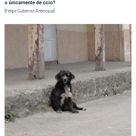
o únicamente de ocio?
[Felipe Gutiérrez-Antinopai]