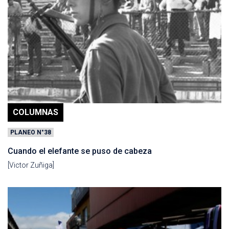
COLUMNAS
PLANEO N°38
Cuando el elefante se puso de cabeza
[Victor Zuñiga]