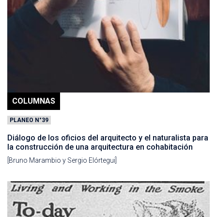
COLUMNAS
PLANEO N°39
Diálogo de los oficios del arquitecto y el naturalista para
la construcción de una arquitectura en cohabitación
[Bruno Marambio y Sergio Elórtegui]