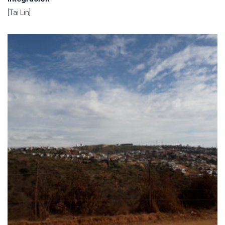
[Tai Lin]