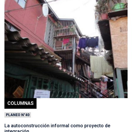
COLUMNAS
PLANEO N°40
La autoconstrucción informal como proyecto de
integración