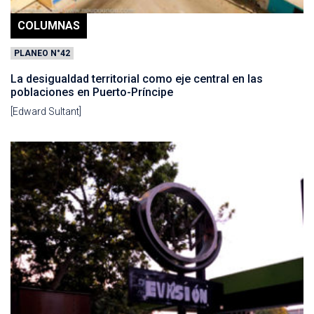
COLUMNAS
PLANEO N°42
La desigualdad territorial como eje central en las
poblaciones en Puerto-Príncipe
[Edward Sultant]