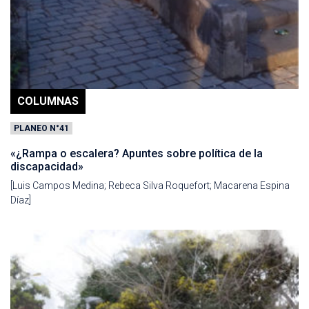
COLUMNAS
PLANEO N°41
«¿Rampa o escalera? Apuntes sobre política de la
discapacidad»
[Luis Campos Medina; Rebeca Silva Roquefort; Macarena Espina
Díaz]