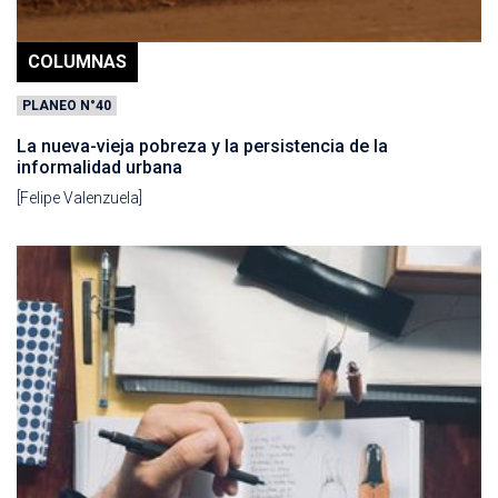
COLUMNAS
PLANEO N°40
La nueva-vieja pobreza y la persistencia de la
informalidad urbana
[Felipe Valenzuela]