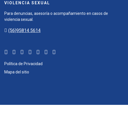
VIOLENCIA SEXUAL
Para denuncias, asesoría o acompañamiento en casos de
violencia sexual.
(56)95814 5614
Política de Privacidad
Mapa del sitio