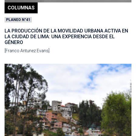
COLUMNAS
PLANEO N°41
LA PRODUCCIÓN DE LA MOVILIDAD URBANA ACTIVA EN
LA CIUDAD DE LIMA: UNA EXPERIENCIA DESDE EL
GÉNERO
[Franco Antunez Evans]