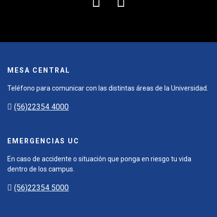
MESA CENTRAL
Teléfono para comunicar con las distintas áreas de la Universidad.
(56)22354 4000
EMERGENCIAS UC
En caso de accidente o situación que ponga en riesgo tu vida
dentro de los campus.
(56)22354 5000