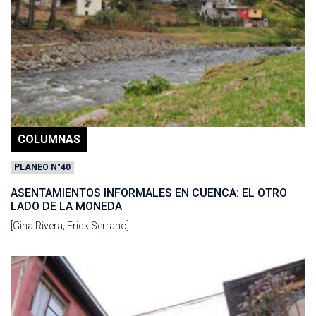
COLUMNAS
PLANEO N°40
ASENTAMIENTOS INFORMALES EN CUENCA: EL OTRO
LADO DE LA MONEDA
[Gina Rivera; Erick Serrano]