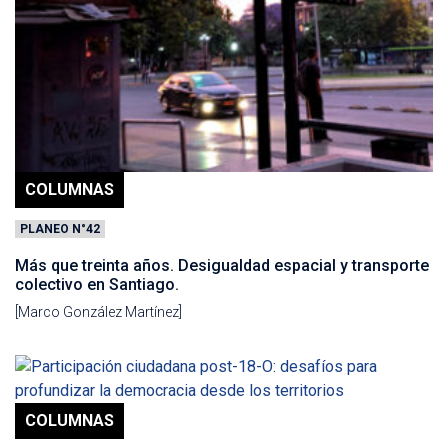
COLUMNAS
PLANEO N°42
Más que treinta años. Desigualdad espacial y transporte
colectivo en Santiago.
[Marco González Martínez]
COLUMNAS